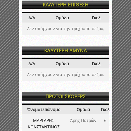
ΚΑΛΥΤΕΡΗ ΕΠΙΘΕΣΗ
Α/Α
Ομάδα
Γκολ
Δεν υπάρχουν για την τρέχουσα σεζόν,
ΚΑΛΥΤΕΡΗ ΑΜΥΝΑ
Α/Α
Ομάδα
Γκολ
Δεν υπάρχουν για την τρέχουσα σεζόν,
ΠΡΩΤΟΙ ΣΚΟΡΕΡΣ
Όνοματεπώνυμο
Ομάδα
Γκολ
ΜΑΡΓΑΡΗΣ
Άρης Πατρών
6
ΚΩΝΣΤΑΝΤΙΝΟΣ