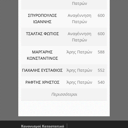
Πατρών
ΣΠΥΡΟΠΟΥΛΟΣ
Αναγέννηση
600
ΙΩΑΝΝΗΣ
Πατρών
ΤΣΑΛΤΑΣ ΦΩΤΙΟΣ
Αναγέννηση
600
Πατρών
ΜΑΡΓΑΡΗΣ
Άρης Πατρών
588
ΚΩΝΣΤΑΝΤΙΝΟΣ
ΓΙΑΧΑΛΗΣ ΕΥΣΤΑΘΙΟΣ
Άρης Πατρών
552
ΡΑΦΤΗΣ ΧΡΗΣΤΟΣ
Άρης Πατρών
540
Περισσότεροι
Κανονισμοί Καταστατικό