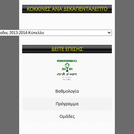
ΚΟΚΚΙΝΕΣ ΑΝΑ ΔΕΚΑΠΕΝΤΑΛΕΠΤΟ
ΔΕΙΤΕ ΕΠΙΣΗΣ
Βαθμολογία
Πρόγραμμα
Ομάδες