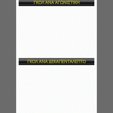
ΓΚΟΛ ΑΝΑ ΑΓΩΝΙΣΤΙΚΗ
ΓΚΟΛ ΑΝΑ ΔΕΚΑΠΕΝΤΑΛΕΠΤΟ