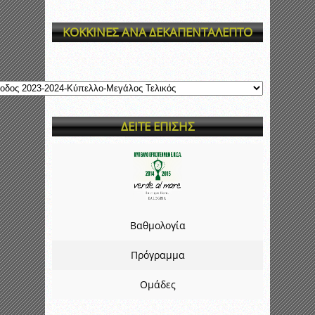
ΚΟΚΚΙΝΕΣ ΑΝΑ ΔΕΚΑΠΕΝΤΑΛΕΠΤΟ
ΔΕΙΤΕ ΕΠΙΣΗΣ
Βαθμολογία
Πρόγραμμα
Ομάδες