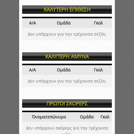
ΚΑΛΥΤΕΡΗ ΕΠΙΘΕΣΗ
Α/Α
Ομάδα
Γκολ
Δεν υπάρχουν για την τρέχουσα σεζόν,
ΚΑΛΥΤΕΡΗ ΑΜΥΝΑ
Α/Α
Ομάδα
Γκολ
Δεν υπάρχουν για την τρέχουσα σεζόν,
ΠΡΩΤΟΙ ΣΚΟΡΕΡΣ
Όνοματεπώνυμο
Ομάδα
Γκολ
Δεν υπάρχουν σκόρερς για την τρέχουσα