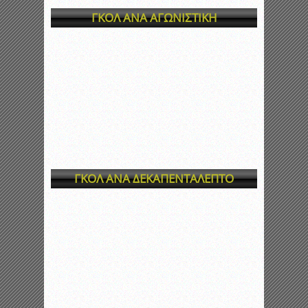
ΓΚΟΛ ΑΝΑ ΑΓΩΝΙΣΤΙΚΗ
ΓΚΟΛ ΑΝΑ ΔΕΚΑΠΕΝΤΑΛΕΠΤΟ