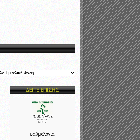
νιστικής περιόδου 2015-2016
ΔΕΙΤΕ ΕΠΙΣΗΣ
Βαθμολογία