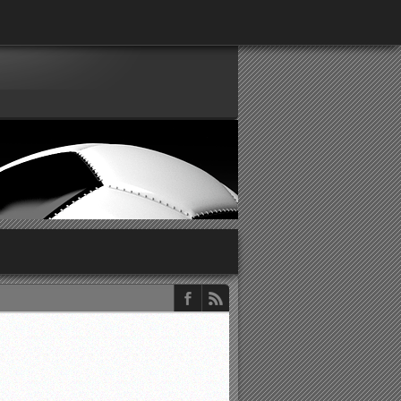
παρατηρητών ΕΠΣΑ