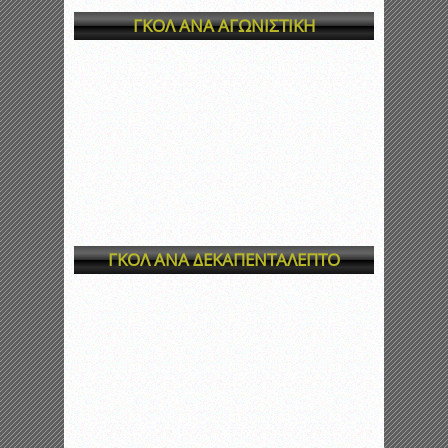
ΓΚΟΛ ΑΝΑ ΑΓΩΝΙΣΤΙΚΗ
ΓΚΟΛ ΑΝΑ ΔΕΚΑΠΕΝΤΑΛΕΠΤΟ