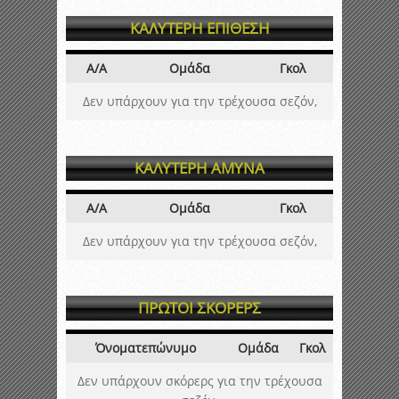
ΚΑΛΥΤΕΡΗ ΕΠΙΘΕΣΗ
Α/Α
Ομάδα
Γκολ
Δεν υπάρχουν για την τρέχουσα σεζόν,
ΚΑΛΥΤΕΡΗ ΑΜΥΝΑ
Α/Α
Ομάδα
Γκολ
Δεν υπάρχουν για την τρέχουσα σεζόν,
ΠΡΩΤΟΙ ΣΚΟΡΕΡΣ
Όνοματεπώνυμο
Ομάδα
Γκολ
Δεν υπάρχουν σκόρερς για την τρέχουσα