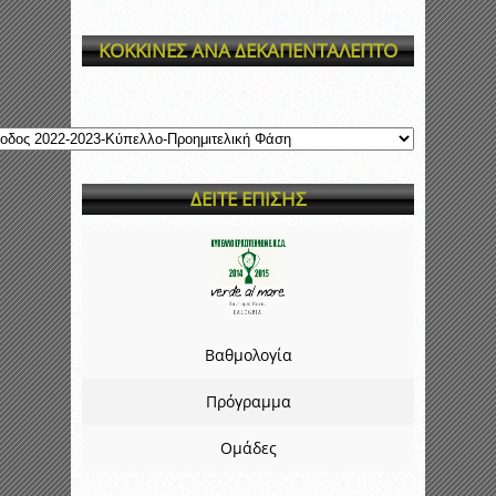
ΚΟΚΚΙΝΕΣ ΑΝΑ ΔΕΚΑΠΕΝΤΑΛΕΠΤΟ
ΔΕΙΤΕ ΕΠΙΣΗΣ
Βαθμολογία
Πρόγραμμα
Ομάδες