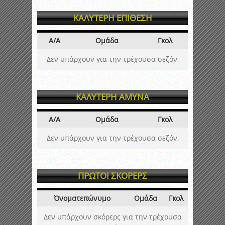
ΚΑΛΥΤΕΡΗ ΕΠΙΘΕΣΗ
Α/Α
Ομάδα
Γκολ
Δεν υπάρχουν για την τρέχουσα σεζόν,
ΚΑΛΥΤΕΡΗ ΑΜΥΝΑ
Α/Α
Ομάδα
Γκολ
Δεν υπάρχουν για την τρέχουσα σεζόν,
ΠΡΩΤΟΙ ΣΚΟΡΕΡΣ
Όνοματεπώνυμο
Ομάδα
Γκολ
Δεν υπάρχουν σκόρερς για την τρέχουσα