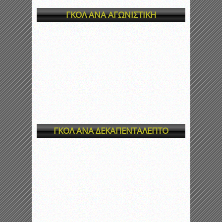
ΓΚΟΛ ΑΝΑ ΑΓΩΝΙΣΤΙΚΗ
ΓΚΟΛ ΑΝΑ ΔΕΚΑΠΕΝΤΑΛΕΠΤΟ