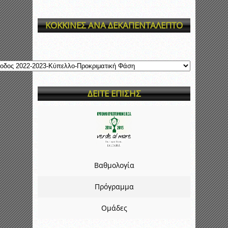
ΚΟΚΚΙΝΕΣ ΑΝΑ ΔΕΚΑΠΕΝΤΑΛΕΠΤΟ
ΔΕΙΤΕ ΕΠΙΣΗΣ
Βαθμολογία
Πρόγραμμα
Ομάδες