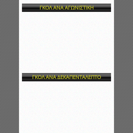
ΓΚΟΛ ΑΝΑ ΑΓΩΝΙΣΤΙΚΗ
ΓΚΟΛ ΑΝΑ ΔΕΚΑΠΕΝΤΑΛΕΠΤΟ