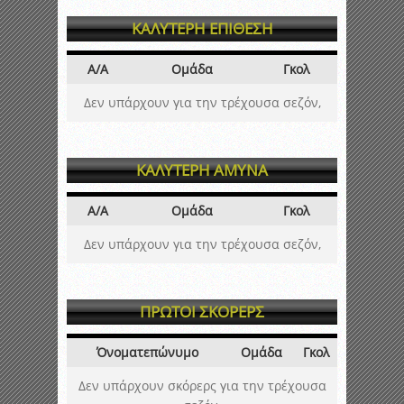
ΚΑΛΥΤΕΡΗ ΕΠΙΘΕΣΗ
Α/Α
Ομάδα
Γκολ
Δεν υπάρχουν για την τρέχουσα σεζόν,
ΚΑΛΥΤΕΡΗ ΑΜΥΝΑ
Α/Α
Ομάδα
Γκολ
Δεν υπάρχουν για την τρέχουσα σεζόν,
ΠΡΩΤΟΙ ΣΚΟΡΕΡΣ
Όνοματεπώνυμο
Ομάδα
Γκολ
Δεν υπάρχουν σκόρερς για την τρέχουσα