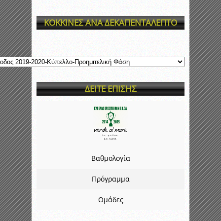
ΚΟΚΚΙΝΕΣ ΑΝΑ ΔΕΚΑΠΕΝΤΑΛΕΠΤΟ
ΔΕΙΤΕ ΕΠΙΣΗΣ
Βαθμολογία
Πρόγραμμα
Ομάδες