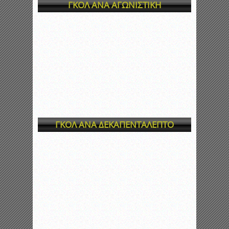
ΓΚΟΛ ΑΝΑ ΑΓΩΝΙΣΤΙΚΗ
ΓΚΟΛ ΑΝΑ ΔΕΚΑΠΕΝΤΑΛΕΠΤΟ