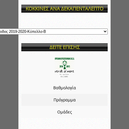
ΚΟΚΚΙΝΕΣ ΑΝΑ ΔΕΚΑΠΕΝΤΑΛΕΠΤΟ
ΔΕΙΤΕ ΕΠΙΣΗΣ
Βαθμολογία
Πρόγραμμα
Ομάδες