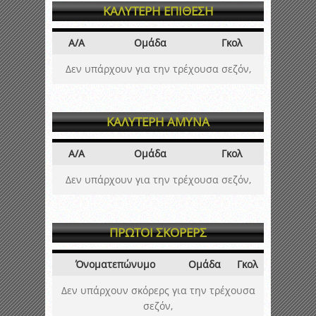
ΚΑΛΥΤΕΡΗ ΕΠΙΘΕΣΗ
Α/Α
Ομάδα
Γκολ
Δεν υπάρχουν για την τρέχουσα σεζόν,
ΚΑΛΥΤΕΡΗ ΑΜΥΝΑ
Α/Α
Ομάδα
Γκολ
Δεν υπάρχουν για την τρέχουσα σεζόν,
ΠΡΩΤΟΙ ΣΚΟΡΕΡΣ
Όνοματεπώνυμο
Ομάδα
Γκολ
Δεν υπάρχουν σκόρερς για την τρέχουσα
σεζόν,