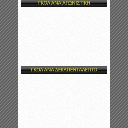
ΓΚΟΛ ΑΝΑ ΑΓΩΝΙΣΤΙΚΗ
ΓΚΟΛ ΑΝΑ ΔΕΚΑΠΕΝΤΑΛΕΠΤΟ