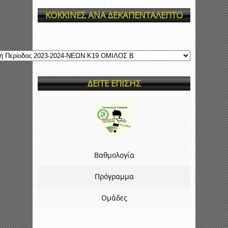
ΚΟΚΚΙΝΕΣ ΑΝΑ ΔΕΚΑΠΕΝΤΑΛΕΠΤΟ
ΔΕΙΤΕ ΕΠΙΣΗΣ
Βαθμολογία
Πρόγραμμα
Ομάδες