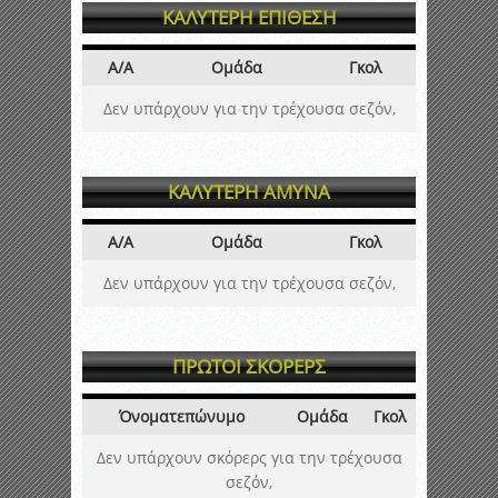
ΚΑΛΥΤΕΡΗ ΕΠΙΘΕΣΗ
Α/Α
Ομάδα
Γκολ
Δεν υπάρχουν για την τρέχουσα σεζόν,
ΚΑΛΥΤΕΡΗ ΑΜΥΝΑ
Α/Α
Ομάδα
Γκολ
Δεν υπάρχουν για την τρέχουσα σεζόν,
ΠΡΩΤΟΙ ΣΚΟΡΕΡΣ
Όνοματεπώνυμο
Ομάδα
Γκολ
Δεν υπάρχουν σκόρερς για την τρέχουσα
σεζόν,