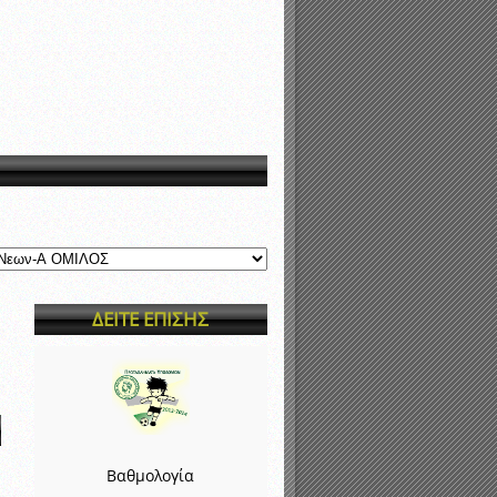
νιστικής περιόδου 2015-2016
ΔΕΙΤΕ ΕΠΙΣΗΣ
Βαθμολογία