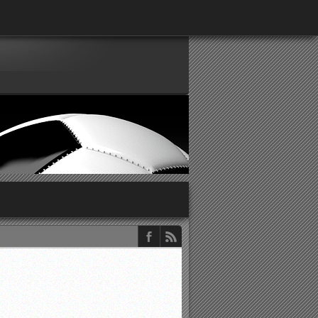
παρατηρητών ΕΠΣΑ