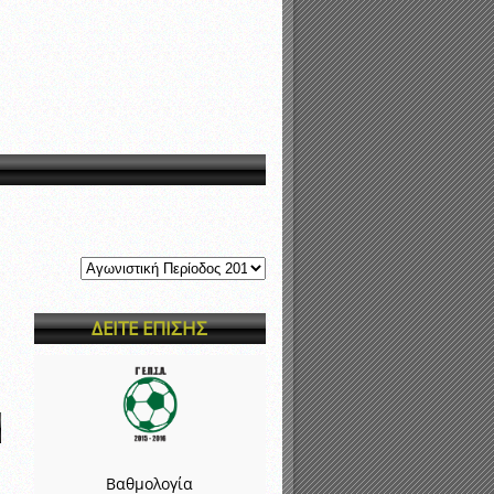
νιστικής περιόδου 2015-2016
ΔΕΙΤΕ ΕΠΙΣΗΣ
Βαθμολογία