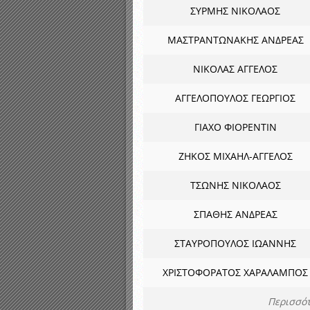
ΣΥΡΜΗΣ ΝΙΚΟΛΑΟΣ
ΜΑΣΤΡΑΝΤΩΝΑΚΗΣ ΑΝΔΡΕΑΣ
ΝΙΚΟΛΑΣ ΑΓΓΕΛΟΣ
ΑΓΓΕΛΟΠΟΥΛΟΣ ΓΕΩΡΓΙΟΣ
ΓΙΑΧΟ ΦΙΟΡΕΝΤΙΝ
ΖΗΚΟΣ ΜΙΧΑΗΛ-ΑΓΓΕΛΟΣ
ΤΣΩΝΗΣ ΝΙΚΟΛΑΟΣ
ΣΠΑΘΗΣ ΑΝΔΡΕΑΣ
ΣΤΑΥΡΟΠΟΥΛΟΣ ΙΩΑΝΝΗΣ
ΧΡΙΣΤΟΦΟΡΑΤΟΣ ΧΑΡΑΛΑΜΠΟΣ
Περισσότ