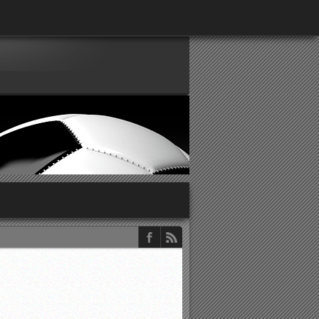
παρατηρητών ΕΠΣΑ