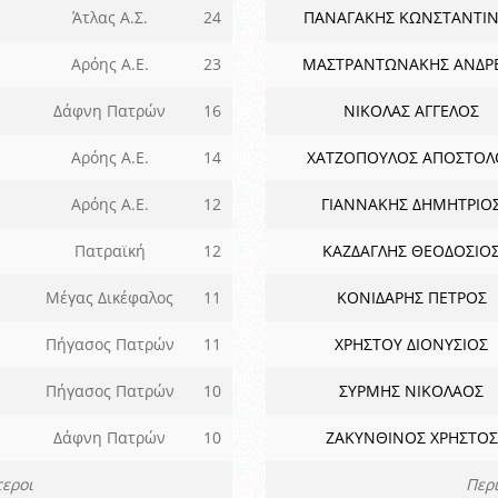
Άτλας Α.Σ.
24
ΠΑΝΑΓΑΚΗΣ ΚΩΝΣΤΑΝΤΙ
Αρόης Α.Ε.
23
ΜΑΣΤΡΑΝΤΩΝΑΚΗΣ ΑΝΔΡ
Δάφνη Πατρών
16
ΝΙΚΟΛΑΣ ΑΓΓΕΛΟΣ
Αρόης Α.Ε.
14
ΧΑΤΖΟΠΟΥΛΟΣ ΑΠΟΣΤΟΛ
Αρόης Α.Ε.
12
ΓΙΑΝΝΑΚΗΣ ΔΗΜΗΤΡΙΟ
Πατραϊκή
12
ΚΑΖΔΑΓΛΗΣ ΘΕΟΔΟΣΙΟ
Μέγας Δικέφαλος
11
ΚΟΝΙΔΑΡΗΣ ΠΕΤΡΟΣ
Πήγασος Πατρών
11
ΧΡΗΣΤΟΥ ΔΙΟΝΥΣΙΟΣ
Πήγασος Πατρών
10
ΣΥΡΜΗΣ ΝΙΚΟΛΑΟΣ
Δάφνη Πατρών
10
ΖΑΚΥΝΘΙΝΟΣ ΧΡΗΣΤΟΣ
εροι
Περ