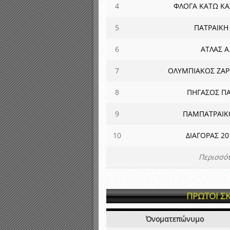
4
ΦΛΟΓΑ ΚΑΤΩ ΚΑ
5
ΠΑΤΡΑΙΚΗ 
6
ΑΤΛΑΣ Α.
7
ΟΛΥΜΠΙΑΚΟΣ ΖΑΡ
8
ΠΗΓΑΣΟΣ Π
9
ΠΑΜΠΑΤΡΑΙΚΟ
10
ΔΙΑΓΟΡΑΣ 20
Περισσότ
ΠΡΩΤΟΙ Σ
Όνοματεπώνυμο