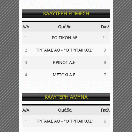
ΚΑΛΥΤΕΡΗ ΕΠΙΘΕΣΗ
Α/Α
Ομάδα
Γκολ
1
ΡΟΙΤΙΚΩΝ ΑΕ
11
2
ΤΡΙΤΑΙΑΣ ΑΟ - "Ο ΤΡΙΤΑΙΙΚΟΣ"
9
3
ΚΡΙΝΟΣ Α.Ε.
8
4
ΜΕΤΟΧΙ Α.Ε.
7
ΚΑΛΥΤΕΡΗ ΑΜΥΝΑ
Α/Α
Ομάδα
Γκολ
1
ΤΡΙΤΑΙΑΣ ΑΟ - "Ο ΤΡΙΤΑΙΙΚΟΣ"
6