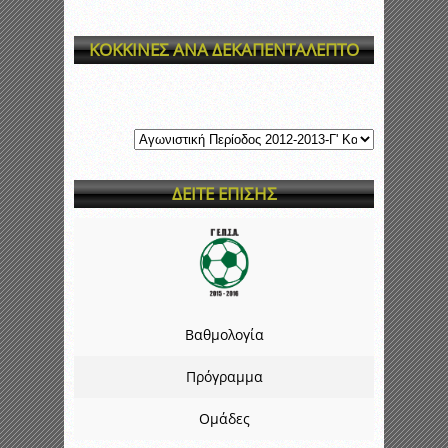
ΚΟΚΚΙΝΕΣ ΑΝΑ ΔΕΚΑΠΕΝΤΑΛΕΠΤΟ
ΔΕΙΤΕ ΕΠΙΣΗΣ
Βαθμολογία
Πρόγραμμα
Ομάδες