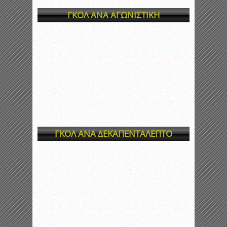
ΓΚΟΛ ΑΝΑ ΑΓΩΝΙΣΤΙΚΗ
ΓΚΟΛ ΑΝΑ ΔΕΚΑΠΕΝΤΑΛΕΠΤΟ