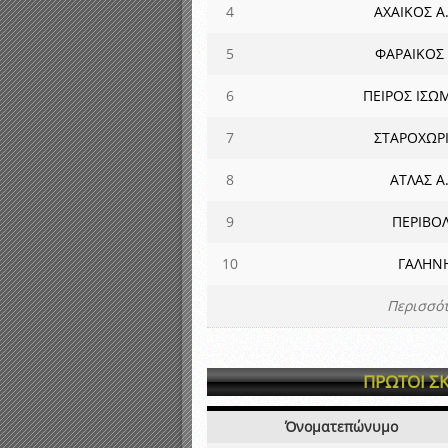
4
ΑΧΑΙΚΟΣ Α.
5
ΦΑΡΑΙΚΟΣ 
6
ΠΕΙΡΟΣ ΙΣΩ
7
ΣΤΑΡΟΧΩΡΙ 
8
ΑΤΛΑΣ Α.
9
ΠΕΡΙΒΟ
10
ΓΑΛΗΝ
Περισσότ
ΠΡΩΤΟΙ Σ
Όνοματεπώνυμο