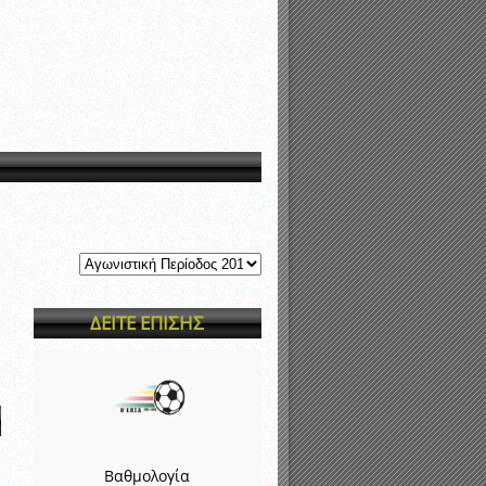
νιστικής περιόδου 2015-2016
ΔΕΙΤΕ ΕΠΙΣΗΣ
Βαθμολογία