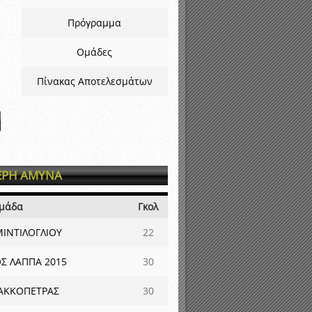
Πρόγραμμα
Ομάδες
Πίνακας Αποτελεσμάτων
ΕΡΗ ΑΜΥΝΑ
μάδα
Γκολ
ΜΙΝΤΙΛΟΓΛΙΟΥ
22
Σ ΛΑΠΠΑ 2015
30
ΛΑΚΚΟΠΕΤΡΑΣ
30