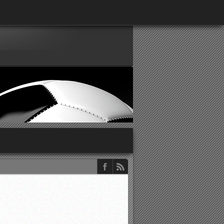
παρατηρητών ΕΠΣΑ