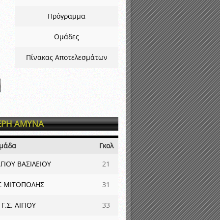
Πρόγραμμα
Ομάδες
Πίνακας Αποτελεσμάτων
ΕΡΗ ΑΜΥΝΑ
μάδα
Γκολ
ΓΙΟΥ ΒΑΣΙΛΕΙΟΥ
21
Σ ΜΙΤΟΠΟΛΗΣ
31
Γ.Σ. ΑΙΓΙΟΥ
33