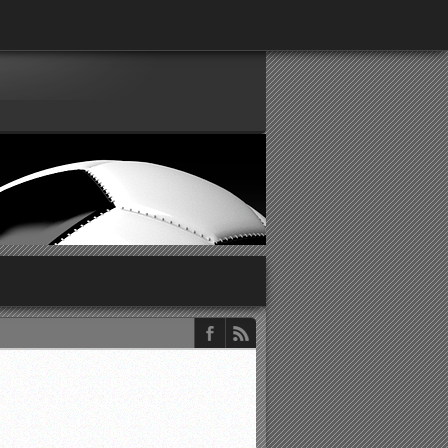
παρατηρητών ΕΠΣΑ