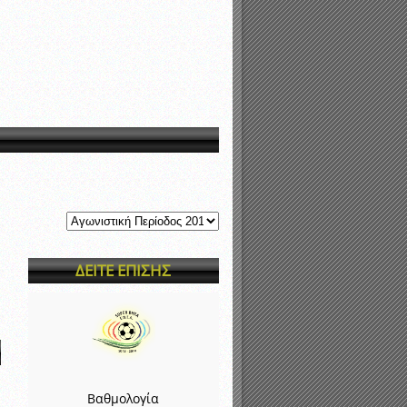
νιστικής περιόδου 2015-2016
ΔΕΙΤΕ ΕΠΙΣΗΣ
Βαθμολογία