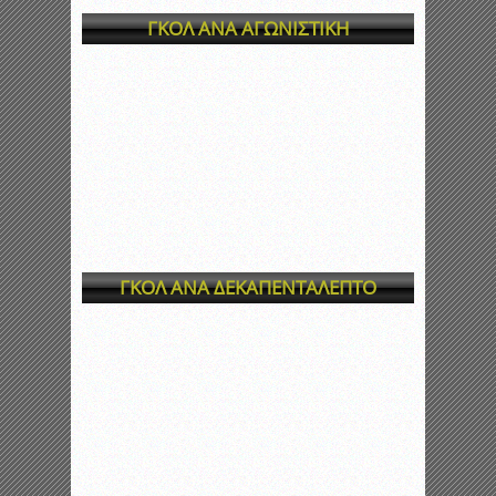
ΓΚΟΛ ΑΝΑ ΑΓΩΝΙΣΤΙΚΗ
ΓΚΟΛ ΑΝΑ ΔΕΚΑΠΕΝΤΑΛΕΠΤΟ