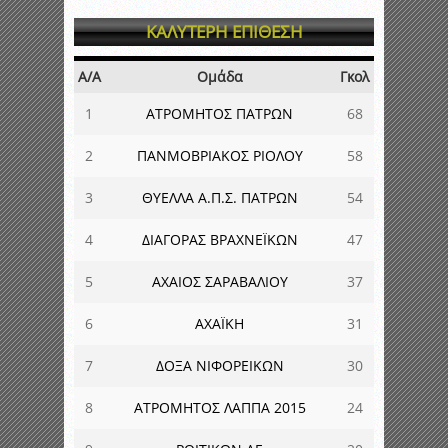
ΚΑΛΥΤΕΡΗ ΕΠΙΘΕΣΗ
Α/Α
Ομάδα
Γκολ
1
ΑΤΡΟΜΗΤΟΣ ΠΑΤΡΩΝ
68
2
ΠΑΝΜΟΒΡΙΑΚΟΣ ΡΙΟΛΟΥ
58
3
ΘΥΕΛΛΑ Α.Π.Σ. ΠΑΤΡΩΝ
54
4
ΔΙΑΓΟΡΑΣ ΒΡΑΧΝΕΪΚΩΝ
47
5
ΑΧΑΙΟΣ ΣΑΡΑΒΑΛΙΟΥ
37
6
ΑΧΑΪΚΗ
31
7
ΔΟΞΑ ΝΙΦΟΡΕΙΚΩΝ
30
8
ΑΤΡΟΜΗΤΟΣ ΛΑΠΠΑ 2015
24