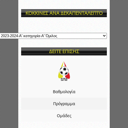
ΚΟΚΚΙΝΕΣ ΑΝΑ ΔΕΚΑΠΕΝΤΑΛΕΠΤΟ
ΔΕΙΤΕ ΕΠΙΣΗΣ
Βαθμολογία
Πρόγραμμα
Ομάδες