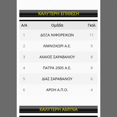
ΚΑΛΥΤΕΡΗ ΕΠΙΘΕΣΗ
Α/Α
Ομάδα
Γκολ
1
ΔΟΞΑ ΝΙΦΟΡΕΙΚΩΝ
11
2
ΛΙΜΝΟΧΩΡΙ Α.Ε.
9
3
ΑΧΑΙΟΣ ΣΑΡΑΒΑΛΙΟΥ
8
4
ΠΑΤΡΑ 2005 Α.Ε.
8
5
ΔΙΑΣ ΣΑΡΑΒΑΛΙΟΥ
6
6
ΑΡΟΗ Α.Π.Ο.
4
ΚΑΛΥΤΕΡΗ ΑΜΥΝΑ