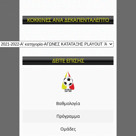
ΚΟΚΚΙΝΕΣ ΑΝΑ ΔΕΚΑΠΕΝΤΑΛΕΠΤΟ
ΔΕΙΤΕ ΕΠΙΣΗΣ
Βαθμολογία
Πρόγραμμα
Ομάδες