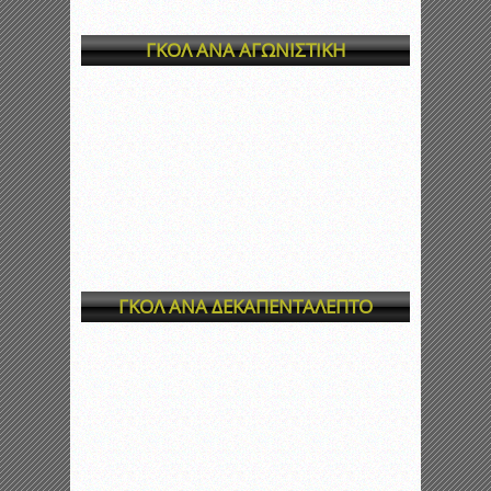
ΓΚΟΛ ΑΝΑ ΑΓΩΝΙΣΤΙΚΗ
ΓΚΟΛ ΑΝΑ ΔΕΚΑΠΕΝΤΑΛΕΠΤΟ