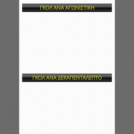
ΓΚΟΛ ΑΝΑ ΑΓΩΝΙΣΤΙΚΗ
ΓΚΟΛ ΑΝΑ ΔΕΚΑΠΕΝΤΑΛΕΠΤΟ