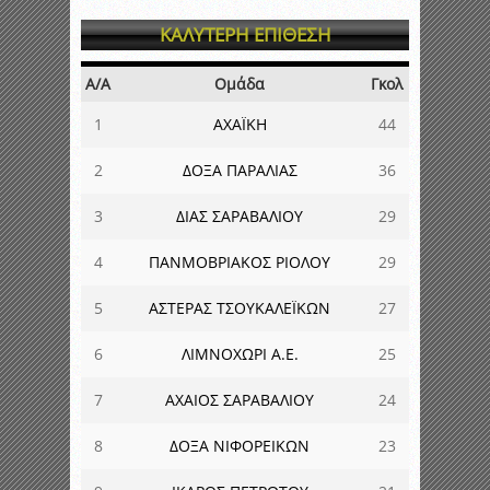
ΚΑΛΥΤΕΡΗ ΕΠΙΘΕΣΗ
Α/Α
Ομάδα
Γκολ
1
ΑΧΑΪΚΗ
44
2
ΔΟΞΑ ΠΑΡΑΛΙΑΣ
36
3
ΔΙΑΣ ΣΑΡΑΒΑΛΙΟΥ
29
4
ΠΑΝΜΟΒΡΙΑΚΟΣ ΡΙΟΛΟΥ
29
5
ΑΣΤΕΡΑΣ ΤΣΟΥΚΑΛΕΪΚΩΝ
27
6
ΛΙΜΝΟΧΩΡΙ Α.Ε.
25
7
ΑΧΑΙΟΣ ΣΑΡΑΒΑΛΙΟΥ
24
8
ΔΟΞΑ ΝΙΦΟΡΕΙΚΩΝ
23