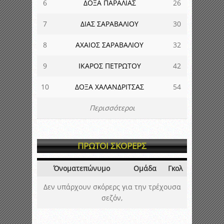
6
ΔΟΞΑ ΠΑΡΑΛΙΑΣ
26
7
ΔΙΑΣ ΣΑΡΑΒΑΛΙΟΥ
30
8
ΑΧΑΙΟΣ ΣΑΡΑΒΑΛΙΟΥ
32
9
ΙΚΑΡΟΣ ΠΕΤΡΩΤΟΥ
42
10
ΔΟΞΑ ΧΑΛΑΝΔΡΙΤΣΑΣ
54
Περισσότεροι
ΠΡΩΤΟΙ ΣΚΟΡΕΡΣ
Όνοματεπώνυμο
Ομάδα
Γκολ
Δεν υπάρχουν σκόρερς για την τρέχουσα
σεζόν,