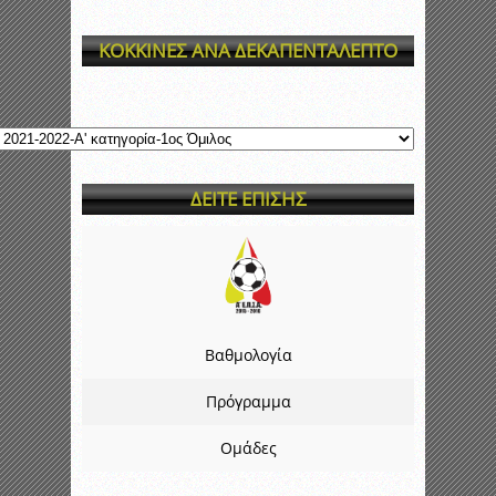
ΚΟΚΚΙΝΕΣ ΑΝΑ ΔΕΚΑΠΕΝΤΑΛΕΠΤΟ
ΔΕΙΤΕ ΕΠΙΣΗΣ
Βαθμολογία
Πρόγραμμα
Ομάδες