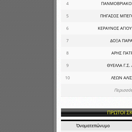
4
ΠΑΝΜΟΒΡΙΑΚΟΣ
5
ΠΗΓΑΣΟΣ ΜΠΕΓ
6
ΚΕΡΑΥΝΟΣ ΑΓΙΟΥ
7
ΔΟΞΑ ΠΑΡΑ
8
ΑΡΗΣ ΠΑΤ
9
ΘΥΕΛΛΑ Γ.Σ. 
10
ΛΕΩΝ ΑΛΙ
Περισσότ
ΠΡΩΤΟΙ Σ
Όνοματεπώνυμο