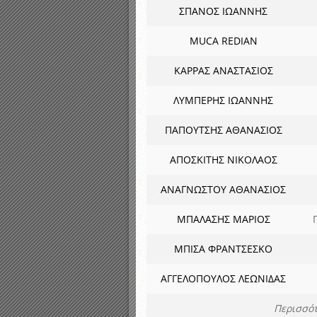
ΣΠΑΝΟΣ ΙΩΑΝΝΗΣ
MUCA REDIAN
ΚΑΡΡΑΣ ΑΝΑΣΤΑΣΙΟΣ
ΛΥΜΠΕΡΗΣ ΙΩΑΝΝΗΣ
ΠΑΠΟΥΤΣΗΣ ΑΘΑΝΑΣΙΟΣ
ΑΠΟΣΚΙΤΗΣ ΝΙΚΟΛΑΟΣ
ΑΝΑΓΝΩΣΤΟΥ ΑΘΑΝΑΣΙΟΣ
ΜΠΑΛΑΣΗΣ ΜΑΡΙΟΣ
ΜΠΙΣΑ ΦΡΑΝΤΣΕΣΚΟ
ΑΓΓΕΛΟΠΟΥΛΟΣ ΛΕΩΝΙΔΑΣ
Περισσότ