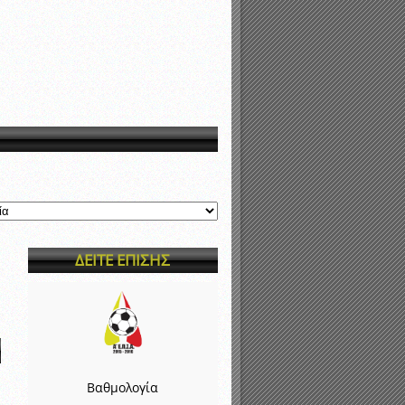
νιστικής περιόδου 2015-2016
ΔΕΙΤΕ ΕΠΙΣΗΣ
Βαθμολογία