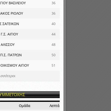
ΓΙΟΥ ΒΑΣΙΛΕΙΟΥ
36
ΑΚΟΣ ΡΙΟΛΟΥ
36
Σ ΣΑΓΕΙΚΩΝ
40
Γ.Σ. ΑΙΓΙΟΥ
44
 ΑΛΙΣΣΟΥ
48
.Π.Σ. ΠΑΤΡΩΝ
50
ΟΙΚΙΣΜΟΥ ΑΙΓΙΟΥ
51
ισσότεροι
ΣΥΜΜΕΤΟΧΗΣ
Ομάδα
Λεπτά