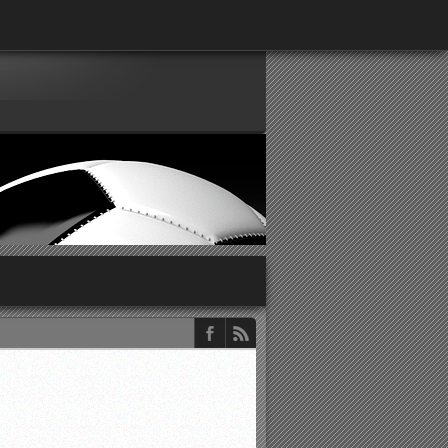
παρατηρητών ΕΠΣΑ