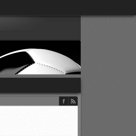
παρατηρητών ΕΠΣΑ