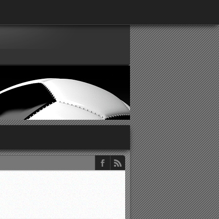
παρατηρητών ΕΠΣΑ