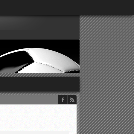
παρατηρητών ΕΠΣΑ