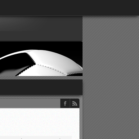
παρατηρητών ΕΠΣΑ