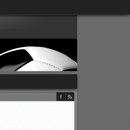
παρατηρητών ΕΠΣΑ