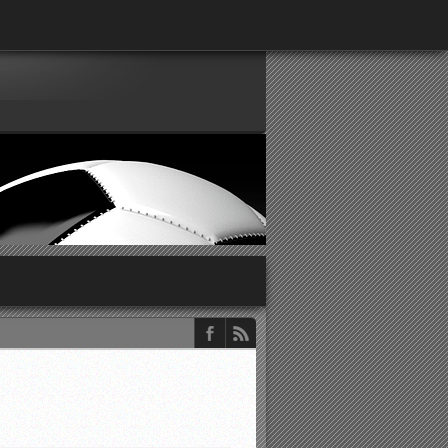
παρατηρητών ΕΠΣΑ