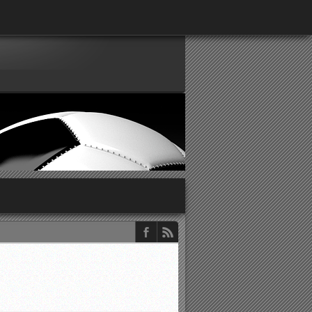
παρατηρητών ΕΠΣΑ