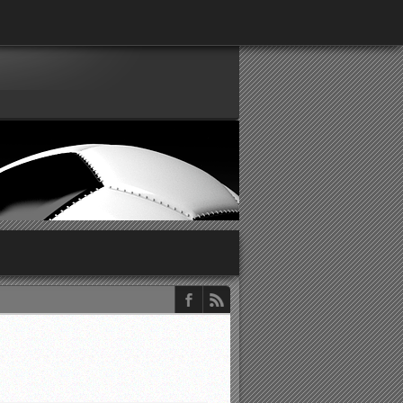
παρατηρητών ΕΠΣΑ