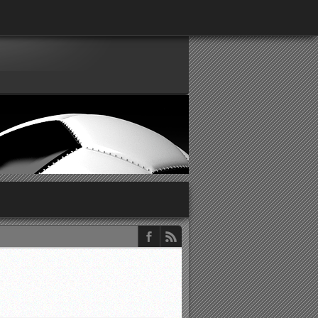
παρατηρητών ΕΠΣΑ