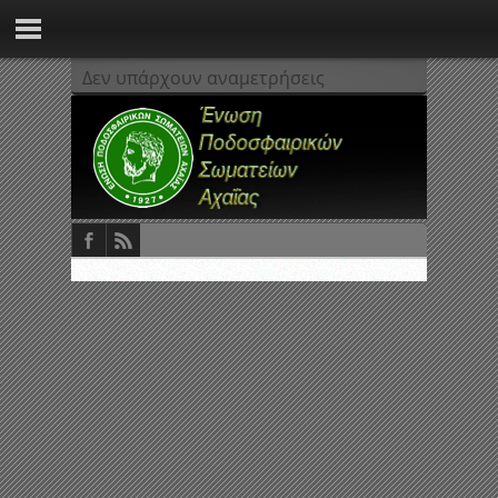
Δεν υπάρχουν αναμετρήσεις