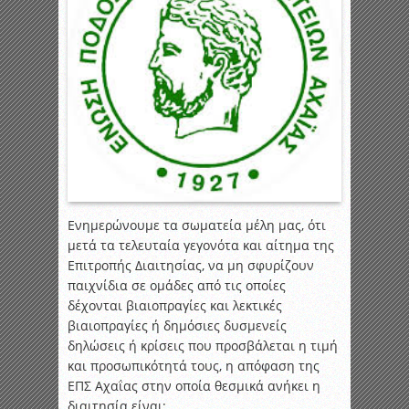
Ενημερώνουμε τα σωματεία μέλη μας, ότι
μετά τα τελευταία γεγονότα και αίτημα της
Επιτροπής Διαιτησίας, να μη σφυρίζουν
παιχνίδια σε ομάδες από τις οποίες
δέχονται βιαιοπραγίες και λεκτικές
βιαιοπραγίες ή δημόσιες δυσμενείς
δηλώσεις ή κρίσεις που προσβάλεται η τιμή
και προσωπικότητά τους, η απόφαση της
ΕΠΣ Αχαΐας στην οποία θεσμικά ανήκει η
διαιτησία είναι: