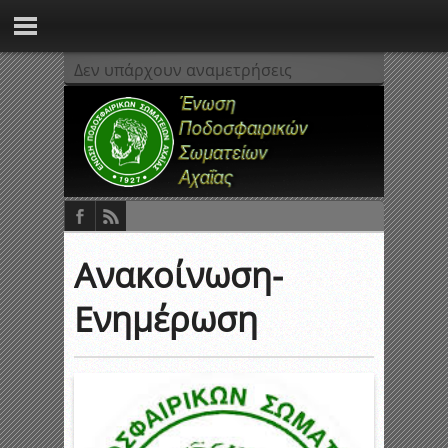
Δεν υπάρχουν αναμετρήσεις
Ανακοίνωση-
Ενημέρωση