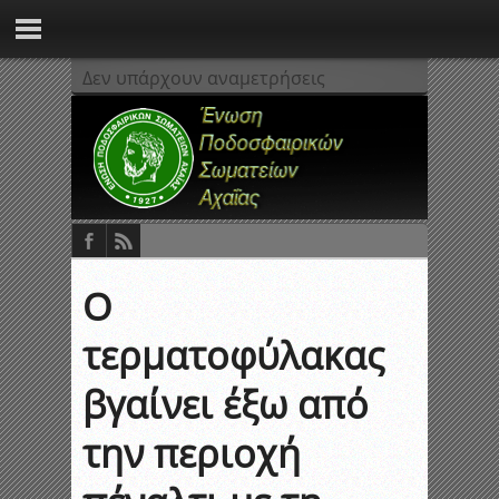
Δεν υπάρχουν αναμετρήσεις
Ο
τερματοφύλακας
βγαίνει έξω από
την περιοχή