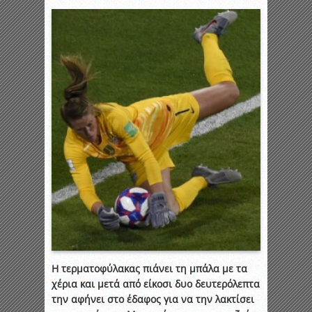
Η τερματοφύλακας πιάνει τη μπάλα με τα
χέρια και μετά από είκοσι δυο δευτερόλεπτα
την αφήνει στο έδαφος για να την λακτίσει