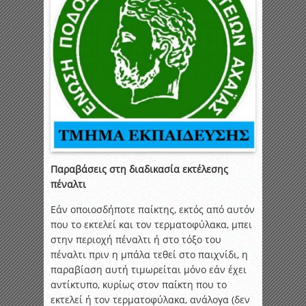
Παραβάσεις στη διαδικασία εκτέλεσης
πέναλτι
Εάν οποιοσδήποτε παίκτης, εκτός από αυτόν
που το εκτελεί και τον τερματοφύλακα, μπει
στην περιοχή πέναλτι ή στο τόξο του
πέναλτι πριν η μπάλα τεθεί στο παιχνίδι, η
παραβίαση αυτή τιμωρείται μόνο εάν έχει
αντίκτυπο, κυρίως στον παίκτη που το
εκτελεί ή τον τερματοφύλακα, ανάλογα (δεν