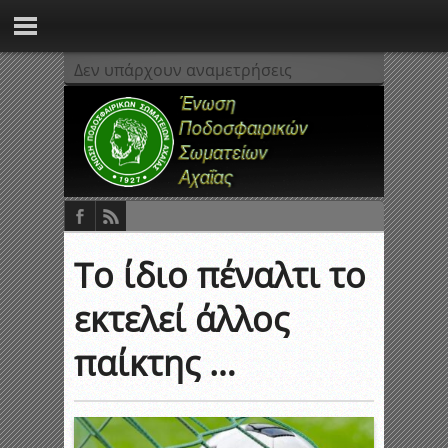
Δεν υπάρχουν αναμετρήσεις
Το ίδιο πέναλτι το
εκτελεί άλλος
παίκτης …