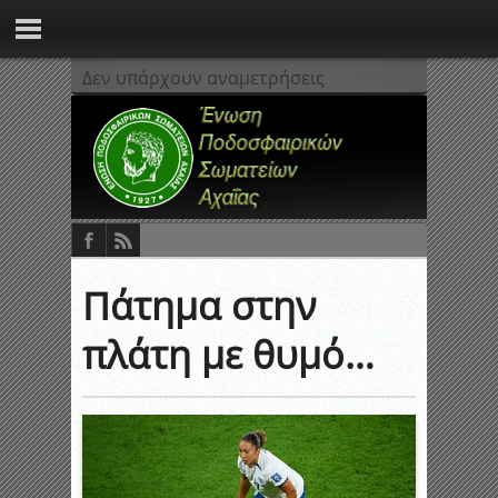
Δεν υπάρχουν αναμετρήσεις
Πάτημα στην
πλάτη με θυμό…