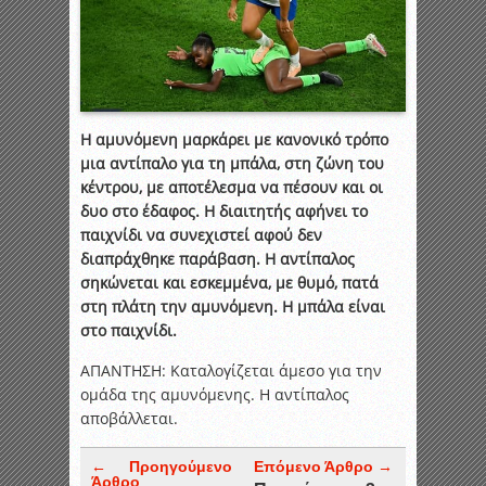
Η αμυνόμενη μαρκάρει με κανονικό τρόπο
μια αντίπαλο για τη μπάλα, στη ζώνη του
κέντρου, με αποτέλεσμα να πέσουν και οι
δυο στο έδαφος. Η διαιτητής αφήνει το
παιχνίδι να συνεχιστεί αφού δεν
διαπράχθηκε παράβαση. Η αντίπαλος
σηκώνεται και εσκεμμένα, με θυμό, πατά
στη πλάτη την αμυνόμενη. Η μπάλα είναι
στο παιχνίδι.
ΑΠΑΝΤΗΣΗ: Καταλογίζεται άμεσο για την
ομάδα της αμυνόμενης. Η αντίπαλος
αποβάλλεται.
← Προηγούμενο
Επόμενο Άρθρο →
Άρθρο