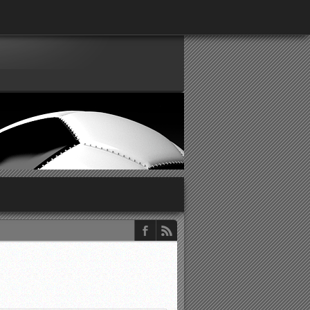
παρατηρητών ΕΠΣΑ