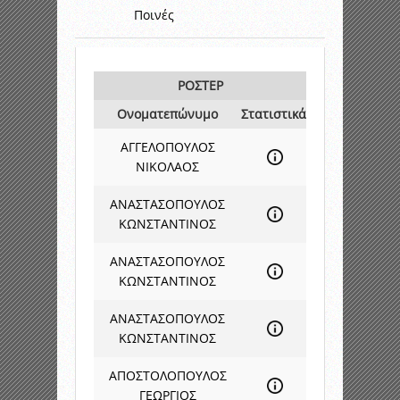
Ποινές
ΡΟΣΤΕΡ
Ονοματεπώνυμο
Στατιστικά
ΑΓΓΕΛΟΠΟΥΛΟΣ
ΝΙΚΟΛΑΟΣ
ΑΝΑΣΤΑΣΟΠΟΥΛΟΣ
ΚΩΝΣΤΑΝΤΙΝΟΣ
ΑΝΑΣΤΑΣΟΠΟΥΛΟΣ
ΚΩΝΣΤΑΝΤΙΝΟΣ
ΑΝΑΣΤΑΣΟΠΟΥΛΟΣ
ΚΩΝΣΤΑΝΤΙΝΟΣ
ΑΠΟΣΤΟΛΟΠΟΥΛΟΣ
ΓΕΩΡΓΙΟΣ