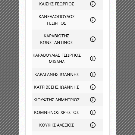
ΚΑΪΣΗΣ ΓΕΩΡΓΙΟΣ
ΚΑΝΕΛΛΟΠΟΥΛΟΣ
ΓΕΩΡΓΙΟΣ
ΚΑΡΑΒΙΩΤΗΣ
ΚΩΝΣΤΑΝΤΙΝΟΣ
ΚΑΡΑΒΟΥΛΙΑΣ ΓΕΩΡΓΙΟΣ
ΜΙΧΑΗΛ
ΚΑΡΑΓΑΝΗΣ ΙΩΑΝΝΗΣ
ΚΑΤΡΙΒΕΣΗΣ ΙΩΑΝΝΗΣ
ΚΙΟΥΦΤΗΣ ΔΗΜΗΤΡΙΟΣ
ΚΟΜΝΗΝΟΣ ΧΡΗΣΤΟΣ
ΚΟΥΚΗΣ ΑΛΕΞΙΟΣ