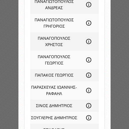
ΠΑΝΑΓΙΩΤΟΠΟΥΛΟΣ
ΑΝΔΡΕΑΣ
ΠΑΝΑΓΙΩΤΟΠΟΥΛΟΣ
ΓΡΗΓΟΡΙΟΣ
ΠΑΝΑΓΟΠΟΥΛΟΣ
ΧΡΗΣΤΟΣ
ΠΑΝΑΓΟΠΟΥΛΟΣ
ΓΕΩΡΓΙΟΣ
ΠΑΠΑΚΟΣ ΓΕΩΡΓΙΟΣ
ΠΑΡΑΣΚΕΥΑΣ ΙΩΑΝΝΗΣ-
ΡΑΦΑΗΛ
ΣΙΝΟΣ ΔΗΜΗΤΡΙΟΣ
ΣΟΥΓΛΕΡΗΣ ΔΗΜΗΤΡΙΟΣ