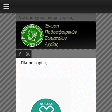
Δεν υπάρχουν αναμετρήσεις
- Πληροφορίες