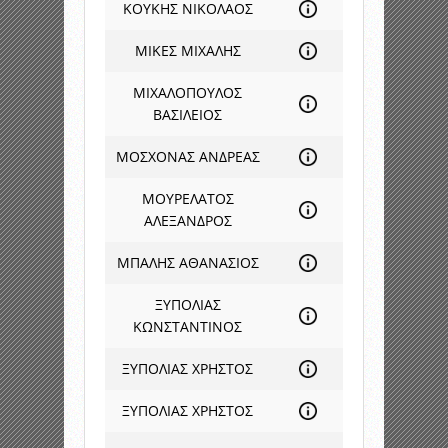
ΚΟΥΚΗΣ ΝΙΚΟΛΑΟΣ
ΜΙΚΕΣ ΜΙΧΑΛΗΣ
ΜΙΧΑΛΟΠΟΥΛΟΣ
ΒΑΣΙΛΕΙΟΣ
ΜΟΣΧΟΝΑΣ ΑΝΔΡΕΑΣ
ΜΟΥΡΕΛΑΤΟΣ
ΑΛΕΞΑΝΔΡΟΣ
ΜΠΑΛΗΣ ΑΘΑΝΑΣΙΟΣ
ΞΥΠΟΛΙΑΣ
ΚΩΝΣΤΑΝΤΙΝΟΣ
ΞΥΠΟΛΙΑΣ ΧΡΗΣΤΟΣ
ΞΥΠΟΛΙΑΣ ΧΡΗΣΤΟΣ