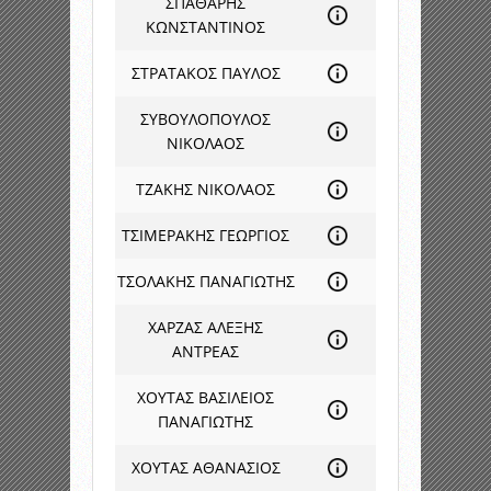
ΣΠΑΘΑΡΗΣ
ΚΩΝΣΤΑΝΤΙΝΟΣ
ΣΤΡΑΤΑΚΟΣ ΠΑΥΛΟΣ
ΣΥΒΟΥΛΟΠΟΥΛΟΣ
ΝΙΚΟΛΑΟΣ
ΤΖΑΚΗΣ ΝΙΚΟΛΑΟΣ
ΤΣΙΜΕΡΑΚΗΣ ΓΕΩΡΓΙΟΣ
ΤΣΟΛΑΚΗΣ ΠΑΝΑΓΙΩΤΗΣ
ΧΑΡΖΑΣ ΑΛΕΞΗΣ
ΑΝΤΡΕΑΣ
ΧΟΥΤΑΣ ΒΑΣΙΛΕΙΟΣ
ΠΑΝΑΓΙΩΤΗΣ
ΧΟΥΤΑΣ ΑΘΑΝΑΣΙΟΣ