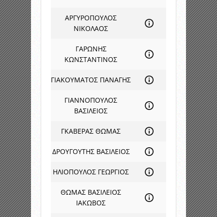
ΑΡΓΥΡΟΠΟΥΛΟΣ
ΝΙΚΟΛΑΟΣ
ΓΑΡΩΝΗΣ
ΚΩΝΣΤΑΝΤΙΝΟΣ
ΓΙΑΚΟΥΜΑΤΟΣ ΠΑΝΑΓΗΣ
ΓΙΑΝΝΟΠΟΥΛΟΣ
ΒΑΣΙΛΕΙΟΣ
ΓΚΑΒΕΡΑΣ ΘΩΜΑΣ
ΔΡΟΥΓΟΥΤΗΣ ΒΑΣΙΛΕΙΟΣ
ΗΛΙΟΠΟΥΛΟΣ ΓΕΩΡΓΙΟΣ
ΘΩΜΑΣ ΒΑΣΙΛΕΙΟΣ
ΙΑΚΩΒΟΣ