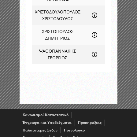
ΧΡΙΣΤΟΔΟΥΛΟΠΟΥΛΟΣ
ΧΡΙΣΤΟΔΟΥΛΟΣ
ΧΡΙΣΤΟΠΟΥΛΟΣ
ΔΗΜΗΤΡΙΟΣ
ΨΑΘΟΓΙΑΝΝΑΚΗΣ
ΓΕΩΡΓΙΟΣ
Κανονισμοί Καταστατικό
Έγγραφα και Υποδείγματα
Προκηρύξεις
Παλαιότερες Σεζόν
Ποινολόγιο