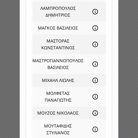
ΛΑΜΠΡΟΠΟΥΛΟΣ
ΔΗΜΗΤΡΙΟΣ
ΜΑΓΚΟΣ ΒΑΣΙΛΕΙΟΣ
ΜΑΣΤΟΡΑΣ
ΚΩΝΣΤΑΝΤΙΝΟΣ
ΜΑΣΤΡΟΓΙΑΝΝΟΠΟΥΛΟΣ
ΒΑΣΙΛΕΙΟΣ
ΜΙΧΑΗΛ ΛΙΩΛΗΣ
ΜΟΛΦΕΤΑΣ
ΠΑΝΑΓΙΩΤΗΣ
ΜΟΥΖΟΣ ΝΙΚΟΛΑΟΣ
ΜΟΥΤΑΦΙΔΗΣ
ΣΤΥΛΙΑΝΟΣ