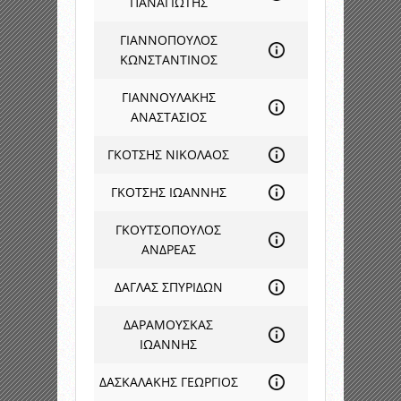
ΠΑΝΑΓΙΩΤΗΣ
ΓΙΑΝΝΟΠΟΥΛΟΣ
ΚΩΝΣΤΑΝΤΙΝΟΣ
ΓΙΑΝΝΟΥΛΑΚΗΣ
ΑΝΑΣΤΑΣΙΟΣ
ΓΚΟΤΣΗΣ ΝΙΚΟΛΑΟΣ
ΓΚΟΤΣΗΣ ΙΩΑΝΝΗΣ
ΓΚΟΥΤΣΟΠΟΥΛΟΣ
ΑΝΔΡΕΑΣ
ΔΑΓΛΑΣ ΣΠΥΡΙΔΩΝ
ΔΑΡΑΜΟΥΣΚΑΣ
ΙΩΑΝΝΗΣ
ΔΑΣΚΑΛΑΚΗΣ ΓΕΩΡΓΙΟΣ