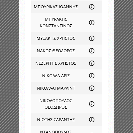
ΜΠΟΥΡΙΚΑΣ ΙΩΑΝΝΗΣ
ΜΠΥΡΑΚΗΣ
ΚΩΝΣΤΑΝΤΙΝΟΣ
ΜΥΞΑΚΗΣ ΧΡΗΣΤΟΣ
ΝΑΚΟΣ ΘΕΟΔΩΡΟΣ
ΝΕΖΕΡΙΤΗΣ ΧΡΗΣΤΟΣ
ΝΙΚΟΛΛΑ ΑΡΙΣ
ΝΙΚΟΛΛΑΙ ΜΑΡΛΙΝΤ
ΝΙΚΟΛΟΠΟΥΛΟΣ
ΘΕΟΔΩΡΟΣ
ΝΙΩΤΗΣ ΣΑΡΑΝΤΗΣ
ΝΤΑΝΟΠΟΥΛΟΣ