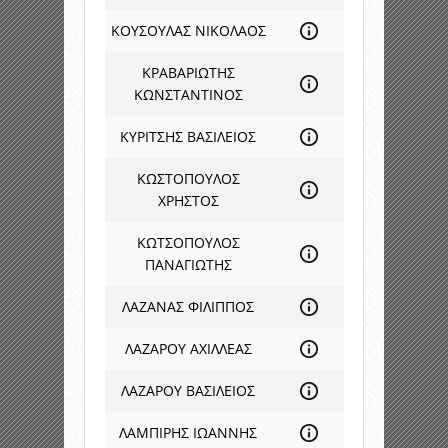
ΚΟΥΣΟΥΛΑΣ ΝΙΚΟΛΑΟΣ
ΚΡΑΒΑΡΙΩΤΗΣ
ΚΩΝΣΤΑΝΤΙΝΟΣ
ΚΥΡΙΤΣΗΣ ΒΑΣΙΛΕΙΟΣ
ΚΩΣΤΟΠΟΥΛΟΣ
ΧΡΗΣΤΟΣ
ΚΩΤΣΟΠΟΥΛΟΣ
ΠΑΝΑΓΙΩΤΗΣ
ΛΑΖΑΝΑΣ ΦΙΛΙΠΠΟΣ
ΛΑΖΑΡΟΥ ΑΧΙΛΛΕΑΣ
ΛΑΖΑΡΟΥ ΒΑΣΙΛΕΙΟΣ
ΛΑΜΠΙΡΗΣ ΙΩΑΝΝΗΣ