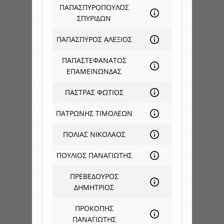
ΠΑΠΑΣΠΥΡΟΠΟΥΛΟΣ
ΣΠΥΡΙΔΩΝ
ΠΑΠΑΣΠΥΡΟΣ ΑΛΕΞΙΟΣ
ΠΑΠΑΣΤΕΦΑΝΑΤΟΣ
ΕΠΑΜΕΙΝΩΝΔΑΣ
ΠΑΣΤΡΑΣ ΦΩΤΙΟΣ
ΠΑΤΡΩΝΗΣ ΤΙΜΟΛΕΩΝ
ΠΟΛΙΑΣ ΝΙΚΟΛΑΟΣ
ΠΟΥΛΙΟΣ ΠΑΝΑΓΙΩΤΗΣ
ΠΡΕΒΕΔΟΥΡΟΣ
ΔΗΜΗΤΡΙΟΣ
ΠΡΟΚΟΠΗΣ
ΠΑΝΑΓΙΩΤΗΣ