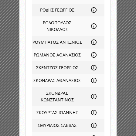
ΡΟΔΗΣ ΓΕΩΡΓΙΟΣ
ΡΟΔΟΠΟΥΛΟΣ
ΝΙΚΟΛΑΟΣ
ΡΟΥΜΠΑΤΟΣ ΑΝΤΩΝΙΟΣ
ΡΩΜΑΝΟΣ ΑΘΑΝΑΣΙΟΣ
ΣΚΕΝΤΖΟΣ ΓΕΩΡΓΙΟΣ
ΣΚΟΝΔΡΑΣ ΑΘΑΝΑΣΙΟΣ
ΣΚΟΝΔΡΑΣ
ΚΩΝΣΤΑΝΤΙΝΟΣ
ΣΚΟΥΡΤΑΣ ΙΩΑΝΝΗΣ
ΣΜΥΡΙΛΙΟΣ ΣΑΒΒΑΣ