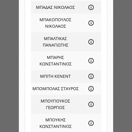
ΜΠΑΔΑΣ ΝΙΚΟΛΑΟΣ
ΜΠΑΚΟΠΟΥΛΟΣ
ΝΙΚΟΛΑΟΣ
ΜΠΑΛΤΙΚΑΣ
ΠΑΝΑΓΙΩΤΗΣ
ΜΠΑΡΗΣ
ΚΩΝΣΤΑΝΤΙΝΟΣ
ΜΠΙΤΗ ΚΕΝΕΝΤ
ΜΠΟΜΠΟΛΑΣ ΣΤΑΥΡΟΣ
ΜΠΟΥΓΙΟΥΚΟΣ
ΓΕΩΡΓΙΟΣ
ΜΠΟΥΚΗΣ
ΚΩΝΣΤΑΝΤΙΝΟΣ