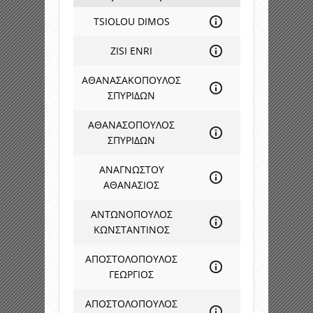
TSIOLOU DIMOS
ZISI ENRI
ΑΘΑΝΑΣΑΚΟΠΟΥΛΟΣ
ΣΠΥΡΙΔΩΝ
ΑΘΑΝΑΣΟΠΟΥΛΟΣ
ΣΠΥΡΙΔΩΝ
ΑΝΑΓΝΩΣΤΟΥ
ΑΘΑΝΑΣΙΟΣ
ΑΝΤΩΝΟΠΟΥΛΟΣ
ΚΩΝΣΤΑΝΤΙΝΟΣ
ΑΠΟΣΤΟΛΟΠΟΥΛΟΣ
ΓΕΩΡΓΙΟΣ
ΑΠΟΣΤΟΛΟΠΟΥΛΟΣ