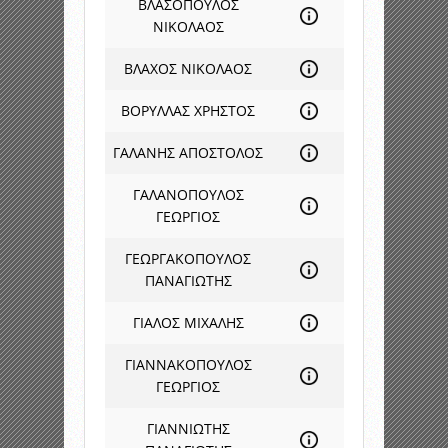
ΒΛΑΣΟΠΟΥΛΟΣ
ΝΙΚΟΛΑΟΣ
ΒΛΑΧΟΣ ΝΙΚΟΛΑΟΣ
ΒΟΡΥΛΛΑΣ ΧΡΗΣΤΟΣ
ΓΑΛΑΝΗΣ ΑΠΟΣΤΟΛΟΣ
ΓΑΛΑΝΟΠΟΥΛΟΣ
ΓΕΩΡΓΙΟΣ
ΓΕΩΡΓΑΚΟΠΟΥΛΟΣ
ΠΑΝΑΓΙΩΤΗΣ
ΓΙΑΛΟΣ ΜΙΧΑΛΗΣ
ΓΙΑΝΝΑΚΟΠΟΥΛΟΣ
ΓΕΩΡΓΙΟΣ
ΓΙΑΝΝΙΩΤΗΣ