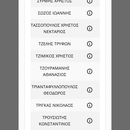
ΣΥΡΜΗΣ ΧΡΗΣΤΟΣ
ΣΩΖΟΣ ΙΩΑΝΝΗΣ
ΤΑΣΣΟΠΟΥΛΟΣ ΧΡΗΣΤΟΣ
ΝΕΚΤΑΡΙΟΣ
ΤΖΕΛΗΣ ΤΡΥΦΩΝ
ΤΖΙΜΙΚΟΣ ΧΡΗΣΤΟΣ
ΤΖΟΥΡΑΜΑΝΗΣ
ΑΘΑΝΑΣΙΟΣ
ΤΡΙΑΝΤΑΦΥΛΛΟΠΟΥΛΟΣ
ΘΕΟΔΩΡΟΣ
ΤΡΙΓΚΑΣ ΝΙΚΟΛΑΟΣ
ΤΡΟΥΣΙΩΤΗΣ
ΚΩΝΣΤΑΝΤΙΝΟΣ