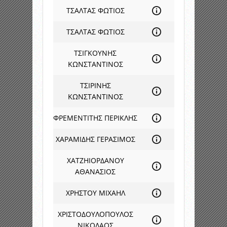
ΤΣΑΛΤΑΣ ΦΩΤΙΟΣ
ΤΣΑΛΤΑΣ ΦΩΤΙΟΣ
ΤΣΙΓΚΟΥΝΗΣ
ΚΩΝΣΤΑΝΤΙΝΟΣ
ΤΣΙΡΙΝΗΣ
ΚΩΝΣΤΑΝΤΙΝΟΣ
ΦΡΕΜΕΝΤΙΤΗΣ ΠΕΡΙΚΛΗΣ
ΧΑΡΑΜΙΔΗΣ ΓΕΡΑΣΙΜΟΣ
ΧΑΤΖΗΙΟΡΔΑΝΟΥ
ΑΘΑΝΑΣΙΟΣ
ΧΡΗΣΤΟΥ ΜΙΧΑΗΛ
ΧΡΙΣΤΟΔΟΥΛΟΠΟΥΛΟΣ
ΝΙΚΟΛΑΟΣ