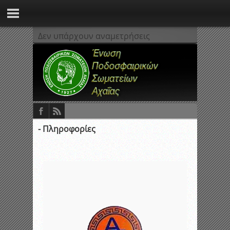
Δεν υπάρχουν αναμετρήσεις
- Πληροφορίες