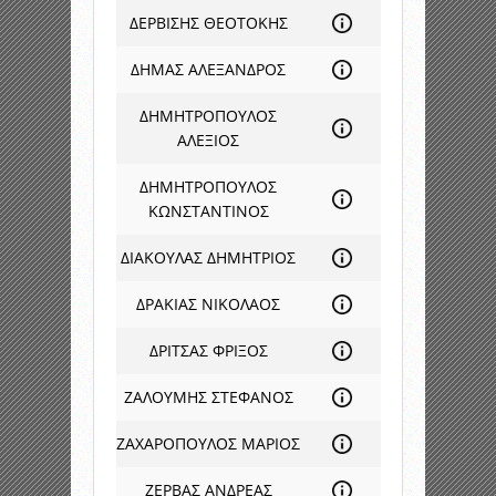
ΔΕΡΒΙΣΗΣ ΘΕΟΤΟΚΗΣ
ΔΗΜΑΣ ΑΛΕΞΑΝΔΡΟΣ
ΔΗΜΗΤΡΟΠΟΥΛΟΣ
ΑΛΕΞΙΟΣ
ΔΗΜΗΤΡΟΠΟΥΛΟΣ
ΚΩΝΣΤΑΝΤΙΝΟΣ
ΔΙΑΚΟΥΛΑΣ ΔΗΜΗΤΡΙΟΣ
ΔΡΑΚΙΑΣ ΝΙΚΟΛΑΟΣ
ΔΡΙΤΣΑΣ ΦΡΙΞΟΣ
ΖΑΛΟΥΜΗΣ ΣΤΕΦΑΝΟΣ
ΖΑΧΑΡΟΠΟΥΛΟΣ ΜΑΡΙΟΣ
ΖΕΡΒΑΣ ΑΝΔΡΕΑΣ