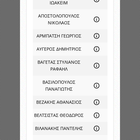
ΙΩΑΚΕΙΜ
ΑΠΟΣΤΟΛΟΠΟΥΛΟΣ
ΝΙΚΟΛΑΟΣ
ΑΡΜΠΑΤΣΗ ΓΕΩΡΓΙΟΣ
ΑΥΓΕΡΟΣ ΔΗΜΗΤΡΙΟΣ
ΒΑΓΕΤΑΣ ΣΤΥΛΙΑΝΟΣ
ΡΑΦΑΗΛ
ΒΑΣΙΛΟΠΟΥΛΟΣ
ΠΑΝΑΓΙΩΤΗΣ
ΒΕΖΑΚΗΣ ΑΘΑΝΑΣΙΟΣ
ΒΕΛΤΣΙΣΤΑΣ ΘΕΟΔΩΡΟΣ
ΒΙΛΑΝΑΚΗΣ ΠΑΝΤΕΛΗΣ