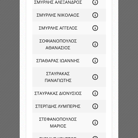
ΣΜΥΡΛΗΣ ΑΛΕΞΑΝΔΡΟΣ
ΣΜΥΡΛΗΣ ΝΙΚΟΛΑΟΣ
ΣΜΥΡΛΗΣ ΑΓΓΕΛΟΣ
ΣΟΦΙΑΝΟΠΟΥΛΟΣ
ΑΘΑΝΑΣΙΟΣ
ΣΠΑΘΑΡΑΣ ΙΩΑΝΝΗΣ
ΣΤΑΥΡΑΚΑΣ
ΠΑΝΑΓΙΩΤΗΣ
ΣΤΑΥΡΑΚΑΣ ΔΙΟΝΥΣΙΟΣ
ΣΤΕΡΓΙΔΗΣ ΛΥΜΠΕΡΗΣ
ΣΤΕΦΑΝΟΠΟΥΛΟΣ
ΜΑΡΙΟΣ