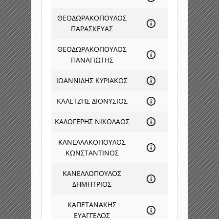
ΘΕΟΔΩΡΑΚΟΠΟΥΛΟΣ
ΠΑΡΑΣΚΕΥΑΣ
ΘΕΟΔΩΡΑΚΟΠΟΥΛΟΣ
ΠΑΝΑΓΙΩΤΗΣ
ΙΩΑΝΝΙΔΗΣ ΚΥΡΙΑΚΟΣ
ΚΑΛΕΤΖΗΣ ΔΙΟΝΥΣΙΟΣ
ΚΑΛΟΓΕΡΗΣ ΝΙΚΟΛΑΟΣ
ΚΑΝΕΛΛΑΚΟΠΟΥΛΟΣ
ΚΩΝΣΤΑΝΤΙΝΟΣ
ΚΑΝΕΛΛΟΠΟΥΛΟΣ
ΔΗΜΗΤΡΙΟΣ
ΚΑΠΕΤΑΝΑΚΗΣ
ΕΥΑΓΓΕΛΟΣ