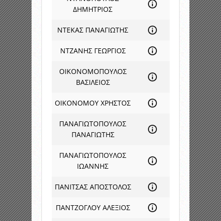
ΔΗΜΗΤΡΙΟΣ
ΝΤΕΚΑΣ ΠΑΝΑΓΙΩΤΗΣ
ΝΤΖΑΝΗΣ ΓΕΩΡΓΙΟΣ
ΟΙΚΟΝΟΜΟΠΟΥΛΟΣ
ΒΑΣΙΛΕΙΟΣ
ΟΙΚΟΝΟΜΟΥ ΧΡΗΣΤΟΣ
ΠΑΝΑΓΙΩΤΟΠΟΥΛΟΣ
ΠΑΝΑΓΙΩΤΗΣ
ΠΑΝΑΓΙΩΤΟΠΟΥΛΟΣ
ΙΩΑΝΝΗΣ
ΠΑΝΙΤΣΑΣ ΑΠΟΣΤΟΛΟΣ
ΠΑΝΤΖΟΓΛΟΥ ΑΛΕΞΙΟΣ