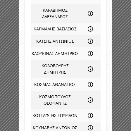
ΚΑΡΑΔΗΜΟΣ
ΑΛΕΞΑΝΔΡΟΣ
ΚΑΡΜΑΛΗΣ ΒΑΣΙΛΕΙΟΣ
ΚΑΤΣΗΣ ΑΝΤΩΝΙΟΣ
ΚΛΟΥΚΙΝΑΣ ΔΗΜΗΤΡΙΟΣ
ΚΟΛΟΒΟΥΡΗΣ
ΔΗΜΗΤΡΗΣ
ΚΟΣΜΑΣ ΑΘΑΝΑΣΙΟΣ
ΚΟΣΜΟΠΟΥΛΟΣ
ΘΕΟΦΑΝΗΣ
ΚΟΤΣΑΦΤΗΣ ΣΠΥΡΙΔΩΝ
ΚΟΥΝΑΒΗΣ ΑΝΤΩΝΙΟΣ