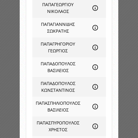
ΠΑΠΑΓΕΩΡΓΙΟΥ
ΝΙΚΟΛΑΟΣ
ΠΑΠΑΓΙΑΝΝΙΔΗΣ
ΣΩΚΡΑΤΗΣ
ΠΑΠΑΓΡΗΓΟΡΙΟΥ
ΓΕΩΡΓΙΟΣ
ΠΑΠΑΔΟΠΟΥΛΟΣ
ΒΑΣΙΛΕΙΟΣ
ΠΑΠΑΔΟΠΟΥΛΟΣ
ΚΩΝΣΤΑΝΤΙΝΟΣ
ΠΑΠΑΣΠΗΛΙΟΠΟΥΛΟΣ
ΒΑΣΙΛΕΙΟΣ
ΠΑΠΑΣΠΥΡΟΠΟΥΛΟΣ
ΧΡΗΣΤΟΣ