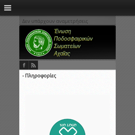
Δεν υπάρχουν αναμετρήσεις
- Πληροφορίες