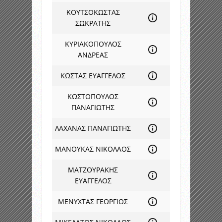
ΚΟΥΤΣΟΚΩΣΤΑΣ
ΣΩΚΡΑΤΗΣ
ΚΥΡΙΑΚΟΠΟΥΛΟΣ
ΑΝΔΡΕΑΣ
ΚΩΣΤΑΣ ΕΥΑΓΓΕΛΟΣ
ΚΩΣΤΟΠΟΥΛΟΣ
ΠΑΝΑΓΙΩΤΗΣ
ΛΑΧΑΝΑΣ ΠΑΝΑΓΙΩΤΗΣ
ΜΑΝΟΥΚΑΣ ΝΙΚΟΛΑΟΣ
ΜΑΤΖΟΥΡΑΚΗΣ
ΕΥΑΓΓΕΛΟΣ
ΜΕΝΥΧΤΑΣ ΓΕΩΡΓΙΟΣ