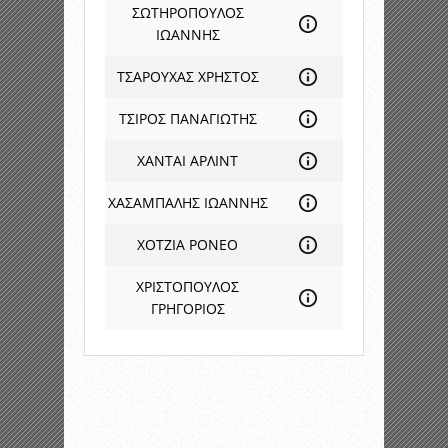
ΣΩΤΗΡΟΠΟΥΛΟΣ
ΙΩΑΝΝΗΣ
ΤΣΑΡΟΥΧΑΣ ΧΡΗΣΤΟΣ
ΤΣΙΡΟΣ ΠΑΝΑΓΙΩΤΗΣ
ΧΑΝΤΑΙ ΑΡΛΙΝΤ
ΧΑΣΑΜΠΑΛΗΣ ΙΩΑΝΝΗΣ
ΧΟΤΖΙΑ ΡΟΝΕΟ
ΧΡΙΣΤΟΠΟΥΛΟΣ
ΓΡΗΓΟΡΙΟΣ