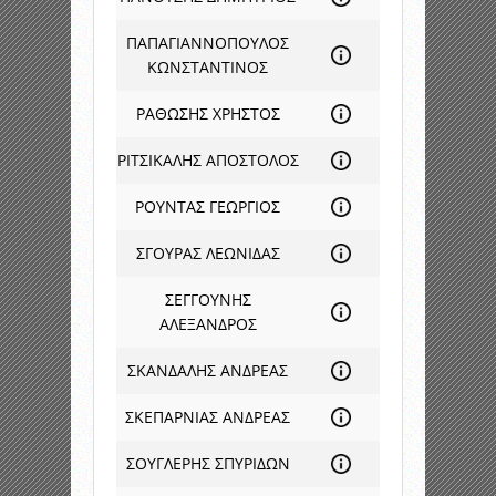
ΠΑΠΑΓΙΑΝΝΟΠΟΥΛΟΣ
ΚΩΝΣΤΑΝΤΙΝΟΣ
ΡΑΘΩΣΗΣ ΧΡΗΣΤΟΣ
ΡΙΤΣΙΚΑΛΗΣ ΑΠΟΣΤΟΛΟΣ
ΡΟΥΝΤΑΣ ΓΕΩΡΓΙΟΣ
ΣΓΟΥΡΑΣ ΛΕΩΝΙΔΑΣ
ΣΕΓΓΟΥΝΗΣ
ΑΛΕΞΑΝΔΡΟΣ
ΣΚΑΝΔΑΛΗΣ ΑΝΔΡΕΑΣ
ΣΚΕΠΑΡΝΙΑΣ ΑΝΔΡΕΑΣ
ΣΟΥΓΛΕΡΗΣ ΣΠΥΡΙΔΩΝ