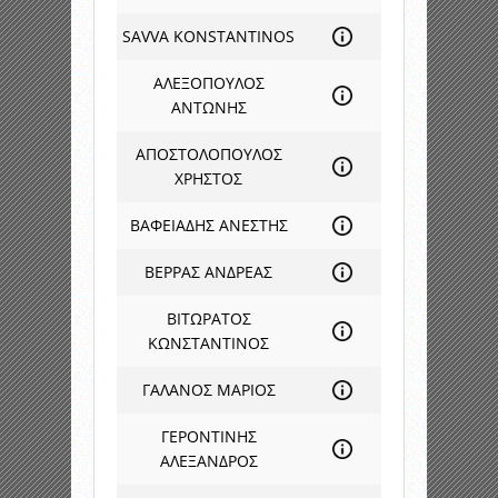
SAVVA KONSTANTINOS
ΑΛΕΞΟΠΟΥΛΟΣ
ΑΝΤΩΝΗΣ
ΑΠΟΣΤΟΛΟΠΟΥΛΟΣ
ΧΡΗΣΤΟΣ
ΒΑΦΕΙΑΔΗΣ ΑΝΕΣΤΗΣ
ΒΕΡΡΑΣ ΑΝΔΡΕΑΣ
ΒΙΤΩΡΑΤΟΣ
ΚΩΝΣΤΑΝΤΙΝΟΣ
ΓΑΛΑΝΟΣ ΜΑΡΙΟΣ
ΓΕΡΟΝΤΙΝΗΣ
ΑΛΕΞΑΝΔΡΟΣ