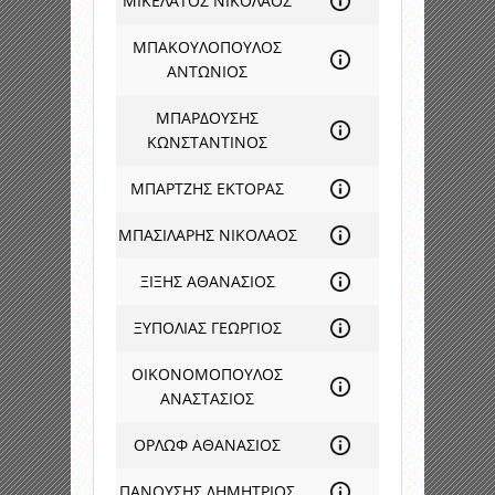
ΜΙΚΕΛΑΤΟΣ ΝΙΚΟΛΑΟΣ
ΜΠΑΚΟΥΛΟΠΟΥΛΟΣ
ΑΝΤΩΝΙΟΣ
ΜΠΑΡΔΟΥΣΗΣ
ΚΩΝΣΤΑΝΤΙΝΟΣ
ΜΠΑΡΤΖΗΣ ΕΚΤΟΡΑΣ
ΜΠΑΣΙΛΑΡΗΣ ΝΙΚΟΛΑΟΣ
ΞΙΞΗΣ ΑΘΑΝΑΣΙΟΣ
ΞΥΠΟΛΙΑΣ ΓΕΩΡΓΙΟΣ
ΟΙΚΟΝΟΜΟΠΟΥΛΟΣ
ΑΝΑΣΤΑΣΙΟΣ
ΟΡΛΩΦ ΑΘΑΝΑΣΙΟΣ
ΠΑΝΟΥΣΗΣ ΔΗΜΗΤΡΙΟΣ