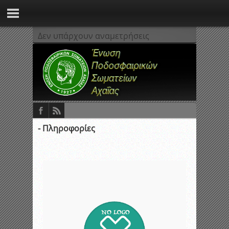
Δεν υπάρχουν αναμετρήσεις
- Πληροφορίες