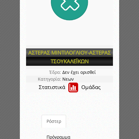
ΑΣΤΕΡΑΣ ΜΙΝΤΙΛΟΓΛΙΟΥ-ΑΣΤΕΡΑΣ
ΤΣΟΥΚΑΛΕΪΚΩΝ
Έδρα:
Δεν έχει ορισθεί
Κατηγορία:
Νεων
Στατιστικά
Ομάδας
Ρόστερ
Πρόγραμμα