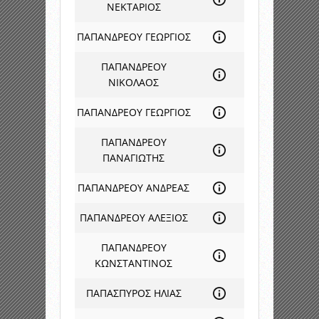
ΝΕΚΤΑΡΙΟΣ
ΠΑΠΑΝΔΡΕΟΥ ΓΕΩΡΓΙΟΣ
ΠΑΠΑΝΔΡΕΟΥ
ΝΙΚΟΛΑΟΣ
ΠΑΠΑΝΔΡΕΟΥ ΓΕΩΡΓΙΟΣ
ΠΑΠΑΝΔΡΕΟΥ
ΠΑΝΑΓΙΩΤΗΣ
ΠΑΠΑΝΔΡΕΟΥ ΑΝΔΡΕΑΣ
ΠΑΠΑΝΔΡΕΟΥ ΑΛΕΞΙΟΣ
ΠΑΠΑΝΔΡΕΟΥ
ΚΩΝΣΤΑΝΤΙΝΟΣ
ΠΑΠΑΣΠΥΡΟΣ ΗΛΙΑΣ