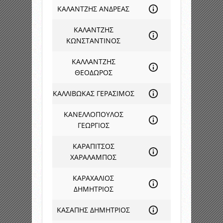
ΚΑΛΑΝΤΖΗΣ ΑΝΔΡΕΑΣ
ΚΑΛΑΝΤΖΗΣ
ΚΩΝΣΤΑΝΤΙΝΟΣ
ΚΑΛΛΑΝΤΖΗΣ
ΘΕΟΔΩΡΟΣ
ΚΑΛΛΙΒΩΚΑΣ ΓΕΡΑΣΙΜΟΣ
ΚΑΝΕΛΛΟΠΟΥΛΟΣ
ΓΕΩΡΓΙΟΣ
ΚΑΡΑΠΙΤΣΟΣ
ΧΑΡΑΛΑΜΠΟΣ
ΚΑΡΑΧΑΛΙΟΣ
ΔΗΜΗΤΡΙΟΣ
ΚΑΣΑΠΗΣ ΔΗΜΗΤΡΙΟΣ