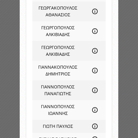
ΓΕΩΡΓΑΚΟΠΟΥΛΟΣ
ΑΘΑΝΑΣΙΟΣ
ΓΕΩΡΓΟΠΟΥΛΟΣ
ΑΛΚΙΒΙΑΔΗΣ
ΓΕΩΡΓΟΠΟΥΛΟΣ
ΑΛΚΙΒΙΑΔΗΣ
ΓΙΑΝΝΑΚΟΠΟΥΛΟΣ
ΔΗΜΗΤΡΙΟΣ
ΓΙΑΝΝΟΠΟΥΛΟΣ
ΠΑΝΑΓΙΩΤΗΣ
ΓΙΑΝΝΟΠΟΥΛΟΣ
ΙΩΑΝΝΗΣ
ΓΙΩΤΗ ΠΑΥΛΟΣ