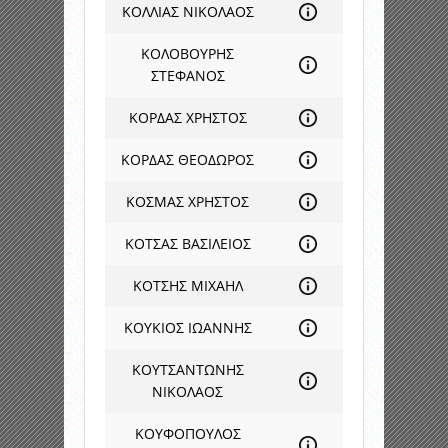
ΚΟΛΛΙΑΣ ΝΙΚΟΛΑΟΣ
ΚΟΛΟΒΟΥΡΗΣ
ΣΤΕΦΑΝΟΣ
ΚΟΡΔΑΣ ΧΡΗΣΤΟΣ
ΚΟΡΔΑΣ ΘΕΟΔΩΡΟΣ
ΚΟΣΜΑΣ ΧΡΗΣΤΟΣ
ΚΟΤΣΑΣ ΒΑΣΙΛΕΙΟΣ
ΚΟΤΣΗΣ ΜΙΧΑΗΛ
ΚΟΥΚΙΟΣ ΙΩΑΝΝΗΣ
ΚΟΥΤΣΑΝΤΩΝΗΣ
ΝΙΚΟΛΑΟΣ
ΚΟΥΦΟΠΟΥΛΟΣ