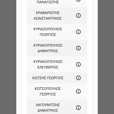
ΠΑΝΑΓΙΩΤΗΣ
ΚΡΑΒΑΡΙΩΤΗΣ
ΚΩΝΣΤΑΝΤΙΝΟΣ
ΚΥΡΙΑΖΟΠΟΥΛΟΣ
ΓΕΩΡΓΙΟΣ
ΚΥΡΙΑΚΟΠΟΥΛΟΣ
ΔΗΜΗΤΡΙΟΣ
ΚΥΡΙΑΚΟΠΟΥΛΟΣ
ΕΛΕΥΘΕΡΙΟΣ
ΚΩΤΣΗΣ ΓΕΩΡΓΙΟΣ
ΚΩΤΣΟΠΟΥΛΟΣ
ΓΕΩΡΓΙΟΣ
ΛΑΓΟΥΜΙΤΖΗΣ
ΔΗΜΗΤΡΙΟΣ