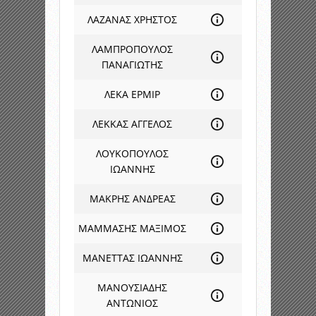
ΛΑΖΑΝΑΣ ΧΡΗΣΤΟΣ
ΛΑΜΠΡΟΠΟΥΛΟΣ
ΠΑΝΑΓΙΩΤΗΣ
ΛΕΚΑ ΕΡΜΙΡ
ΛΕΚΚΑΣ ΑΓΓΕΛΟΣ
ΛΟΥΚΟΠΟΥΛΟΣ
ΙΩΑΝΝΗΣ
ΜΑΚΡΗΣ ΑΝΔΡΕΑΣ
ΜΑΜΜΑΣΗΣ ΜΑΞΙΜΟΣ
ΜΑΝΕΤΤΑΣ ΙΩΑΝΝΗΣ
ΜΑΝΟΥΣΙΑΔΗΣ
ΑΝΤΩΝΙΟΣ