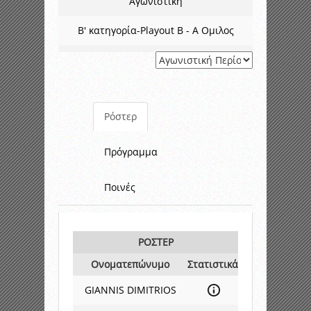
Αγωνιστική
Β' κατηγορία-Playout B - A Ομιλος
Ρόστερ
Πρόγραμμα
Ποινές
ΡΟΣΤΕΡ
Ονοματεπώνυμο
Στατιστικά
GIANNIS DIMITRIOS