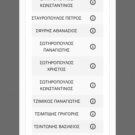
ΚΩΝΣΤΑΝΤΙΝΟΣ
ΣΤΑΥΡΟΠΟΥΛΟΣ ΠΕΤΡΟΣ
ΣΦΥΡΗΣ ΑΘΑΝΑΣΙΟΣ
ΣΩΤΗΡΟΠΟΥΛΟΣ
ΠΑΝΑΓΙΩΤΗΣ
ΣΩΤΗΡΟΠΟΥΛΟΣ
ΧΡΗΣΤΟΣ
ΣΩΤΗΡΟΠΟΥΛΟΣ
ΚΩΝΣΤΑΝΤΙΝΟΣ
ΤΖΙΜΙΚΟΣ ΠΑΝΑΓΙΩΤΗΣ
ΤΣΙΜΠΙΔΗΣ ΓΡΗΓΟΡΗΣ
ΤΣΙΝΤΩΝΗΣ ΒΑΣΙΛΕΙΟΣ