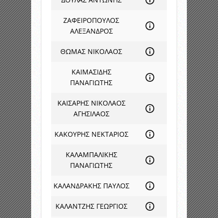
ΖΑΦΕΙΡΟΠΟΥΛΟΣ
ΑΛΕΞΑΝΔΡΟΣ
ΘΩΜΑΣ ΝΙΚΟΛΑΟΣ
ΚΑΙΜΑΣΙΔΗΣ
ΠΑΝΑΓΙΩΤΗΣ
ΚΑΙΣΑΡΗΣ ΝΙΚΟΛΑΟΣ
ΑΓΗΣΙΛΑΟΣ
ΚΑΚΟΥΡΗΣ ΝΕΚΤΑΡΙΟΣ
ΚΑΛΑΜΠΑΛΙΚΗΣ
ΠΑΝΑΓΙΩΤΗΣ
ΚΑΛΑΝΔΡΑΚΗΣ ΠΑΥΛΟΣ
ΚΑΛΑΝΤΖΗΣ ΓΕΩΡΓΙΟΣ