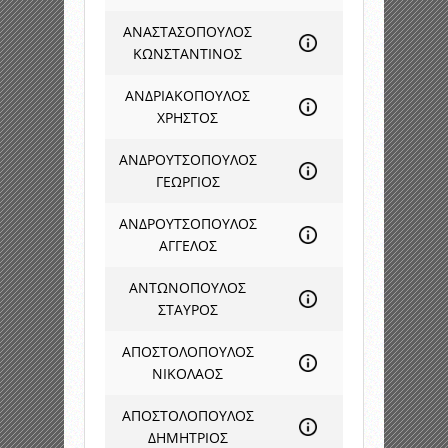
ΑΝΑΣΤΑΣΟΠΟΥΛΟΣ
ΚΩΝΣΤΑΝΤΙΝΟΣ
ΑΝΔΡΙΑΚΟΠΟΥΛΟΣ
ΧΡΗΣΤΟΣ
ΑΝΔΡΟΥΤΣΟΠΟΥΛΟΣ
ΓΕΩΡΓΙΟΣ
ΑΝΔΡΟΥΤΣΟΠΟΥΛΟΣ
ΑΓΓΕΛΟΣ
ΑΝΤΩΝΟΠΟΥΛΟΣ
ΣΤΑΥΡΟΣ
ΑΠΟΣΤΟΛΟΠΟΥΛΟΣ
ΝΙΚΟΛΑΟΣ
ΑΠΟΣΤΟΛΟΠΟΥΛΟΣ
ΔΗΜΗΤΡΙΟΣ