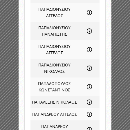
ΠΑΠΑΔΙΟΝΥΣΙΟΥ
ΑΓΓΕΛΟΣ
ΠΑΠΑΔΙΟΝΥΣΙΟΥ
ΠΑΝΑΓΙΩΤΗΣ
ΠΑΠΑΔΙΟΝΥΣΙΟΥ
ΑΓΓΕΛΟΣ
ΠΑΠΑΔΙΟΝΥΣΙΟΥ
ΝΙΚΟΛΑΟΣ
ΠΑΠΑΔΟΠΟΥΛΟΣ
ΚΩΝΣΤΑΝΤΙΝΟΣ
ΠΑΠΑΛΕΞΗΣ ΝΙΚΟΛΑΟΣ
ΠΑΠΑΝΔΡΕΟΥ ΑΓΓΕΛΟΣ
ΠΑΠΑΝΔΡΕΟΥ