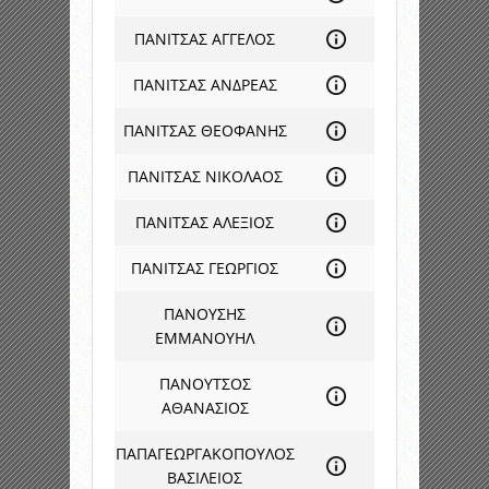
ΠΑΝΙΤΣΑΣ ΑΓΓΕΛΟΣ
ΠΑΝΙΤΣΑΣ ΑΝΔΡΕΑΣ
ΠΑΝΙΤΣΑΣ ΘΕΟΦΑΝΗΣ
ΠΑΝΙΤΣΑΣ ΝΙΚΟΛΑΟΣ
ΠΑΝΙΤΣΑΣ ΑΛΕΞΙΟΣ
ΠΑΝΙΤΣΑΣ ΓΕΩΡΓΙΟΣ
ΠΑΝΟΥΣΗΣ
ΕΜΜΑΝΟΥΗΛ
ΠΑΝΟΥΤΣΟΣ
ΑΘΑΝΑΣΙΟΣ
ΠΑΠΑΓΕΩΡΓΑΚΟΠΟΥΛΟΣ
ΒΑΣΙΛΕΙΟΣ