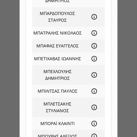
ΔΗΜΗΤΡΙΟΣ
ΜΠΑΡΔΟΠΟΥΛΟΣ
ΣΤΑΥΡΟΣ
ΜΠΑΤΡΑΛΗΣ ΝΙΚΟΛΑΟΣ
ΜΠΑΦΑΣ ΕΥΑΓΓΕΛΟΣ
ΜΠΕΤΙΧΑΒΑΣ ΙΩΑΝΝΗΣ
ΜΠΕΧΛΟΥΛΗΣ
ΔΗΜΗΤΡΙΟΣ
ΜΠΙΛΙΤΣΑΣ ΠΑΥΛΟΣ
ΜΠΛΕΤΣΑΚΗΣ
ΣΤΥΛΙΑΝΟΣ
ΜΠΟΡΑΪ ΚΛΑΙΝΤΙ
ΜΠΟΥΡΗΣ ΑΛΕΞΙΟΣ