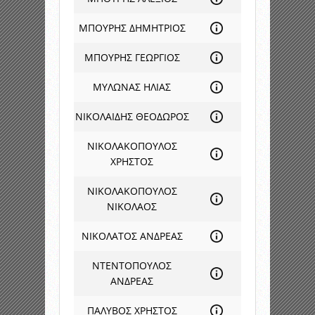
ΜΠΟΥΡΗΣ ΔΗΜΗΤΡΙΟΣ
ΜΠΟΥΡΗΣ ΓΕΩΡΓΙΟΣ
ΜΥΛΩΝΑΣ ΗΛΙΑΣ
ΝΙΚΟΛΑΙΔΗΣ ΘΕΟΔΩΡΟΣ
ΝΙΚΟΛΑΚΟΠΟΥΛΟΣ
ΧΡΗΣΤΟΣ
ΝΙΚΟΛΑΚΟΠΟΥΛΟΣ
ΝΙΚΟΛΑΟΣ
ΝΙΚΟΛΑΤΟΣ ΑΝΔΡΕΑΣ
ΝΤΕΝΤΟΠΟΥΛΟΣ
ΑΝΔΡΕΑΣ
ΠΑΛΥΒΟΣ ΧΡΗΣΤΟΣ