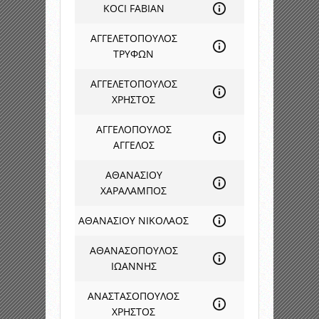
KOCI FABIAN
ΑΓΓΕΛΕΤΟΠΟΥΛΟΣ
ΤΡΥΦΩΝ
ΑΓΓΕΛΕΤΟΠΟΥΛΟΣ
ΧΡΗΣΤΟΣ
ΑΓΓΕΛΟΠΟΥΛΟΣ
ΑΓΓΕΛΟΣ
ΑΘΑΝΑΣΙΟΥ
ΧΑΡΑΛΑΜΠΟΣ
ΑΘΑΝΑΣΙΟΥ ΝΙΚΟΛΑΟΣ
ΑΘΑΝΑΣΟΠΟΥΛΟΣ
ΙΩΑΝΝΗΣ
ΑΝΑΣΤΑΣΟΠΟΥΛΟΣ
ΧΡΗΣΤΟΣ