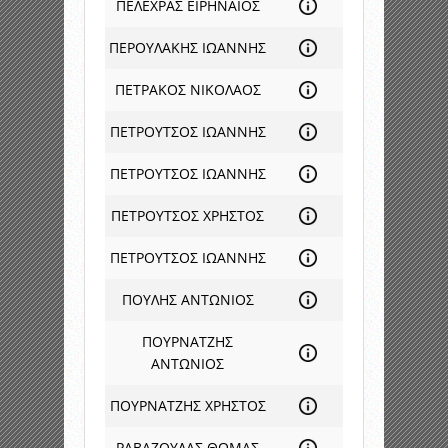
ΠΕΛΕΧΡΑΣ ΕΙΡΗΝΑΙΟΣ
ΠΕΡΟΥΛΑΚΗΣ ΙΩΑΝΝΗΣ
ΠΕΤΡΑΚΟΣ ΝΙΚΟΛΑΟΣ
ΠΕΤΡΟΥΤΣΟΣ ΙΩΑΝΝΗΣ
ΠΕΤΡΟΥΤΣΟΣ ΙΩΑΝΝΗΣ
ΠΕΤΡΟΥΤΣΟΣ ΧΡΗΣΤΟΣ
ΠΕΤΡΟΥΤΣΟΣ ΙΩΑΝΝΗΣ
ΠΟΥΛΗΣ ΑΝΤΩΝΙΟΣ
ΠΟΥΡΝΑΤΖΗΣ
ΑΝΤΩΝΙΟΣ
ΠΟΥΡΝΑΤΖΗΣ ΧΡΗΣΤΟΣ
ΡΑΒΑΖΟΥΛΑΣ ΘΩΜΑΣ