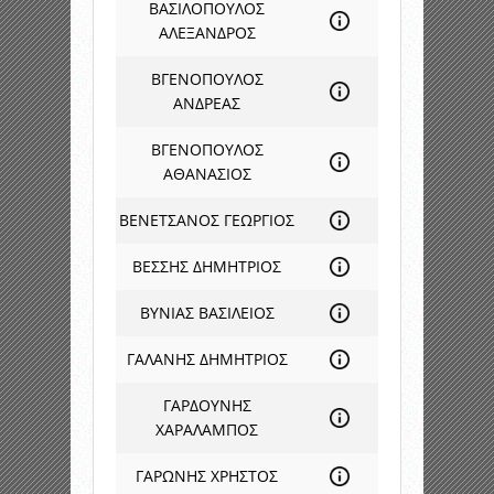
ΒΑΣΙΛΟΠΟΥΛΟΣ
ΑΛΕΞΑΝΔΡΟΣ
ΒΓΕΝΟΠΟΥΛΟΣ
ΑΝΔΡΕΑΣ
ΒΓΕΝΟΠΟΥΛΟΣ
ΑΘΑΝΑΣΙΟΣ
ΒΕΝΕΤΣΑΝΟΣ ΓΕΩΡΓΙΟΣ
ΒΕΣΣΗΣ ΔΗΜΗΤΡΙΟΣ
ΒΥΝΙΑΣ ΒΑΣΙΛΕΙΟΣ
ΓΑΛΑΝΗΣ ΔΗΜΗΤΡΙΟΣ
ΓΑΡΔΟΥΝΗΣ
ΧΑΡΑΛΑΜΠΟΣ
ΓΑΡΩΝΗΣ ΧΡΗΣΤΟΣ