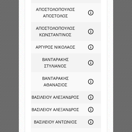
ΑΠΟΣΤΟΛΟΠΟΥΛΟΣ
ΑΠΟΣΤΟΛΟΣ
ΑΠΟΣΤΟΛΟΠΟΥΛΟΣ
ΚΩΝΣΤΑΝΤΙΝΟΣ
ΑΡΓΥΡΟΣ ΝΙΚΟΛΑΟΣ
ΒΑΝΤΑΡΑΚΗΣ
ΣΤΥΛΙΑΝΟΣ
ΒΑΝΤΑΡΑΚΗΣ
ΑΘΑΝΑΣΙΟΣ
ΒΑΣΙΛΕΙΟΥ ΑΛΕΞΑΝΔΡΟΣ
ΒΑΣΙΛΕΙΟΥ ΑΛΕΞΑΝΔΡΟΣ
ΒΑΣΙΛΕΙΟΥ ΑΝΤΩΝΙΟΣ