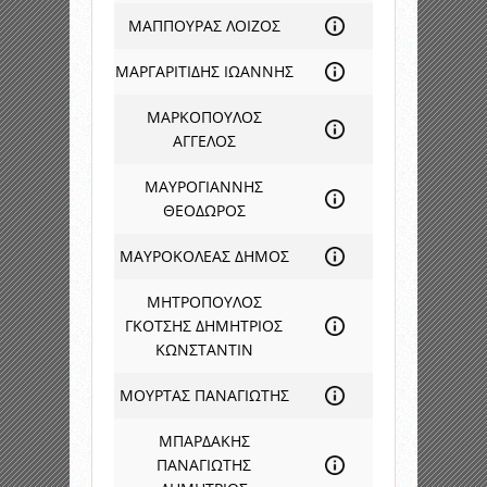
ΜΑΠΠΟΥΡΑΣ ΛΟΙΖΟΣ
ΜΑΡΓΑΡΙΤΙΔΗΣ ΙΩΑΝΝΗΣ
ΜΑΡΚΟΠΟΥΛΟΣ
ΑΓΓΕΛΟΣ
ΜΑΥΡΟΓΙΑΝΝΗΣ
ΘΕΟΔΩΡΟΣ
ΜΑΥΡΟΚΟΛΕΑΣ ΔΗΜΟΣ
ΜΗΤΡΟΠΟΥΛΟΣ
ΓΚΟΤΣΗΣ ΔΗΜΗΤΡΙΟΣ
ΚΩΝΣΤΑΝΤΙΝ
ΜΟΥΡΤΑΣ ΠΑΝΑΓΙΩΤΗΣ
ΜΠΑΡΔΑΚΗΣ
ΠΑΝΑΓΙΩΤΗΣ