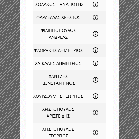
ΤΣΟΛΑΚΟΣ ΠΑΝΑΓΙΩΤΗΣ
ΦΑΡΔΕΛΛΑΣ ΧΡΗΣΤΟΣ
ΦΙΛΙΠΠΟΠΟΥΛΟΣ
ΑΝΔΡΕΑΣ
ΦΛΩΡΑΚΗΣ ΔΗΜΗΤΡΙΟΣ
ΧΑΙΚΑΛΗΣ ΔΗΜΗΤΡΙΟΣ
ΧΑΝΤΖΗΣ
ΚΩΝΣΤΑΝΤΙΝΟΣ
ΧΟΥΡΔΟΥΜΗΣ ΓΕΩΡΓΙΟΣ
ΧΡΙΣΤΟΠΟΥΛΟΣ
ΑΡΙΣΤΕΙΔΗΣ
ΧΡΙΣΤΟΠΟΥΛΟΣ
ΓΕΩΡΓΙΟΣ