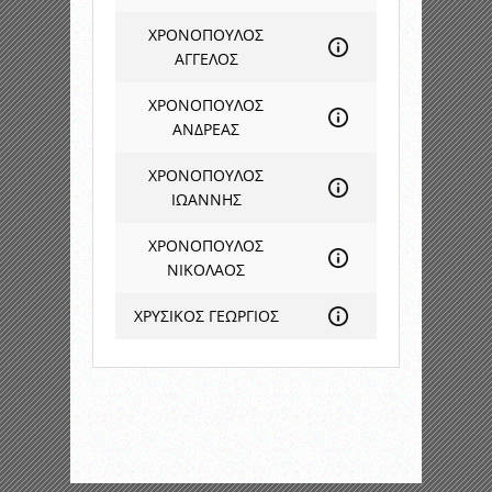
ΧΡΟΝΟΠΟΥΛΟΣ
ΑΓΓΕΛΟΣ
ΧΡΟΝΟΠΟΥΛΟΣ
ΑΝΔΡΕΑΣ
ΧΡΟΝΟΠΟΥΛΟΣ
ΙΩΑΝΝΗΣ
ΧΡΟΝΟΠΟΥΛΟΣ
ΝΙΚΟΛΑΟΣ
ΧΡΥΣΙΚΟΣ ΓΕΩΡΓΙΟΣ