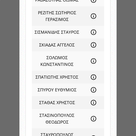
ΡΕΖΙΤΗΣ ΣΩΤΗΡΙΟΣ
ΓΕΡΑΣΙΜΟΣ
ΣΙΣΜΑΝΙΔΗΣ ΣΤΑΥΡΟΣ
ΣΚΙΑΔΑΣ ΑΓΓΕΛΟΣ
ΣΟΛΩΜΟΣ
ΚΩΝΣΤΑΝΤΙΝΟΣ
ΣΠΑΤΙΩΤΗΣ ΧΡΗΣΤΟΣ
ΣΠΥΡΟΥ ΕΥΘΥΜΙΟΣ
ΣΤΑΘΑΣ ΧΡΗΣΤΟΣ
ΣΤΑΣΙΝΟΠΟΥΛΟΣ
ΘΕΟΔΩΡΟΣ
ΣΤΑΥΡΟΠΟΥΛΟΣ