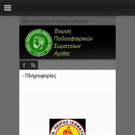
Δεν υπάρχουν αναμετρήσεις
- Πληροφορίες