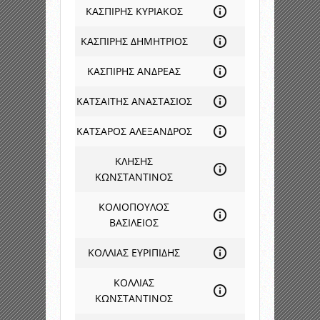
ΚΑΣΠΙΡΗΣ ΚΥΡΙΑΚΟΣ
ΚΑΣΠΙΡΗΣ ΔΗΜΗΤΡΙΟΣ
ΚΑΣΠΙΡΗΣ ΑΝΔΡΕΑΣ
ΚΑΤΣΑΙΤΗΣ ΑΝΑΣΤΑΣΙΟΣ
ΚΑΤΣΑΡΟΣ ΑΛΕΞΑΝΔΡΟΣ
ΚΛΗΣΗΣ
ΚΩΝΣΤΑΝΤΙΝΟΣ
ΚΟΛΙΟΠΟΥΛΟΣ
ΒΑΣΙΛΕΙΟΣ
ΚΟΛΛΙΑΣ ΕΥΡΙΠΙΔΗΣ
ΚΟΛΛΙΑΣ
ΚΩΝΣΤΑΝΤΙΝΟΣ