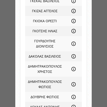
ΓΚΕΚΑΣ ΒΑΣΙΛΕΙΟΣ
ΓΚΙΖΑΣ ΑΓΓΕΛΟΣ
ΓΚΙΟΚΑ ΟΡΕΣΤΙ
ΓΚΟΤΣΗΣ ΗΛΙΑΣ
ΓΟΥΡΔΟΥΠΗΣ
ΔΙΟΝΥΣΙΟΣ
ΔΑΚΟΛΑΣ ΒΑΣΙΛΕΙΟΣ
ΔΗΜΗΤΡΑΚΟΠΟΥΛΟΣ
ΧΡΗΣΤΟΣ
ΔΗΜΗΤΡΑΚΟΠΟΥΛΟΣ
ΦΩΤΙΟΣ
ΔΟΥΒΡΗΣ ΦΩΤΙΟΣ
ΔΟΥΛΑΣ ΑΝΤΩΝΗΣ