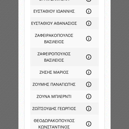
ΕΥΣΤΑΘΙΟΥ ΙΩΑΝΝΗΣ
ΕΥΣΤΑΘΙΟΥ ΑΘΑΝΑΣΙΟΣ
ΖΑΦΕΙΡΑΚΟΠΟΥΛΟΣ
ΒΑΣΙΛΕΙΟΣ
ΖΑΦΕΙΡΟΠΟΥΛΟΣ
ΒΑΣΙΛΕΙΟΣ
ΖΗΣΗΣ ΜΑΡΙΟΣ
ΖΟΥΜΗΣ ΠΑΝΑΓΙΩΤΗΣ
ΖΟΥΝΑ ΜΠΛΕΡΝΤΙ
ΖΩΪΤΣΟΥΔΗΣ ΓΕΩΡΓΙΟΣ
ΘΕΟΔΩΡΑΚΟΠΟΥΛΟΣ
ΚΩΝΣΤΑΝΤΙΝΟΣ