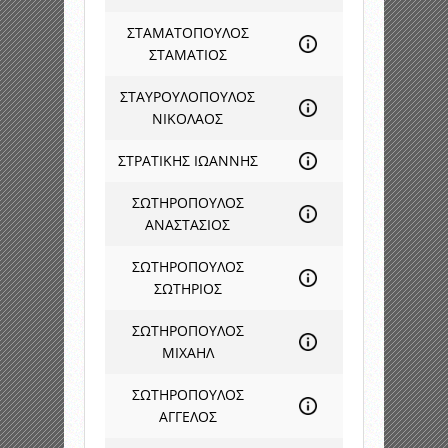
ΣΤΑΜΑΤΟΠΟΥΛΟΣ
ΣΤΑΜΑΤΙΟΣ
ΣΤΑΥΡΟΥΛΟΠΟΥΛΟΣ
ΝΙΚΟΛΑΟΣ
ΣΤΡΑΤΙΚΗΣ ΙΩΑΝΝΗΣ
ΣΩΤΗΡΟΠΟΥΛΟΣ
ΑΝΑΣΤΑΣΙΟΣ
ΣΩΤΗΡΟΠΟΥΛΟΣ
ΣΩΤΗΡΙΟΣ
ΣΩΤΗΡΟΠΟΥΛΟΣ
ΜΙΧΑΗΛ
ΣΩΤΗΡΟΠΟΥΛΟΣ
ΑΓΓΕΛΟΣ