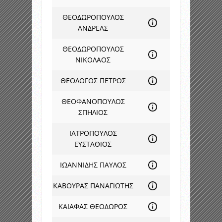
ΘΕΟΔΩΡΟΠΟΥΛΟΣ
ΑΝΔΡΕΑΣ
ΘΕΟΔΩΡΟΠΟΥΛΟΣ
ΝΙΚΟΛΑΟΣ
ΘΕΟΛΟΓΟΣ ΠΕΤΡΟΣ
ΘΕΟΦΑΝΟΠΟΥΛΟΣ
ΣΠΗΛΙΟΣ
ΙΑΤΡΟΠΟΥΛΟΣ
ΕΥΣΤΑΘΙΟΣ
ΙΩΑΝΝΙΔΗΣ ΠΑΥΛΟΣ
ΚΑΒΟΥΡΑΣ ΠΑΝΑΓΙΩΤΗΣ
ΚΑΙΑΦΑΣ ΘΕΟΔΩΡΟΣ