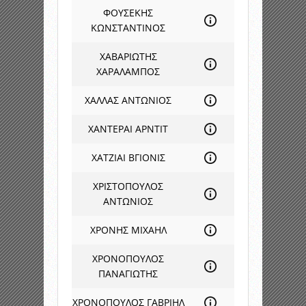
ΦΟΥΣΕΚΗΣ
ΚΩΝΣΤΑΝΤΙΝΟΣ
ΧΑΒΑΡΙΩΤΗΣ
ΧΑΡΑΛΑΜΠΟΣ
ΧΑΛΛΑΣ ΑΝΤΩΝΙΟΣ
ΧΑΝΤΕΡΑΙ ΑΡΝΤΙΤ
ΧΑΤΖΙΑΙ ΒΓΙΟΝΙΣ
ΧΡΙΣΤΟΠΟΥΛΟΣ
ΑΝΤΩΝΙΟΣ
ΧΡΟΝΗΣ ΜΙΧΑΗΛ
ΧΡΟΝΟΠΟΥΛΟΣ
ΠΑΝΑΓΙΩΤΗΣ
ΧΡΟΝΟΠΟΥΛΟΣ ΓΑΒΡΙΗΛ