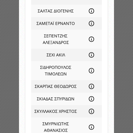
ΣΑΛΤΑΣ ΔΙΟΓΕΝΗΣ
ΣΑΜΕΤΑΪ ΕΡΝΑΝΤΟ
ΣΕΠΕΝΤΖΗΣ
ΑΛΕΞΑΝΔΡΟΣ
ΣΕΧΙ ΑΚΙΛ
ΣΙΔΗΡΟΠΟΥΛΟΣ
ΤΙΜΟΛΕΩΝ
ΣΚΑΡΠΑΣ ΘΕΟΔΩΡΟΣ
ΣΚΙΑΔΑΣ ΣΠΥΡΙΔΩΝ
ΣΚΥΛΛΑΚΟΣ ΧΡΗΣΤΟΣ
ΣΜΥΡΝΙΩΤΗΣ
ΑΘΑΝΑΣΙΟΣ