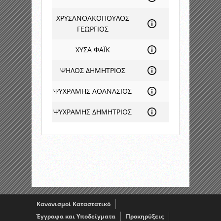
ΧΡΥΣΑΝΘΑΚΟΠΟΥΛΟΣ
ΓΕΩΡΓΙΟΣ
ΧΥΣΑ ΦΑΪΚ
ΨΗΛΟΣ ΔΗΜΗΤΡΙΟΣ
ΨΥΧΡΑΜΗΣ ΑΘΑΝΑΣΙΟΣ
ΨΥΧΡΑΜΗΣ ΔΗΜΗΤΡΙΟΣ
Κανονισμοί Καταστατικό
Έγγραφα και Υποδείγματα
Προκηρύξεις