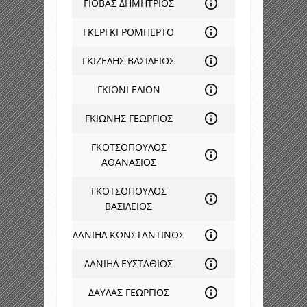
ΓΙΟΒΑΣ ΔΗΜΗΤΡΙΟΣ
ΓΚΕΡΓΚΙ ΡΟΜΠΕΡΤΟ
ΓΚΙΖΕΛΗΣ ΒΑΣΙΛΕΙΟΣ
ΓΚΙΟΝΙ ΕΛΙΟΝ
ΓΚΙΩΝΗΣ ΓΕΩΡΓΙΟΣ
ΓΚΟΤΣΟΠΟΥΛΟΣ
ΑΘΑΝΑΣΙΟΣ
ΓΚΟΤΣΟΠΟΥΛΟΣ
ΒΑΣΙΛΕΙΟΣ
ΔΑΝΙΗΛ ΚΩΝΣΤΑΝΤΙΝΟΣ
ΔΑΝΙΗΛ ΕΥΣΤΑΘΙΟΣ
ΔΑΥΛΑΣ ΓΕΩΡΓΙΟΣ