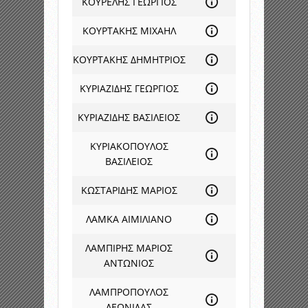
ΚΟΥΡΕΛΗΣ ΓΕΩΡΓΙΟΣ
ΚΟΥΡΤΑΚΗΣ ΜΙΧΑΗΛ
ΚΟΥΡΤΑΚΗΣ ΔΗΜΗΤΡΙΟΣ
ΚΥΡΙΑΖΙΔΗΣ ΓΕΩΡΓΙΟΣ
ΚΥΡΙΑΖΙΔΗΣ ΒΑΣΙΛΕΙΟΣ
ΚΥΡΙΑΚΟΠΟΥΛΟΣ
ΒΑΣΙΛΕΙΟΣ
ΚΩΣΤΑΡΙΔΗΣ ΜΑΡΙΟΣ
ΛΑΜΚΑ ΑΙΜΙΛΙΑΝΟ
ΛΑΜΠΙΡΗΣ ΜΑΡΙΟΣ
ΑΝΤΩΝΙΟΣ
ΛΑΜΠΡΟΠΟΥΛΟΣ
ΛΕΩΝΙΔΑΣ