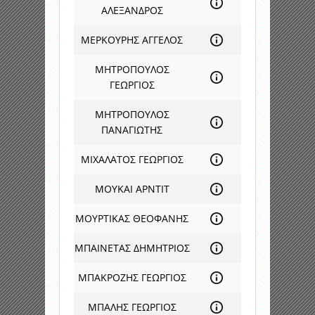
ΑΛΕΞΑΝΔΡΟΣ
ΜΕΡΚΟΥΡΗΣ ΑΓΓΕΛΟΣ
ΜΗΤΡΟΠΟΥΛΟΣ
ΓΕΩΡΓΙΟΣ
ΜΗΤΡΟΠΟΥΛΟΣ
ΠΑΝΑΓΙΩΤΗΣ
ΜΙΧΑΛΑΤΟΣ ΓΕΩΡΓΙΟΣ
ΜΟΥΚΑΙ ΑΡΝΤΙΤ
ΜΟΥΡΤΙΚΑΣ ΘΕΟΦΑΝΗΣ
ΜΠΑΙΝΕΤΑΣ ΔΗΜΗΤΡΙΟΣ
ΜΠΑΚΡΟΖΗΣ ΓΕΩΡΓΙΟΣ
ΜΠΑΛΗΣ ΓΕΩΡΓΙΟΣ