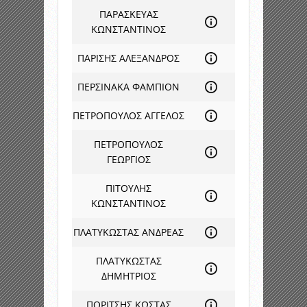
ΠΑΡΑΣΚΕΥΑΣ
ΚΩΝΣΤΑΝΤΙΝΟΣ
ΠΑΡΙΣΗΣ ΑΛΕΞΑΝΔΡΟΣ
ΠΕΡΣΙΝΑΚΑ ΦΑΜΠΙΟΝ
ΠΕΤΡΟΠΟΥΛΟΣ ΑΓΓΕΛΟΣ
ΠΕΤΡΟΠΟΥΛΟΣ
ΓΕΩΡΓΙΟΣ
ΠΙΤΟΥΛΗΣ
ΚΩΝΣΤΑΝΤΙΝΟΣ
ΠΛΑΤΥΚΩΣΤΑΣ ΑΝΔΡΕΑΣ
ΠΛΑΤΥΚΩΣΤΑΣ
ΔΗΜΗΤΡΙΟΣ
ΠΟΡΙΤΣΗΣ ΚΩΣΤΑΣ