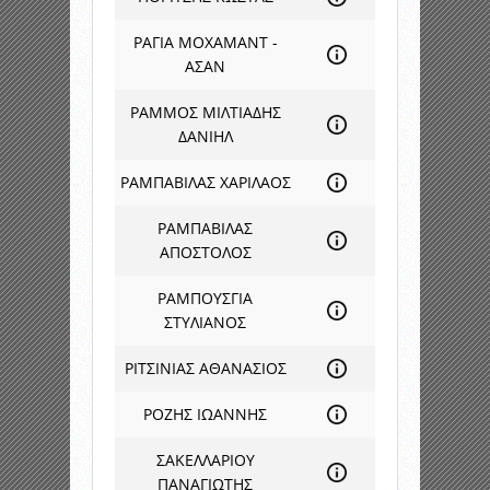
ΡΑΓΙΑ ΜΟΧΑΜΑΝΤ -
ΑΣΑΝ
ΡΑΜΜΟΣ ΜΙΛΤΙΑΔΗΣ
ΔΑΝΙΗΛ
ΡΑΜΠΑΒΙΛΑΣ ΧΑΡΙΛΑΟΣ
ΡΑΜΠΑΒΙΛΑΣ
ΑΠΟΣΤΟΛΟΣ
ΡΑΜΠΟΥΣΓΙΑ
ΣΤΥΛΙΑΝΟΣ
ΡΙΤΣΙΝΙΑΣ ΑΘΑΝΑΣΙΟΣ
ΡΟΖΗΣ ΙΩΑΝΝΗΣ
ΣΑΚΕΛΛΑΡΙΟΥ
ΠΑΝΑΓΙΩΤΗΣ