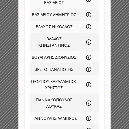
ΒΑΣΙΛΕΙΟΣ
ΒΑΣΙΛΕΙΟΥ ΔΗΜΗΤΡΙΟΣ
ΒΛΑΧΟΣ ΝΙΚΟΛΑΟΣ
ΒΛΑΧΟΣ
ΚΩΝΣΤΑΝΤΙΝΟΣ
ΒΟΥΛΓΑΡΗΣ ΔΙΟΝΥΣΙΟΣ
ΒΡΕΤΟ ΠΑΝΑΓΙΩΤΗΣ
ΓΕΩΡΓΙΟΥ ΧΑΡΑΛΑΜΠΟΣ
ΧΡΗΣΤΟΣ
ΓΙΑΝΝΑΚΟΠΟΥΛΟΣ
ΛΟΥΚΑΣ
ΓΙΑΝΝΟΥΛΗΣ ΛΑΜΠΡΟΣ