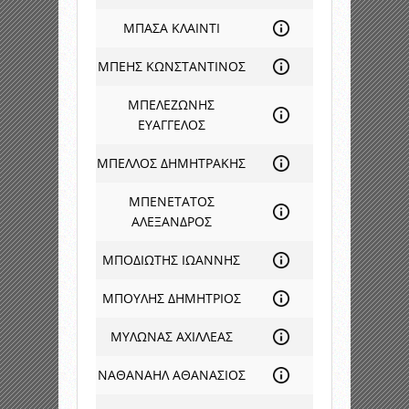
ΜΠΑΣΑ ΚΛΑΙΝΤΙ
ΜΠΕΗΣ ΚΩΝΣΤΑΝΤΙΝΟΣ
ΜΠΕΛΕΖΩΝΗΣ
ΕΥΑΓΓΕΛΟΣ
ΜΠΕΛΛΟΣ ΔΗΜΗΤΡΑΚΗΣ
ΜΠΕΝΕΤΑΤΟΣ
ΑΛΕΞΑΝΔΡΟΣ
ΜΠΟΔΙΩΤΗΣ ΙΩΑΝΝΗΣ
ΜΠΟΥΛΗΣ ΔΗΜΗΤΡΙΟΣ
ΜΥΛΩΝΑΣ ΑΧΙΛΛΕΑΣ
ΝΑΘΑΝΑΗΛ ΑΘΑΝΑΣΙΟΣ