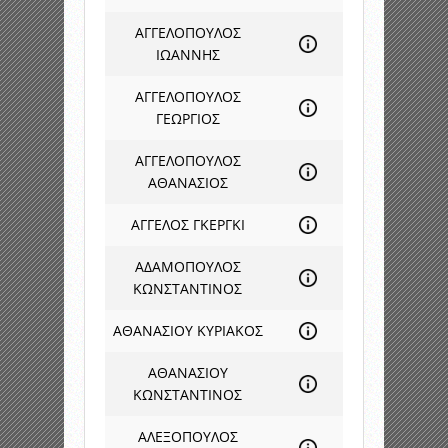
ΑΓΓΕΛΟΠΟΥΛΟΣ
ΙΩΑΝΝΗΣ
ΑΓΓΕΛΟΠΟΥΛΟΣ
ΓΕΩΡΓΙΟΣ
ΑΓΓΕΛΟΠΟΥΛΟΣ
ΑΘΑΝΑΣΙΟΣ
ΑΓΓΕΛΟΣ ΓΚΕΡΓΚΙ
ΑΔΑΜΟΠΟΥΛΟΣ
ΚΩΝΣΤΑΝΤΙΝΟΣ
ΑΘΑΝΑΣΙΟΥ ΚΥΡΙΑΚΟΣ
ΑΘΑΝΑΣΙΟΥ
ΚΩΝΣΤΑΝΤΙΝΟΣ
ΑΛΕΞΟΠΟΥΛΟΣ