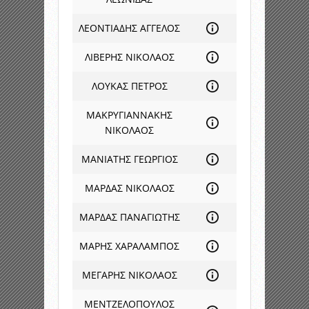
ΛΕΟΝΤΙΑΔΗΣ ΑΓΓΕΛΟΣ
ΛΙΒΕΡΗΣ ΝΙΚΟΛΑΟΣ
ΛΟΥΚΑΣ ΠΕΤΡΟΣ
ΜΑΚΡΥΓΙΑΝΝΑΚΗΣ
ΝΙΚΟΛΑΟΣ
ΜΑΝΙΑΤΗΣ ΓΕΩΡΓΙΟΣ
ΜΑΡΔΑΣ ΝΙΚΟΛΑΟΣ
ΜΑΡΔΑΣ ΠΑΝΑΓΙΩΤΗΣ
ΜΑΡΗΣ ΧΑΡΑΛΑΜΠΟΣ
ΜΕΓΑΡΗΣ ΝΙΚΟΛΑΟΣ
ΜΕΝΤΖΕΛΟΠΟΥΛΟΣ