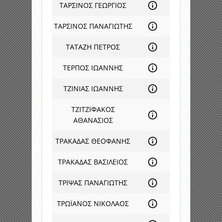
ΤΑΡΣΙΝΟΣ ΓΕΩΡΓΙΟΣ
ΤΑΡΣΙΝΟΣ ΠΑΝΑΓΙΩΤΗΣ
ΤΑΤΑΖΗ ΠΕΤΡΟΣ
ΤΕΡΠΟΣ ΙΩΑΝΝΗΣ
ΤΖΙΝΙΑΣ ΙΩΑΝΝΗΣ
ΤΖΙΤΖΙΦΑΚΟΣ
ΑΘΑΝΑΣΙΟΣ
ΤΡΑΚΑΔΑΣ ΘΕΟΦΑΝΗΣ
ΤΡΑΚΑΔΑΣ ΒΑΣΙΛΕΙΟΣ
ΤΡΙΨΑΣ ΠΑΝΑΓΙΩΤΗΣ
ΤΡΩΪΑΝΟΣ ΝΙΚΟΛΑΟΣ