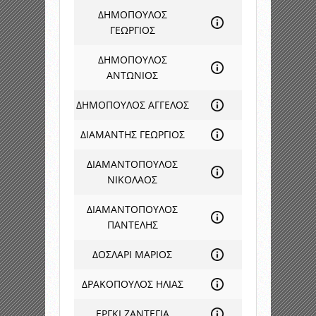
ΔΗΜΟΠΟΥΛΟΣ
ΓΕΩΡΓΙΟΣ
ΔΗΜΟΠΟΥΛΟΣ
ΑΝΤΩΝΙΟΣ
ΔΗΜΟΠΟΥΛΟΣ ΑΓΓΕΛΟΣ
ΔΙΑΜΑΝΤΗΣ ΓΕΩΡΓΙΟΣ
ΔΙΑΜΑΝΤΟΠΟΥΛΟΣ
ΝΙΚΟΛΑΟΣ
ΔΙΑΜΑΝΤΟΠΟΥΛΟΣ
ΠΑΝΤΕΛΗΣ
ΔΟΣΛΑΡΙ ΜΑΡΙΟΣ
ΔΡΑΚΟΠΟΥΛΟΣ ΗΛΙΑΣ
ΕΡΓΚΙ ΖΑΝΤΕΓΙΑ