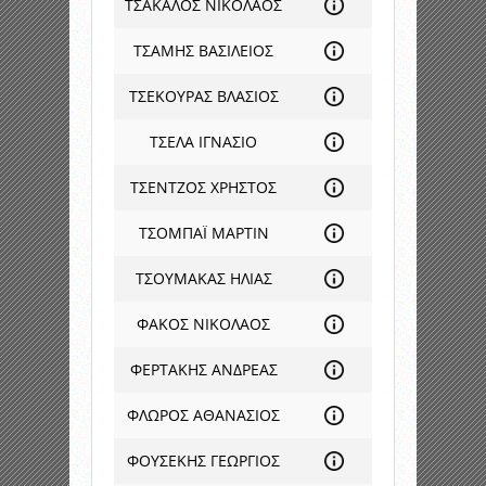
ΤΣΑΚΑΛΟΣ ΝΙΚΟΛΑΟΣ
ΤΣΑΜΗΣ ΒΑΣΙΛΕΙΟΣ
ΤΣΕΚΟΥΡΑΣ ΒΛΑΣΙΟΣ
ΤΣΕΛΑ ΙΓΝΑΣΙΟ
ΤΣΕΝΤΖΟΣ ΧΡΗΣΤΟΣ
ΤΣΟΜΠΑΪ ΜΑΡΤΙΝ
ΤΣΟΥΜΑΚΑΣ ΗΛΙΑΣ
ΦΑΚΟΣ ΝΙΚΟΛΑΟΣ
ΦΕΡΤΑΚΗΣ ΑΝΔΡΕΑΣ
ΦΛΩΡΟΣ ΑΘΑΝΑΣΙΟΣ
ΦΟΥΣΕΚΗΣ ΓΕΩΡΓΙΟΣ