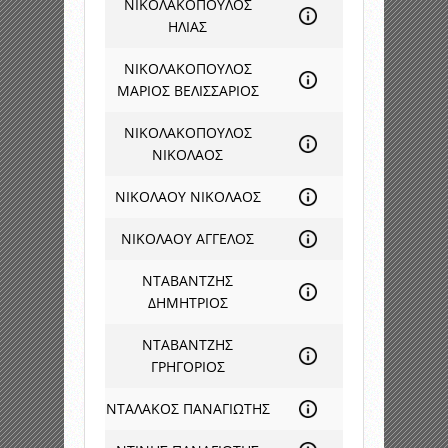
ΝΙΚΟΛΑΚΟΠΟΥΛΟΣ
ΗΛΙΑΣ
ΝΙΚΟΛΑΚΟΠΟΥΛΟΣ
ΜΑΡΙΟΣ ΒΕΛΙΣΣΑΡΙΟΣ
ΝΙΚΟΛΑΚΟΠΟΥΛΟΣ
ΝΙΚΟΛΑΟΣ
ΝΙΚΟΛΑΟΥ ΝΙΚΟΛΑΟΣ
ΝΙΚΟΛΑΟΥ ΑΓΓΕΛΟΣ
ΝΤΑΒΑΝΤΖΗΣ
ΔΗΜΗΤΡΙΟΣ
ΝΤΑΒΑΝΤΖΗΣ
ΓΡΗΓΟΡΙΟΣ
ΝΤΑΛΑΚΟΣ ΠΑΝΑΓΙΩΤΗΣ