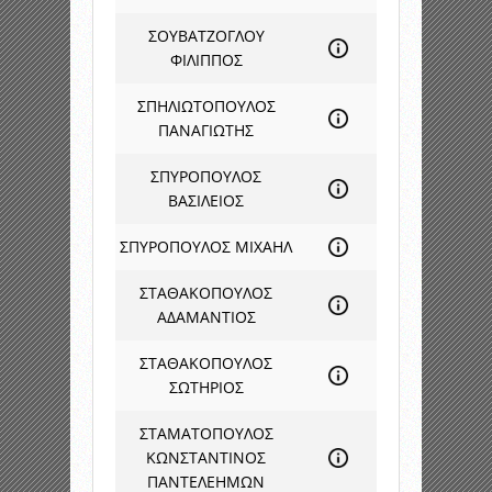
ΣΟΥΒΑΤΖΟΓΛΟΥ
ΦΙΛΙΠΠΟΣ
ΣΠΗΛΙΩΤΟΠΟΥΛΟΣ
ΠΑΝΑΓΙΩΤΗΣ
ΣΠΥΡΟΠΟΥΛΟΣ
ΒΑΣΙΛΕΙΟΣ
ΣΠΥΡΟΠΟΥΛΟΣ ΜΙΧΑΗΛ
ΣΤΑΘΑΚΟΠΟΥΛΟΣ
ΑΔΑΜΑΝΤΙΟΣ
ΣΤΑΘΑΚΟΠΟΥΛΟΣ
ΣΩΤΗΡΙΟΣ
ΣΤΑΜΑΤΟΠΟΥΛΟΣ
ΚΩΝΣΤΑΝΤΙΝΟΣ
ΠΑΝΤΕΛΕΗΜΩΝ