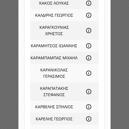
ΚΑΚΟΣ ΛΟΥΚΑΣ
ΚΑΛΔΙΡΗΣ ΓΕΩΡΓΙΟΣ
ΚΑΡΑΓΚΟΥΝΙΑΣ
ΧΡΗΣΤΟΣ
ΚΑΡΑΜΗΤΣΟΣ ΙΩΑΝΝΗΣ
ΚΑΡΑΜΠΑΜΠΑΣ ΜΙΧΑΗΛ
ΚΑΡΑΝΙΚΟΛΑΣ
ΓΕΡΑΣΙΜΟΣ
ΚΑΡΑΠΑΤΑΚΗΣ
ΣΤΕΦΑΝΟΣ
ΚΑΡΒΕΛΗΣ ΣΠΗΛΙΟΣ
ΚΑΡΕΛΗΣ ΓΕΩΡΓΙΟΣ