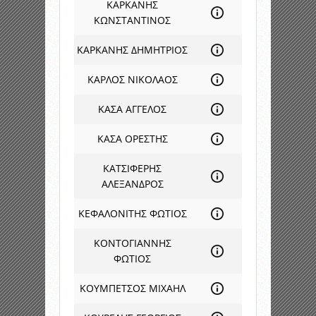
ΚΑΡΚΑΝΗΣ
ΚΩΝΣΤΑΝΤΙΝΟΣ
ΚΑΡΚΑΝΗΣ ΔΗΜΗΤΡΙΟΣ
ΚΑΡΛΟΣ ΝΙΚΟΛΑΟΣ
ΚΑΣΑ ΑΓΓΕΛΟΣ
ΚΑΣΑ ΟΡΕΣΤΗΣ
ΚΑΤΣΙΦΕΡΗΣ
ΑΛΕΞΑΝΔΡΟΣ
ΚΕΦΑΛΟΝΙΤΗΣ ΦΩΤΙΟΣ
ΚΟΝΤΟΓΙΑΝΝΗΣ
ΦΩΤΙΟΣ
ΚΟΥΜΠΕΤΣΟΣ ΜΙΧΑΗΛ