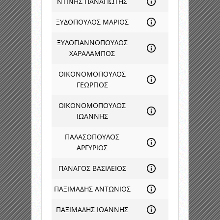
ΝΤΙΝΗΣ ΠΑΝΑΓΙΩΤΗΣ
ΞΥΔΟΠΟΥΛΟΣ ΜΑΡΙΟΣ
ΞΥΛΟΓΙΑΝΝΟΠΟΥΛΟΣ
ΧΑΡΑΛΑΜΠΟΣ
ΟΙΚΟΝΟΜΟΠΟΥΛΟΣ
ΓΕΩΡΓΙΟΣ
ΟΙΚΟΝΟΜΟΠΟΥΛΟΣ
ΙΩΑΝΝΗΣ
ΠΑΛΑΣΟΠΟΥΛΟΣ
ΑΡΓΥΡΙΟΣ
ΠΑΝΑΓΟΣ ΒΑΣΙΛΕΙΟΣ
ΠΑΞΙΜΑΔΗΣ ΑΝΤΩΝΙΟΣ
ΠΑΞΙΜΑΔΗΣ ΙΩΑΝΝΗΣ