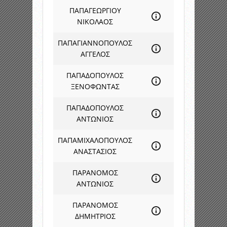
ΠΑΠΑΓΕΩΡΓΙΟΥ
ΝΙΚΟΛΑΟΣ
ΠΑΠΑΓΙΑΝΝΟΠΟΥΛΟΣ
ΑΓΓΕΛΟΣ
ΠΑΠΑΔΟΠΟΥΛΟΣ
ΞΕΝΟΦΩΝΤΑΣ
ΠΑΠΑΔΟΠΟΥΛΟΣ
ΑΝΤΩΝΙΟΣ
ΠΑΠΑΜΙΧΑΛΟΠΟΥΛΟΣ
ΑΝΑΣΤΑΣΙΟΣ
ΠΑΡΑΝΟΜΟΣ
ΑΝΤΩΝΙΟΣ
ΠΑΡΑΝΟΜΟΣ
ΔΗΜΗΤΡΙΟΣ