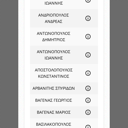
ΙΩΑΝΝΗΣ
ΑΝΔΡΙΟΠΟΥΛΟΣ
ΑΝΔΡΕΑΣ
ΑΝΤΩΝΟΠΟΥΛΟΣ
ΔΗΜΗΤΡΙΟΣ
ΑΝΤΩΝΟΠΟΥΛΟΣ
ΙΩΑΝΝΗΣ
ΑΠΟΣΤΟΛΟΠΟΥΛΟΣ
ΚΩΝΣΤΑΝΤΙΝΟΣ
ΑΡΒΑΝΙΤΗΣ ΣΠΥΡΙΔΩΝ
ΒΑΓΕΝΑΣ ΓΕΩΡΓΙΟΣ
ΒΑΓΕΝΑΣ ΜΑΡΙΟΣ
ΒΑΣΙΛΑΚΟΠΟΥΛΟΣ