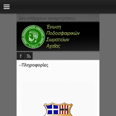
Δεν υπάρχουν αναμετρήσεις
- Πληροφορίες