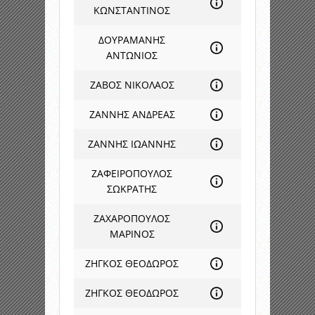
ΚΩΝΣΤΑΝΤΙΝΟΣ
ΔΟΥΡΑΜΑΝΗΣ
ΑΝΤΩΝΙΟΣ
ΖΑΒΟΣ ΝΙΚΟΛΑΟΣ
ΖΑΝΝΗΣ ΑΝΔΡΕΑΣ
ΖΑΝΝΗΣ ΙΩΑΝΝΗΣ
ΖΑΦΕΙΡΟΠΟΥΛΟΣ
ΣΩΚΡΑΤΗΣ
ΖΑΧΑΡΟΠΟΥΛΟΣ
ΜΑΡΙΝΟΣ
ΖΗΓΚΟΣ ΘΕΟΔΩΡΟΣ
ΖΗΓΚΟΣ ΘΕΟΔΩΡΟΣ