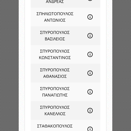
ΑΝΔΡΕΑΣ
ΣΠΗΛΙΩΤΟΠΟΥΛΟΣ
ΑΝΤΩΝΙΟΣ
ΣΠΥΡΟΠΟΥΛΟΣ
ΒΑΣΙΛΕΙΟΣ
ΣΠΥΡΟΠΟΥΛΟΣ
ΚΩΝΣΤΑΝΤΙΝΟΣ
ΣΠΥΡΟΠΟΥΛΟΣ
ΑΘΑΝΑΣΙΟΣ
ΣΠΥΡΟΠΟΥΛΟΣ
ΠΑΝΑΓΙΩΤΗΣ
ΣΠΥΡΟΠΟΥΛΟΣ
ΚΑΝΕΛΛΟΣ
ΣΤΑΘΑΚΟΠΟΥΛΟΣ