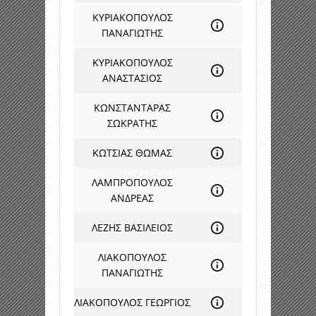
ΚΥΡΙΑΚΟΠΟΥΛΟΣ
ΠΑΝΑΓΙΩΤΗΣ
ΚΥΡΙΑΚΟΠΟΥΛΟΣ
ΑΝΑΣΤΑΣΙΟΣ
ΚΩΝΣΤΑΝΤΑΡΑΣ
ΣΩΚΡΑΤΗΣ
ΚΩΤΣΙΑΣ ΘΩΜΑΣ
ΛΑΜΠΡΟΠΟΥΛΟΣ
ΑΝΔΡΕΑΣ
ΛΕΖΗΣ ΒΑΣΙΛΕΙΟΣ
ΛΙΑΚΟΠΟΥΛΟΣ
ΠΑΝΑΓΙΩΤΗΣ
ΛΙΑΚΟΠΟΥΛΟΣ ΓΕΩΡΓΙΟΣ