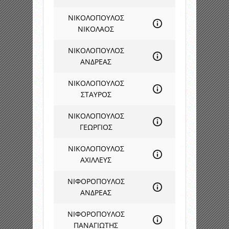
ΝΙΚΟΛΟΠΟΥΛΟΣ
ΝΙΚΟΛΑΟΣ
ΝΙΚΟΛΟΠΟΥΛΟΣ
ΑΝΔΡΕΑΣ
ΝΙΚΟΛΟΠΟΥΛΟΣ
ΣΤΑΥΡΟΣ
ΝΙΚΟΛΟΠΟΥΛΟΣ
ΓΕΩΡΓΙΟΣ
ΝΙΚΟΛΟΠΟΥΛΟΣ
ΑΧΙΛΛΕΥΣ
ΝΙΦΟΡΟΠΟΥΛΟΣ
ΑΝΔΡΕΑΣ
ΝΙΦΟΡΟΠΟΥΛΟΣ
ΠΑΝΑΓΙΩΤΗΣ