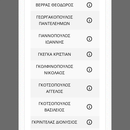
ΒΕΡΡΑΣ ΘΕΟΔΩΡΟΣ
ΓΕΩΡΓΑΚΟΠΟΥΛΟΣ
ΠΑΝΤΕΛΕΗΜΩΝ
ΓΙΑΝΝΟΠΟΥΛΟΣ
ΙΩΑΝΝΗΣ
ΓΚΕΓΚΑ ΚΡΙΣΤΙΑΝ
ΓΚΟΛΦΙΝΟΠΟΥΛΟΣ
ΝΙΚΟΛΑΟΣ
ΓΚΟΤΣΟΠΟΥΛΟΣ
ΑΓΓΕΛΟΣ
ΓΚΟΤΣΟΠΟΥΛΟΣ
ΒΑΣΙΛΕΙΟΣ
ΓΚΡΙΝΤΕΛΑΣ ΔΙΟΝΥΣΙΟΣ