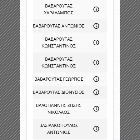
ΒΑΒΑΡΟΥΤΑΣ
ΧΑΡΑΛΑΜΠΟΣ
ΒΑΒΑΡΟΥΤΑΣ ΑΝΤΩΝΙΟΣ
ΒΑΒΑΡΟΥΤΑΣ
ΚΩΝΣΤΑΝΤΙΝΟΣ
ΒΑΒΑΡΟΥΤΑΣ
ΚΩΝΣΤΑΝΤΙΝΟΣ
ΒΑΒΑΡΟΥΤΑΣ ΓΕΩΡΓΙΟΣ
ΒΑΒΑΡΟΥΤΑΣ ΔΙΟΝΥΣΙΟΣ
ΒΑΛΟΓΙΑΝΝΗΣ ΖΗΣΗΣ
ΝΙΚΟΛΑΟΣ
ΒΑΣΙΛΑΚΟΠΟΥΛΟΣ
ΑΝΤΩΝΙΟΣ