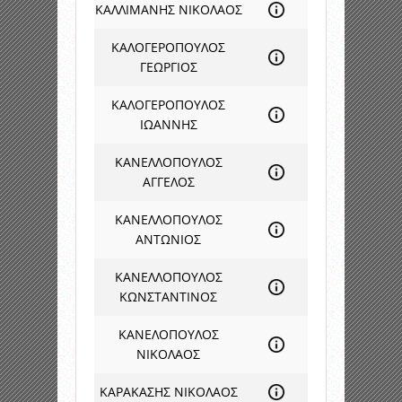
ΚΑΛΛΙΜΑΝΗΣ ΝΙΚΟΛΑΟΣ
ΚΑΛΟΓΕΡΟΠΟΥΛΟΣ
ΓΕΩΡΓΙΟΣ
ΚΑΛΟΓΕΡΟΠΟΥΛΟΣ
ΙΩΑΝΝΗΣ
ΚΑΝΕΛΛΟΠΟΥΛΟΣ
ΑΓΓΕΛΟΣ
ΚΑΝΕΛΛΟΠΟΥΛΟΣ
ΑΝΤΩΝΙΟΣ
ΚΑΝΕΛΛΟΠΟΥΛΟΣ
ΚΩΝΣΤΑΝΤΙΝΟΣ
ΚΑΝΕΛΟΠΟΥΛΟΣ
ΝΙΚΟΛΑΟΣ
ΚΑΡΑΚΑΣΗΣ ΝΙΚΟΛΑΟΣ