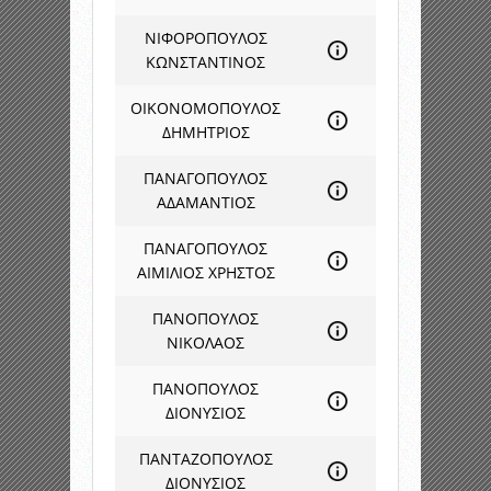
ΝΙΦΟΡΟΠΟΥΛΟΣ
ΚΩΝΣΤΑΝΤΙΝΟΣ
ΟΙΚΟΝΟΜΟΠΟΥΛΟΣ
ΔΗΜΗΤΡΙΟΣ
ΠΑΝΑΓΟΠΟΥΛΟΣ
ΑΔΑΜΑΝΤΙΟΣ
ΠΑΝΑΓΟΠΟΥΛΟΣ
ΑΙΜΙΛΙΟΣ ΧΡΗΣΤΟΣ
ΠΑΝΟΠΟΥΛΟΣ
ΝΙΚΟΛΑΟΣ
ΠΑΝΟΠΟΥΛΟΣ
ΔΙΟΝΥΣΙΟΣ
ΠΑΝΤΑΖΟΠΟΥΛΟΣ
ΔΙΟΝΥΣΙΟΣ