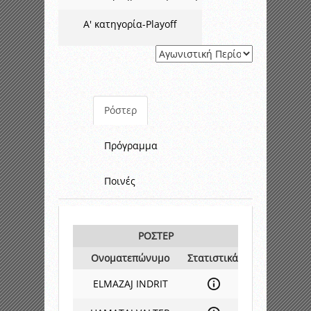
Α' κατηγορία-Playoff
Ρόστερ
Πρόγραμμα
Ποινές
ΡΟΣΤΕΡ
Ονοματεπώνυμο
Στατιστικά
ELMAZAJ INDRIT