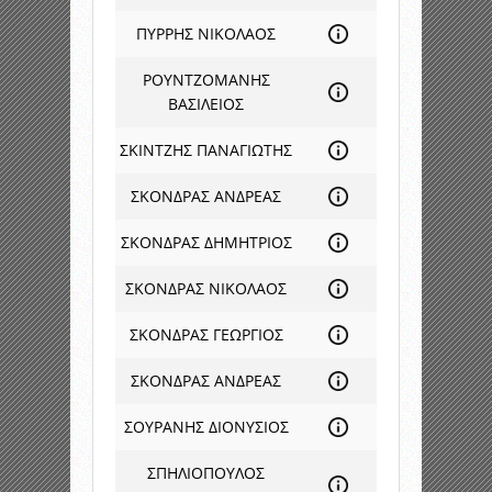
ΠΥΡΡΗΣ ΝΙΚΟΛΑΟΣ
ΡΟΥΝΤΖΟΜΑΝΗΣ
ΒΑΣΙΛΕΙΟΣ
ΣΚΙΝΤΖΗΣ ΠΑΝΑΓΙΩΤΗΣ
ΣΚΟΝΔΡΑΣ ΑΝΔΡΕΑΣ
ΣΚΟΝΔΡΑΣ ΔΗΜΗΤΡΙΟΣ
ΣΚΟΝΔΡΑΣ ΝΙΚΟΛΑΟΣ
ΣΚΟΝΔΡΑΣ ΓΕΩΡΓΙΟΣ
ΣΚΟΝΔΡΑΣ ΑΝΔΡΕΑΣ
ΣΟΥΡΑΝΗΣ ΔΙΟΝΥΣΙΟΣ
ΣΠΗΛΙΟΠΟΥΛΟΣ