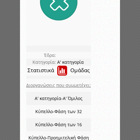
Έδρα:
Κατηγορία:
Α' κατηγορία
Στατιστικά
Ομάδας
Διοργανώσεις που συμμετέχει:
Α' κατηγορία-Α' Όμιλος
Κύπελλο-Φάση των 32
Κύπελλο-Φάση των 16
Κύπελλο-Προημιτελική Φάση