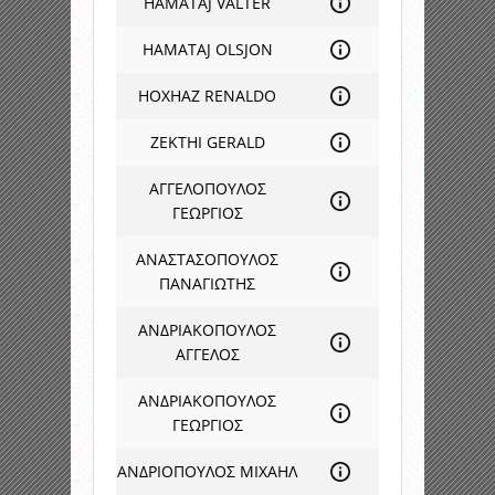
HAMATAJ VALTER
HAMATAJ OLSJON
HOXHAZ RENALDO
ZEKTHI GERALD
ΑΓΓΕΛΟΠΟΥΛΟΣ
ΓΕΩΡΓΙΟΣ
ΑΝΑΣΤΑΣΟΠΟΥΛΟΣ
ΠΑΝΑΓΙΩΤΗΣ
ΑΝΔΡΙΑΚΟΠΟΥΛΟΣ
ΑΓΓΕΛΟΣ
ΑΝΔΡΙΑΚΟΠΟΥΛΟΣ
ΓΕΩΡΓΙΟΣ
ΑΝΔΡΙΟΠΟΥΛΟΣ ΜΙΧΑΗΛ