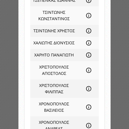
ΤΣΕΠΕΛΙΚΑΣ ΙΩΑΝΝΗΣ
ΤΣΙΝΤΩΝΗΣ
ΚΩΝΣΤΑΝΤΙΝΟΣ
ΤΣΙΝΤΩΝΗΣ ΧΡΗΣΤΟΣ
ΧΑΛΙΩΤΗΣ ΔΙΟΝΥΣΙΟΣ
ΧΑΡΗΤΟ ΠΑΝΑΓΙΩΤΗ
ΧΡΙΣΤΟΠΟΥΛΟΣ
ΑΠΟΣΤΟΛΟΣ
ΧΡΙΣΤΟΠΟΥΛΟΣ
ΦΙΛΙΠΠΑΣ
ΧΡΟΝΟΠΟΥΛΟΣ
ΒΑΣΙΛΕΙΟΣ
ΧΡΟΝΟΠΟΥΛΟΣ
ΑΝΔΡΕΑΣ