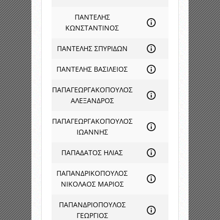
ΠΑΝΤΕΛΗΣ
ΚΩΝΣΤΑΝΤΙΝΟΣ
ΠΑΝΤΕΛΗΣ ΣΠΥΡΙΔΩΝ
ΠΑΝΤΕΛΗΣ ΒΑΣΙΛΕΙΟΣ
ΠΑΠΑΓΕΩΡΓΑΚΟΠΟΥΛΟΣ
ΑΛΕΞΑΝΔΡΟΣ
ΠΑΠΑΓΕΩΡΓΑΚΟΠΟΥΛΟΣ
ΙΩΑΝΝΗΣ
ΠΑΠΑΔΑΤΟΣ ΗΛΙΑΣ
ΠΑΠΑΝΔΡΙΚΟΠΟΥΛΟΣ
ΝΙΚΟΛΑΟΣ ΜΑΡΙΟΣ
ΠΑΠΑΝΔΡΙΟΠΟΥΛΟΣ
ΓΕΩΡΓΙΟΣ