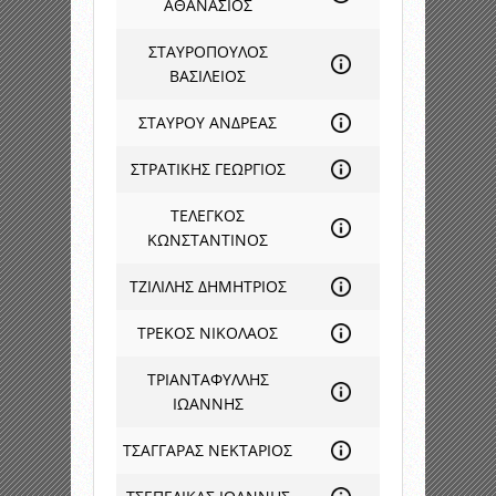
ΑΘΑΝΑΣΙΟΣ
ΣΤΑΥΡΟΠΟΥΛΟΣ
ΒΑΣΙΛΕΙΟΣ
ΣΤΑΥΡΟΥ ΑΝΔΡΕΑΣ
ΣΤΡΑΤΙΚΗΣ ΓΕΩΡΓΙΟΣ
ΤΕΛΕΓΚΟΣ
ΚΩΝΣΤΑΝΤΙΝΟΣ
ΤΖΙΛΙΛΗΣ ΔΗΜΗΤΡΙΟΣ
ΤΡΕΚΟΣ ΝΙΚΟΛΑΟΣ
ΤΡΙΑΝΤΑΦΥΛΛΗΣ
ΙΩΑΝΝΗΣ
ΤΣΑΓΓΑΡΑΣ ΝΕΚΤΑΡΙΟΣ