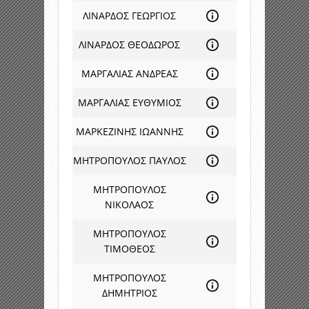
ΛΙΝΑΡΔΟΣ ΓΕΩΡΓΙΟΣ
ΛΙΝΑΡΔΟΣ ΘΕΟΔΩΡΟΣ
ΜΑΡΓΑΛΙΑΣ ΑΝΔΡΕΑΣ
ΜΑΡΓΑΛΙΑΣ ΕΥΘΥΜΙΟΣ
ΜΑΡΚΕΖΙΝΗΣ ΙΩΑΝΝΗΣ
ΜΗΤΡΟΠΟΥΛΟΣ ΠΑΥΛΟΣ
ΜΗΤΡΟΠΟΥΛΟΣ
ΝΙΚΟΛΑΟΣ
ΜΗΤΡΟΠΟΥΛΟΣ
ΤΙΜΟΘΕΟΣ
ΜΗΤΡΟΠΟΥΛΟΣ
ΔΗΜΗΤΡΙΟΣ