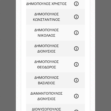
ΔΗΜΟΠΟΥΛΟΣ ΧΡΗΣΤΟΣ
ΔΗΜΟΠΟΥΛΟΣ
ΚΩΝΣΤΑΝΤΙΝΟΣ
ΔΗΜΟΠΟΥΛΟΣ
ΝΙΚΟΛΑΟΣ
ΔΗΜΟΠΟΥΛΟΣ
ΔΙΟΝΥΣΙΟΣ
ΔΗΜΟΠΟΥΛΟΣ
ΘΕΟΔΩΡΟΣ
ΔΗΜΟΠΟΥΛΟΣ
ΒΑΣΙΛΕΙΟΣ
ΔΙΑΜΑΝΤΟΠΟΥΛΟΣ
ΔΙΟΝΥΣΙΟΣ
ΔΙΟΝΥΣΟΠΟΥΛΟΣ