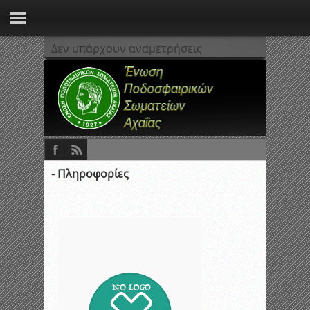
Δεν υπάρχουν αναμετρήσεις
- Πληροφορίες