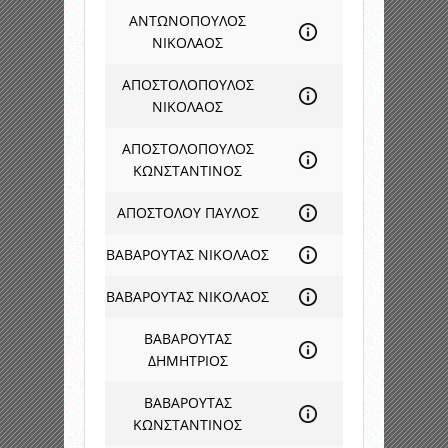
ΑΝΤΩΝΟΠΟΥΛΟΣ
ΝΙΚΟΛΑΟΣ
ΑΠΟΣΤΟΛΟΠΟΥΛΟΣ
ΝΙΚΟΛΑΟΣ
ΑΠΟΣΤΟΛΟΠΟΥΛΟΣ
ΚΩΝΣΤΑΝΤΙΝΟΣ
ΑΠΟΣΤΟΛΟΥ ΠΑΥΛΟΣ
ΒΑΒΑΡΟΥΤΑΣ ΝΙΚΟΛΑΟΣ
ΒΑΒΑΡΟΥΤΑΣ ΝΙΚΟΛΑΟΣ
ΒΑΒΑΡΟΥΤΑΣ
ΔΗΜΗΤΡΙΟΣ
ΒΑΒΑΡΟΥΤΑΣ
ΚΩΝΣΤΑΝΤΙΝΟΣ