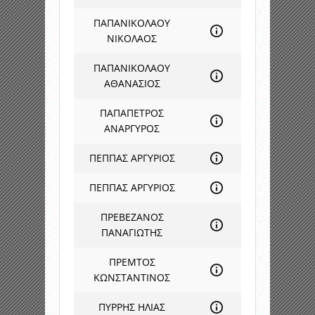
ΠΑΠΑΝΙΚΟΛΑΟΥ
ΝΙΚΟΛΑΟΣ
ΠΑΠΑΝΙΚΟΛΑΟΥ
ΑΘΑΝΑΣΙΟΣ
ΠΑΠΑΠΕΤΡΟΣ
ΑΝΑΡΓΥΡΟΣ
ΠΕΠΠΑΣ ΑΡΓΥΡΙΟΣ
ΠΕΠΠΑΣ ΑΡΓΥΡΙΟΣ
ΠΡΕΒΕΖΑΝΟΣ
ΠΑΝΑΓΙΩΤΗΣ
ΠΡΕΜΤΟΣ
ΚΩΝΣΤΑΝΤΙΝΟΣ
ΠΥΡΡΗΣ ΗΛΙΑΣ