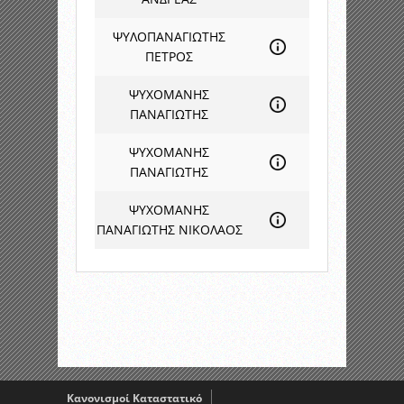
ΨΥΛΟΠΑΝΑΓΙΩΤΗΣ
ΠΕΤΡΟΣ
ΨΥΧΟΜΑΝΗΣ
ΠΑΝΑΓΙΩΤΗΣ
ΨΥΧΟΜΑΝΗΣ
ΠΑΝΑΓΙΩΤΗΣ
ΨΥΧΟΜΑΝΗΣ
ΠΑΝΑΓΙΩΤΗΣ ΝΙΚΟΛΑΟΣ
Κανονισμοί Καταστατικό