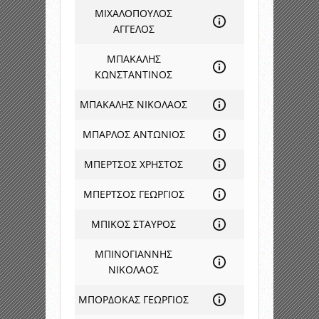
ΜΙΧΑΛΟΠΟΥΛΟΣ
ΑΓΓΕΛΟΣ
ΜΠΑΚΑΛΗΣ
ΚΩΝΣΤΑΝΤΙΝΟΣ
ΜΠΑΚΑΛΗΣ ΝΙΚΟΛΑΟΣ
ΜΠΑΡΛΟΣ ΑΝΤΩΝΙΟΣ
ΜΠΕΡΤΣΟΣ ΧΡΗΣΤΟΣ
ΜΠΕΡΤΣΟΣ ΓΕΩΡΓΙΟΣ
ΜΠΙΚΟΣ ΣΤΑΥΡΟΣ
ΜΠΙΝΟΓΙΑΝΝΗΣ
ΝΙΚΟΛΑΟΣ
ΜΠΟΡΔΟΚΑΣ ΓΕΩΡΓΙΟΣ