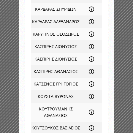
ΚΑΡΔΑΡΑΣ ΣΠΥΡΙΔΩΝ
ΚΑΡΔΑΡΑΣ ΑΛΕΞΑΝΔΡΟΣ
ΚΑΡΥΤΙΝΟΣ ΘΕΟΔΩΡΟΣ
ΚΑΣΠΙΡΗΣ ΔΙΟΝΥΣΙΟΣ
ΚΑΣΠΙΡΗΣ ΔΙΟΝΥΣΙΟΣ
ΚΑΣΠΙΡΗΣ ΑΘΑΝΑΣΙΟΣ
ΚΑΤΣΕΝΟΣ ΓΡΗΓΟΡΙΟΣ
ΚΟΥΣΤΑ ΒΥΡΩΝΑΣ
ΚΟΥΤΡΟΥΜΑΝΗΣ
ΑΘΑΝΑΣΙΟΣ
ΚΟΥΤΣΟΥΚΟΣ ΒΑΣΙΛΕΙΟΣ