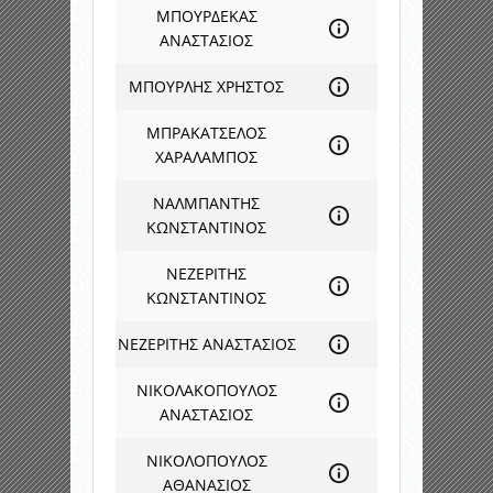
ΜΠΟΥΡΔΕΚΑΣ
ΑΝΑΣΤΑΣΙΟΣ
ΜΠΟΥΡΛΗΣ ΧΡΗΣΤΟΣ
ΜΠΡΑΚΑΤΣΕΛΟΣ
ΧΑΡΑΛΑΜΠΟΣ
ΝΑΛΜΠΑΝΤΗΣ
ΚΩΝΣΤΑΝΤΙΝΟΣ
ΝΕΖΕΡΙΤΗΣ
ΚΩΝΣΤΑΝΤΙΝΟΣ
ΝΕΖΕΡΙΤΗΣ ΑΝΑΣΤΑΣΙΟΣ
ΝΙΚΟΛΑΚΟΠΟΥΛΟΣ
ΑΝΑΣΤΑΣΙΟΣ
ΝΙΚΟΛΟΠΟΥΛΟΣ
ΑΘΑΝΑΣΙΟΣ