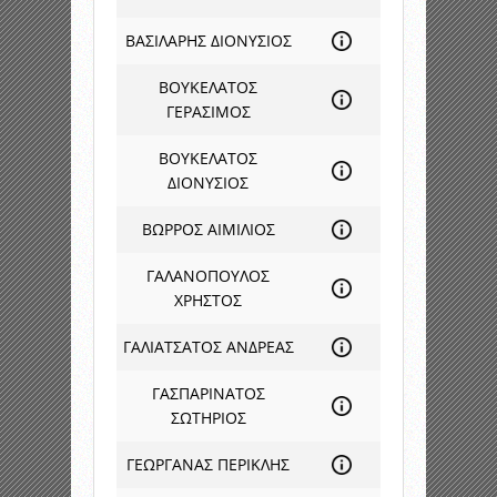
ΒΑΣΙΛΑΡΗΣ ΔΙΟΝΥΣΙΟΣ
ΒΟΥΚΕΛΑΤΟΣ
ΓΕΡΑΣΙΜΟΣ
ΒΟΥΚΕΛΑΤΟΣ
ΔΙΟΝΥΣΙΟΣ
ΒΩΡΡΟΣ ΑΙΜΙΛΙΟΣ
ΓΑΛΑΝΟΠΟΥΛΟΣ
ΧΡΗΣΤΟΣ
ΓΑΛΙΑΤΣΑΤΟΣ ΑΝΔΡΕΑΣ
ΓΑΣΠΑΡΙΝΑΤΟΣ
ΣΩΤΗΡΙΟΣ
ΓΕΩΡΓΑΝΑΣ ΠΕΡΙΚΛΗΣ