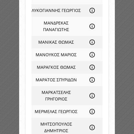
ΛΥΚΟΓΙΑΝΝΗΣ ΓΕΩΡΓΙΟΣ
ΜΑΝΔΡΕΚΑΣ
ΠΑΝΑΓΙΩΤΗΣ
ΜΑΝΙΚΑΣ ΘΩΜΑΣ
ΜΑΝΟΥΚΟΣ ΜΑΡΙΟΣ
ΜΑΡΑΓΚΟΣ ΘΩΜΑΣ
ΜΑΡΑΤΟΣ ΣΠΥΡΙΔΩΝ
ΜΑΡΚΑΤΣΕΛΗΣ
ΓΡΗΓΟΡΙΟΣ
ΜΕΡΜΕΛΑΣ ΓΕΩΡΓΙΟΣ
ΜΗΤΣΟΠΟΥΛΟΣ
ΔΗΜΗΤΡΙΟΣ