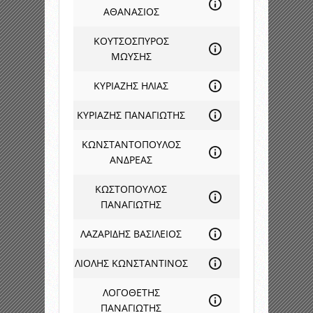
ΑΘΑΝΑΣΙΟΣ
ΚΟΥΤΣΟΣΠΥΡΟΣ
ΜΩΥΣΗΣ
ΚΥΡΙΑΖΗΣ ΗΛΙΑΣ
ΚΥΡΙΑΖΗΣ ΠΑΝΑΓΙΩΤΗΣ
ΚΩΝΣΤΑΝΤΟΠΟΥΛΟΣ
ΑΝΔΡΕΑΣ
ΚΩΣΤΟΠΟΥΛΟΣ
ΠΑΝΑΓΙΩΤΗΣ
ΛΑΖΑΡΙΔΗΣ ΒΑΣΙΛΕΙΟΣ
ΛΙΟΛΗΣ ΚΩΝΣΤΑΝΤΙΝΟΣ
ΛΟΓΟΘΕΤΗΣ
ΠΑΝΑΓΙΩΤΗΣ