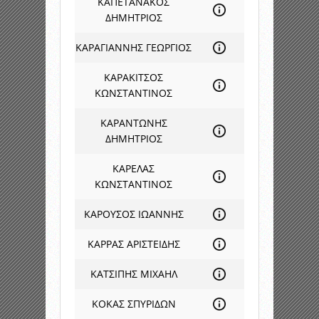
ΚΑΠΕΤΑΝΑΚΟΣ
ΔΗΜΗΤΡΙΟΣ
ΚΑΡΑΓΙΑΝΝΗΣ ΓΕΩΡΓΙΟΣ
ΚΑΡΑΚΙΤΣΟΣ
ΚΩΝΣΤΑΝΤΙΝΟΣ
ΚΑΡΑΝΤΩΝΗΣ
ΔΗΜΗΤΡΙΟΣ
ΚΑΡΕΛΑΣ
ΚΩΝΣΤΑΝΤΙΝΟΣ
ΚΑΡΟΥΣΟΣ ΙΩΑΝΝΗΣ
ΚΑΡΡΑΣ ΑΡΙΣΤΕΙΔΗΣ
ΚΑΤΣΙΠΗΣ ΜΙΧΑΗΛ
ΚΟΚΑΣ ΣΠΥΡΙΔΩΝ