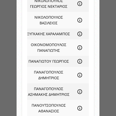
ΝΙΚΟΛΟΠΟΥΛΟΣ
ΓΕΩΡΓΙΟΣ ΝΕΚΤΑΡΙΟΣ
ΝΙΚΟΛΟΠΟΥΛΟΣ
ΒΑΣΙΛΕΙΟΣ
ΞΥΓΚΑΚΗΣ ΧΑΡΑΛΑΜΠΟΣ
ΟΙΚΟΝΟΜΟΠΟΥΛΟΣ
ΠΑΝΑΓΙΩΤΗΣ
ΠΑΝΑΓΙΩΤΟΥ ΓΕΩΡΓΙΟΣ
ΠΑΝΑΓΟΠΟΥΛΟΣ
ΔΗΜΗΤΡΙΟΣ
ΠΑΝΑΓΟΠΟΥΛΟΣ
ΑΣΗΜΑΚΗΣ ΔΗΜΗΤΡΙΟΣ
ΠΑΝΟΥΤΣΟΠΟΥΛΟΣ
ΑΘΑΝΑΣΙΟΣ