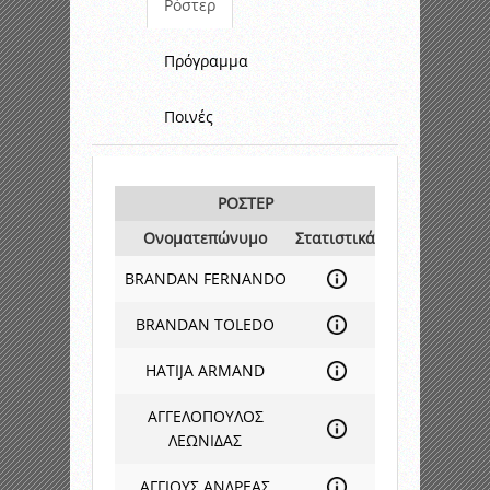
Ρόστερ
Πρόγραμμα
Ποινές
ΡΟΣΤΕΡ
Ονοματεπώνυμο
Στατιστικά
BRANDAN FERNANDO
BRANDAN TOLEDO
HATIJA ARMAND
ΑΓΓΕΛΟΠΟΥΛΟΣ
ΛΕΩΝΙΔΑΣ
ΑΓΓΙΟΥΣ ΑΝΔΡΕΑΣ