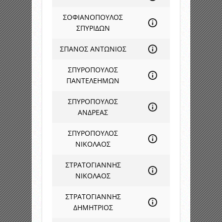
ΣΟΦΙΑΝΟΠΟΥΛΟΣ
ΣΠΥΡΙΔΩΝ
ΣΠΑΝΟΣ ΑΝΤΩΝΙΟΣ
ΣΠΥΡΟΠΟΥΛΟΣ
ΠΑΝΤΕΛΕΗΜΩΝ
ΣΠΥΡΟΠΟΥΛΟΣ
ΑΝΔΡΕΑΣ
ΣΠΥΡΟΠΟΥΛΟΣ
ΝΙΚΟΛΑΟΣ
ΣΤΡΑΤΟΓΙΑΝΝΗΣ
ΝΙΚΟΛΑΟΣ
ΣΤΡΑΤΟΓΙΑΝΝΗΣ
ΔΗΜΗΤΡΙΟΣ