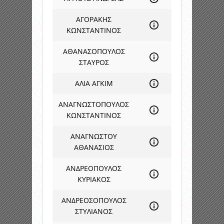
ΑΓΟΡΑΚΗΣ
ΚΩΝΣΤΑΝΤΙΝΟΣ
ΑΘΑΝΑΣΟΠΟΥΛΟΣ
ΣΤΑΥΡΟΣ
ΑΛΙΑ ΑΓΚΙΜ
ΑΝΑΓΝΩΣΤΟΠΟΥΛΟΣ
ΚΩΝΣΤΑΝΤΙΝΟΣ
ΑΝΑΓΝΩΣΤΟΥ
ΑΘΑΝΑΣΙΟΣ
ΑΝΔΡΕΟΠΟΥΛΟΣ
ΚΥΡΙΑΚΟΣ
ΑΝΔΡΕΟΣΟΠΟΥΛΟΣ
ΣΤΥΛΙΑΝΟΣ