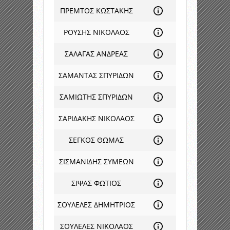
ΠΡΕΜΤΟΣ ΚΩΣΤΑΚΗΣ
ΡΟΥΣΗΣ ΝΙΚΟΛΑΟΣ
ΣΑΛΑΓΑΣ ΑΝΔΡΕΑΣ
ΣΑΜΑΝΤΑΣ ΣΠΥΡΙΔΩΝ
ΣΑΜΙΩΤΗΣ ΣΠΥΡΙΔΩΝ
ΣΑΡΙΔΑΚΗΣ ΝΙΚΟΛΑΟΣ
ΣΕΓΚΟΣ ΘΩΜΑΣ
ΣΙΣΜΑΝΙΔΗΣ ΣΥΜΕΩΝ
ΣΙΨΑΣ ΦΩΤΙΟΣ
ΣΟΥΛΕΛΕΣ ΔΗΜΗΤΡΙΟΣ
ΣΟΥΛΕΛΕΣ ΝΙΚΟΛΑΟΣ