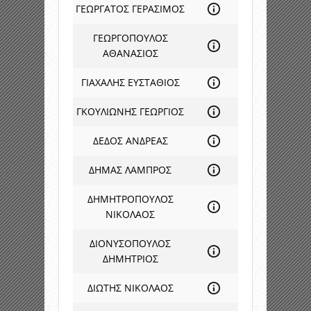
ΓΕΩΡΓΑΤΟΣ ΓΕΡΑΣΙΜΟΣ
ΓΕΩΡΓΟΠΟΥΛΟΣ
ΑΘΑΝΑΣΙΟΣ
ΓΙΑΧΑΛΗΣ ΕΥΣΤΑΘΙΟΣ
ΓΚΟΥΛΙΩΝΗΣ ΓΕΩΡΓΙΟΣ
ΔΕΔΟΣ ΑΝΔΡΕΑΣ
ΔΗΜΑΣ ΛΑΜΠΡΟΣ
ΔΗΜΗΤΡΟΠΟΥΛΟΣ
ΝΙΚΟΛΑΟΣ
ΔΙΟΝΥΣΟΠΟΥΛΟΣ
ΔΗΜΗΤΡΙΟΣ
ΔΙΩΤΗΣ ΝΙΚΟΛΑΟΣ