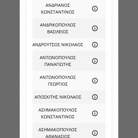
ΑΝΔΡΙΑΝΟΣ
ΚΩΝΣΤΑΝΤΙΝΟΣ
ΑΝΔΡΙΚΟΠΟΥΛΟΣ
ΒΑΣΙΛΕΙΟΣ
ΑΝΔΡΟΥΤΣΟΣ ΝΙΚΟΛΑΟΣ
ΑΝΤΩΝΟΠΟΥΛΟΣ
ΠΑΝΑΓΙΩΤΗΣ
ΑΝΤΩΝΟΠΟΥΛΟΣ
ΓΕΩΡΓΙΟΣ
ΑΠΟΣΚΙΤΗΣ ΝΙΚΟΛΑΟΣ
ΑΣΗΜΑΚΟΠΟΥΛΟΣ
ΚΩΝΣΤΑΝΤΙΝΟΣ
ΑΣΗΜΑΚΟΠΟΥΛΟΣ
ΑΘΑΝΑΣΙΟΣ