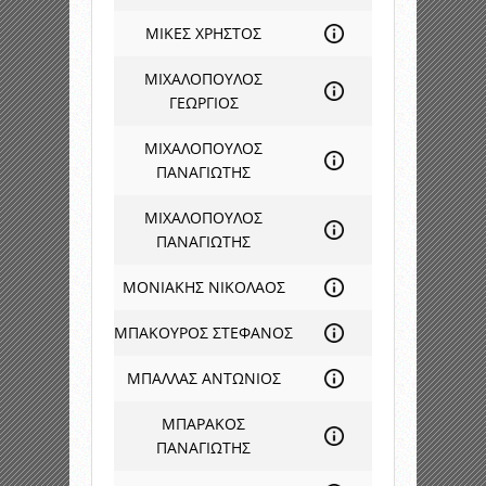
ΜΙΚΕΣ ΧΡΗΣΤΟΣ
ΜΙΧΑΛΟΠΟΥΛΟΣ
ΓΕΩΡΓΙΟΣ
ΜΙΧΑΛΟΠΟΥΛΟΣ
ΠΑΝΑΓΙΩΤΗΣ
ΜΙΧΑΛΟΠΟΥΛΟΣ
ΠΑΝΑΓΙΩΤΗΣ
ΜΟΝΙΑΚΗΣ ΝΙΚΟΛΑΟΣ
ΜΠΑΚΟΥΡΟΣ ΣΤΕΦΑΝΟΣ
ΜΠΑΛΛΑΣ ΑΝΤΩΝΙΟΣ
ΜΠΑΡΑΚΟΣ
ΠΑΝΑΓΙΩΤΗΣ