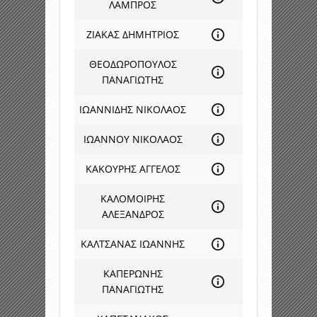
ΛΑΜΠΡΟΣ
ΖΙΑΚΑΣ ΔΗΜΗΤΡΙΟΣ
ΘΕΟΔΩΡΟΠΟΥΛΟΣ
ΠΑΝΑΓΙΩΤΗΣ
ΙΩΑΝΝΙΔΗΣ ΝΙΚΟΛΑΟΣ
ΙΩΑΝΝΟΥ ΝΙΚΟΛΑΟΣ
ΚΑΚΟΥΡΗΣ ΑΓΓΕΛΟΣ
ΚΑΛΟΜΟΙΡΗΣ
ΑΛΕΞΑΝΔΡΟΣ
ΚΑΛΤΣΑΝΑΣ ΙΩΑΝΝΗΣ
ΚΑΠΕΡΩΝΗΣ
ΠΑΝΑΓΙΩΤΗΣ