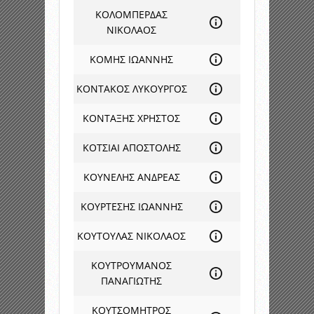
ΚΟΛΟΜΠΕΡΔΑΣ
ΝΙΚΟΛΑΟΣ
ΚΟΜΗΣ ΙΩΑΝΝΗΣ
ΚΟΝΤΑΚΟΣ ΛΥΚΟΥΡΓΟΣ
ΚΟΝΤΑΞΗΣ ΧΡΗΣΤΟΣ
ΚΟΤΣΙΑΙ ΑΠΟΣΤΟΛΗΣ
ΚΟΥΝΕΛΗΣ ΑΝΔΡΕΑΣ
ΚΟΥΡΤΕΣΗΣ ΙΩΑΝΝΗΣ
ΚΟΥΤΟΥΛΑΣ ΝΙΚΟΛΑΟΣ
ΚΟΥΤΡΟΥΜΑΝΟΣ
ΠΑΝΑΓΙΩΤΗΣ
ΚΟΥΤΣΟΜΗΤΡΟΣ