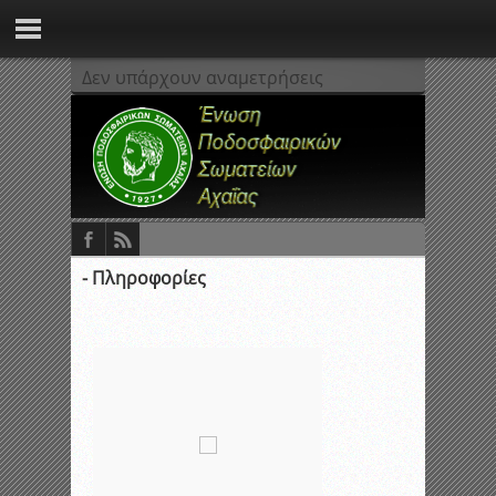
Δεν υπάρχουν αναμετρήσεις
- Πληροφορίες