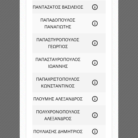
ΠΑΝΤΑΖΑΤΟΣ ΒΑΣΙΛΕΙΟΣ
ΠΑΠΑΔΟΠΟΥΛΟΣ
ΠΑΝΑΓΙΩΤΗΣ
ΠΑΠΑΣΠΥΡΟΠΟΥΛΟΣ
ΓΕΩΡΓΙΟΣ
ΠΑΠΑΣΤΑΥΡΟΠΟΥΛΟΣ
ΙΩΑΝΝΗΣ
ΠΑΠΑΧΡΙΣΤΟΠΟΥΛΟΣ
ΚΩΝΣΤΑΝΤΙΝΟΣ
ΠΛΟΥΜΗΣ ΑΛΕΞΑΝΔΡΟΣ
ΠΟΛΥΧΡΟΝΟΠΟΥΛΟΣ
ΑΛΕΞΑΝΔΡΟΣ
ΠΟΥΛΙΑΣΗΣ ΔΗΜΗΤΡΙΟΣ