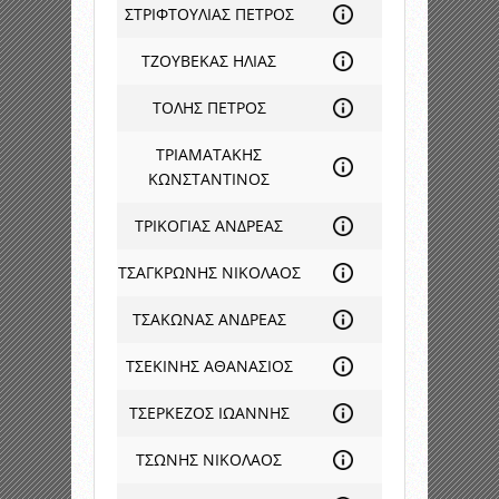
ΣΤΡΙΦΤΟΥΛΙΑΣ ΠΕΤΡΟΣ
ΤΖΟΥΒΕΚΑΣ ΗΛΙΑΣ
ΤΟΛΗΣ ΠΕΤΡΟΣ
ΤΡΙΑΜΑΤΑΚΗΣ
ΚΩΝΣΤΑΝΤΙΝΟΣ
ΤΡΙΚΟΓΙΑΣ ΑΝΔΡΕΑΣ
ΤΣΑΓΚΡΩΝΗΣ ΝΙΚΟΛΑΟΣ
ΤΣΑΚΩΝΑΣ ΑΝΔΡΕΑΣ
ΤΣΕΚΙΝΗΣ ΑΘΑΝΑΣΙΟΣ
ΤΣΕΡΚΕΖΟΣ ΙΩΑΝΝΗΣ
ΤΣΩΝΗΣ ΝΙΚΟΛΑΟΣ