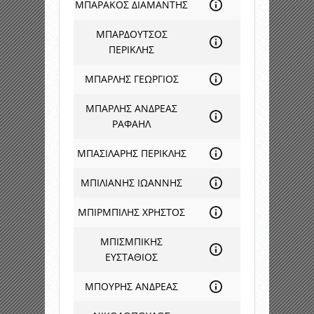
ΜΠΑΡΑΚΟΣ ΔΙΑΜΑΝΤΗΣ
ΜΠΑΡΔΟΥΤΣΟΣ
ΠΕΡΙΚΛΗΣ
ΜΠΑΡΛΗΣ ΓΕΩΡΓΙΟΣ
ΜΠΑΡΛΗΣ ΑΝΔΡΕΑΣ
ΡΑΦΑΗΛ
ΜΠΑΣΙΛΑΡΗΣ ΠΕΡΙΚΛΗΣ
ΜΠΙΛΙΑΝΗΣ ΙΩΑΝΝΗΣ
ΜΠΙΡΜΠΙΛΗΣ ΧΡΗΣΤΟΣ
ΜΠΙΣΜΠΙΚΗΣ
ΕΥΣΤΑΘΙΟΣ
ΜΠΟΥΡΗΣ ΑΝΔΡΕΑΣ