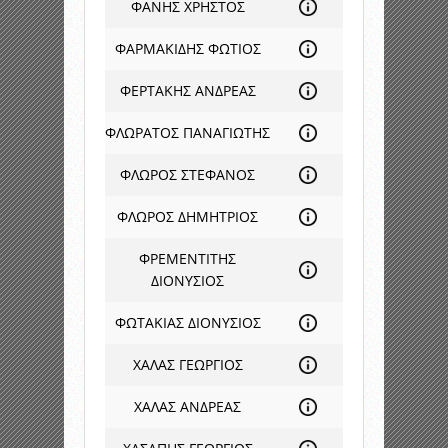
ΦΑΝΗΣ ΧΡΗΣΤΟΣ
ΦΑΡΜΑΚΙΔΗΣ ΦΩΤΙΟΣ
ΦΕΡΤΑΚΗΣ ΑΝΔΡΕΑΣ
ΦΛΩΡΑΤΟΣ ΠΑΝΑΓΙΩΤΗΣ
ΦΛΩΡΟΣ ΣΤΕΦΑΝΟΣ
ΦΛΩΡΟΣ ΔΗΜΗΤΡΙΟΣ
ΦΡΕΜΕΝΤΙΤΗΣ
ΔΙΟΝΥΣΙΟΣ
ΦΩΤΑΚΙΑΣ ΔΙΟΝΥΣΙΟΣ
ΧΑΛΑΣ ΓΕΩΡΓΙΟΣ
ΧΑΛΑΣ ΑΝΔΡΕΑΣ