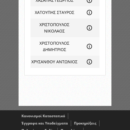
ΧΑΣΑΠΗΣ ΓΕΩΡΓΙΟΣ
ΧΑΤΟΥΠΗΣ ΣΤΑΥΡΟΣ
ΧΡΙΣΤΟΠΟΥΛΟΣ
ΝΙΚΟΛΑΟΣ
ΧΡΙΣΤΟΠΟΥΛΟΣ
ΔΗΜΗΤΡΙΟΣ
ΧΡΥΣΑΝΘΟΥ ΑΝΤΩΝΙΟΣ
Κανονισμοί Καταστατικό
Έγγραφα και Υποδείγματα
Προκηρύξεις