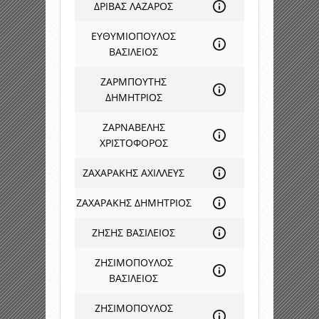
ΔΡΙΒΑΣ ΛΑΖΑΡΟΣ
ΕΥΘΥΜΙΟΠΟΥΛΟΣ
ΒΑΣΙΛΕΙΟΣ
ΖΑΡΜΠΟΥΤΗΣ
ΔΗΜΗΤΡΙΟΣ
ΖΑΡΝΑΒΕΛΗΣ
ΧΡΙΣΤΟΦΟΡΟΣ
ΖΑΧΑΡΑΚΗΣ ΑΧΙΛΛΕΥΣ
ΖΑΧΑΡΑΚΗΣ ΔΗΜΗΤΡΙΟΣ
ΖΗΣΗΣ ΒΑΣΙΛΕΙΟΣ
ΖΗΣΙΜΟΠΟΥΛΟΣ
ΒΑΣΙΛΕΙΟΣ
ΖΗΣΙΜΟΠΟΥΛΟΣ