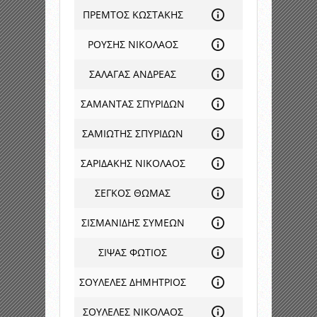
ΠΡΕΜΤΟΣ ΚΩΣΤΑΚΗΣ
ΡΟΥΣΗΣ ΝΙΚΟΛΑΟΣ
ΣΑΛΑΓΑΣ ΑΝΔΡΕΑΣ
ΣΑΜΑΝΤΑΣ ΣΠΥΡΙΔΩΝ
ΣΑΜΙΩΤΗΣ ΣΠΥΡΙΔΩΝ
ΣΑΡΙΔΑΚΗΣ ΝΙΚΟΛΑΟΣ
ΣΕΓΚΟΣ ΘΩΜΑΣ
ΣΙΣΜΑΝΙΔΗΣ ΣΥΜΕΩΝ
ΣΙΨΑΣ ΦΩΤΙΟΣ
ΣΟΥΛΕΛΕΣ ΔΗΜΗΤΡΙΟΣ
ΣΟΥΛΕΛΕΣ ΝΙΚΟΛΑΟΣ