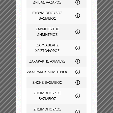
ΔΡΙΒΑΣ ΛΑΖΑΡΟΣ
ΕΥΘΥΜΙΟΠΟΥΛΟΣ
ΒΑΣΙΛΕΙΟΣ
ΖΑΡΜΠΟΥΤΗΣ
ΔΗΜΗΤΡΙΟΣ
ΖΑΡΝΑΒΕΛΗΣ
ΧΡΙΣΤΟΦΟΡΟΣ
ΖΑΧΑΡΑΚΗΣ ΑΧΙΛΛΕΥΣ
ΖΑΧΑΡΑΚΗΣ ΔΗΜΗΤΡΙΟΣ
ΖΗΣΗΣ ΒΑΣΙΛΕΙΟΣ
ΖΗΣΙΜΟΠΟΥΛΟΣ
ΒΑΣΙΛΕΙΟΣ
ΖΗΣΙΜΟΠΟΥΛΟΣ