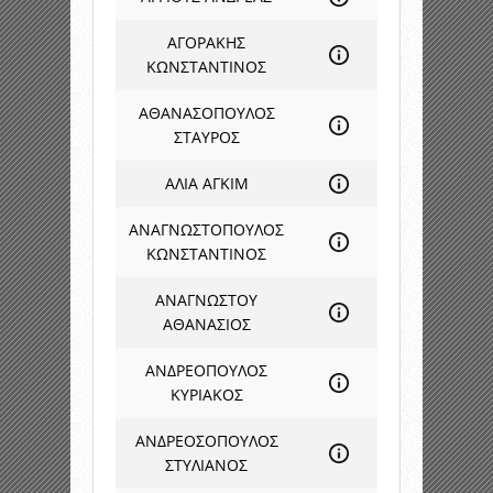
ΑΓΟΡΑΚΗΣ
ΚΩΝΣΤΑΝΤΙΝΟΣ
ΑΘΑΝΑΣΟΠΟΥΛΟΣ
ΣΤΑΥΡΟΣ
ΑΛΙΑ ΑΓΚΙΜ
ΑΝΑΓΝΩΣΤΟΠΟΥΛΟΣ
ΚΩΝΣΤΑΝΤΙΝΟΣ
ΑΝΑΓΝΩΣΤΟΥ
ΑΘΑΝΑΣΙΟΣ
ΑΝΔΡΕΟΠΟΥΛΟΣ
ΚΥΡΙΑΚΟΣ
ΑΝΔΡΕΟΣΟΠΟΥΛΟΣ
ΣΤΥΛΙΑΝΟΣ