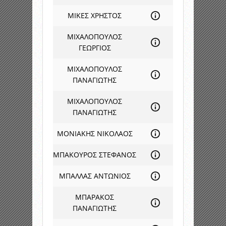
ΜΙΚΕΣ ΧΡΗΣΤΟΣ
ΜΙΧΑΛΟΠΟΥΛΟΣ
ΓΕΩΡΓΙΟΣ
ΜΙΧΑΛΟΠΟΥΛΟΣ
ΠΑΝΑΓΙΩΤΗΣ
ΜΙΧΑΛΟΠΟΥΛΟΣ
ΠΑΝΑΓΙΩΤΗΣ
ΜΟΝΙΑΚΗΣ ΝΙΚΟΛΑΟΣ
ΜΠΑΚΟΥΡΟΣ ΣΤΕΦΑΝΟΣ
ΜΠΑΛΛΑΣ ΑΝΤΩΝΙΟΣ
ΜΠΑΡΑΚΟΣ
ΠΑΝΑΓΙΩΤΗΣ