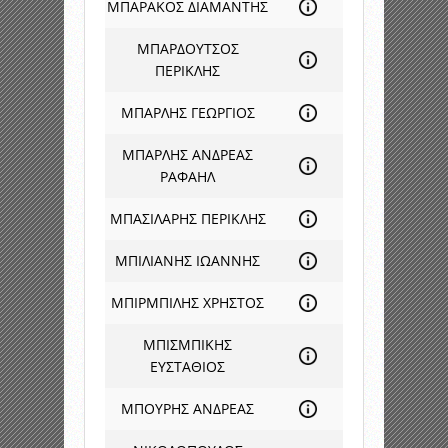
ΜΠΑΡΑΚΟΣ ΔΙΑΜΑΝΤΗΣ
ΜΠΑΡΔΟΥΤΣΟΣ
ΠΕΡΙΚΛΗΣ
ΜΠΑΡΛΗΣ ΓΕΩΡΓΙΟΣ
ΜΠΑΡΛΗΣ ΑΝΔΡΕΑΣ
ΡΑΦΑΗΛ
ΜΠΑΣΙΛΑΡΗΣ ΠΕΡΙΚΛΗΣ
ΜΠΙΛΙΑΝΗΣ ΙΩΑΝΝΗΣ
ΜΠΙΡΜΠΙΛΗΣ ΧΡΗΣΤΟΣ
ΜΠΙΣΜΠΙΚΗΣ
ΕΥΣΤΑΘΙΟΣ
ΜΠΟΥΡΗΣ ΑΝΔΡΕΑΣ