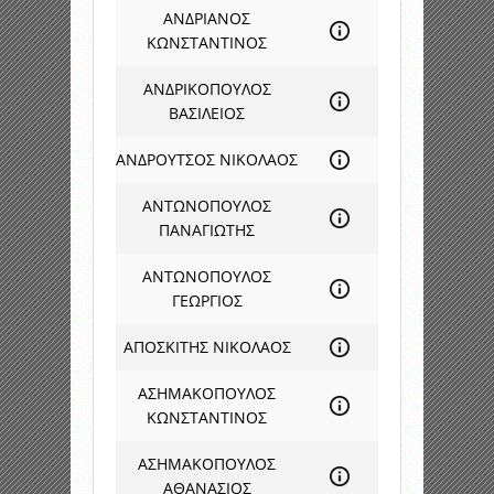
ΑΝΔΡΙΑΝΟΣ
ΚΩΝΣΤΑΝΤΙΝΟΣ
ΑΝΔΡΙΚΟΠΟΥΛΟΣ
ΒΑΣΙΛΕΙΟΣ
ΑΝΔΡΟΥΤΣΟΣ ΝΙΚΟΛΑΟΣ
ΑΝΤΩΝΟΠΟΥΛΟΣ
ΠΑΝΑΓΙΩΤΗΣ
ΑΝΤΩΝΟΠΟΥΛΟΣ
ΓΕΩΡΓΙΟΣ
ΑΠΟΣΚΙΤΗΣ ΝΙΚΟΛΑΟΣ
ΑΣΗΜΑΚΟΠΟΥΛΟΣ
ΚΩΝΣΤΑΝΤΙΝΟΣ
ΑΣΗΜΑΚΟΠΟΥΛΟΣ
ΑΘΑΝΑΣΙΟΣ