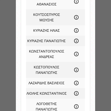
ΑΘΑΝΑΣΙΟΣ
ΚΟΥΤΣΟΣΠΥΡΟΣ
ΜΩΥΣΗΣ
ΚΥΡΙΑΖΗΣ ΗΛΙΑΣ
ΚΥΡΙΑΖΗΣ ΠΑΝΑΓΙΩΤΗΣ
ΚΩΝΣΤΑΝΤΟΠΟΥΛΟΣ
ΑΝΔΡΕΑΣ
ΚΩΣΤΟΠΟΥΛΟΣ
ΠΑΝΑΓΙΩΤΗΣ
ΛΑΖΑΡΙΔΗΣ ΒΑΣΙΛΕΙΟΣ
ΛΙΟΛΗΣ ΚΩΝΣΤΑΝΤΙΝΟΣ
ΛΟΓΟΘΕΤΗΣ
ΠΑΝΑΓΙΩΤΗΣ