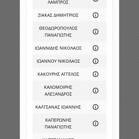
ΛΑΜΠΡΟΣ
ΖΙΑΚΑΣ ΔΗΜΗΤΡΙΟΣ
ΘΕΟΔΩΡΟΠΟΥΛΟΣ
ΠΑΝΑΓΙΩΤΗΣ
ΙΩΑΝΝΙΔΗΣ ΝΙΚΟΛΑΟΣ
ΙΩΑΝΝΟΥ ΝΙΚΟΛΑΟΣ
ΚΑΚΟΥΡΗΣ ΑΓΓΕΛΟΣ
ΚΑΛΟΜΟΙΡΗΣ
ΑΛΕΞΑΝΔΡΟΣ
ΚΑΛΤΣΑΝΑΣ ΙΩΑΝΝΗΣ
ΚΑΠΕΡΩΝΗΣ
ΠΑΝΑΓΙΩΤΗΣ