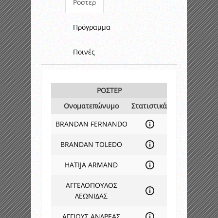
Ρόστερ
Πρόγραμμα
Ποινές
ΡΟΣΤΕΡ
Ονοματεπώνυμο
Στατιστικά
BRANDAN FERNANDO
BRANDAN TOLEDO
HATIJA ARMAND
ΑΓΓΕΛΟΠΟΥΛΟΣ
ΛΕΩΝΙΔΑΣ
ΑΓΓΙΟΥΣ ΑΝΔΡΕΑΣ