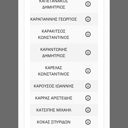
ΚΑΠΕΤΑΝΑΚΟΣ
ΔΗΜΗΤΡΙΟΣ
ΚΑΡΑΓΙΑΝΝΗΣ ΓΕΩΡΓΙΟΣ
ΚΑΡΑΚΙΤΣΟΣ
ΚΩΝΣΤΑΝΤΙΝΟΣ
ΚΑΡΑΝΤΩΝΗΣ
ΔΗΜΗΤΡΙΟΣ
ΚΑΡΕΛΑΣ
ΚΩΝΣΤΑΝΤΙΝΟΣ
ΚΑΡΟΥΣΟΣ ΙΩΑΝΝΗΣ
ΚΑΡΡΑΣ ΑΡΙΣΤΕΙΔΗΣ
ΚΑΤΣΙΠΗΣ ΜΙΧΑΗΛ
ΚΟΚΑΣ ΣΠΥΡΙΔΩΝ