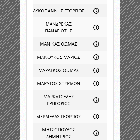
ΛΥΚΟΓΙΑΝΝΗΣ ΓΕΩΡΓΙΟΣ
ΜΑΝΔΡΕΚΑΣ
ΠΑΝΑΓΙΩΤΗΣ
ΜΑΝΙΚΑΣ ΘΩΜΑΣ
ΜΑΝΟΥΚΟΣ ΜΑΡΙΟΣ
ΜΑΡΑΓΚΟΣ ΘΩΜΑΣ
ΜΑΡΑΤΟΣ ΣΠΥΡΙΔΩΝ
ΜΑΡΚΑΤΣΕΛΗΣ
ΓΡΗΓΟΡΙΟΣ
ΜΕΡΜΕΛΑΣ ΓΕΩΡΓΙΟΣ
ΜΗΤΣΟΠΟΥΛΟΣ
ΔΗΜΗΤΡΙΟΣ