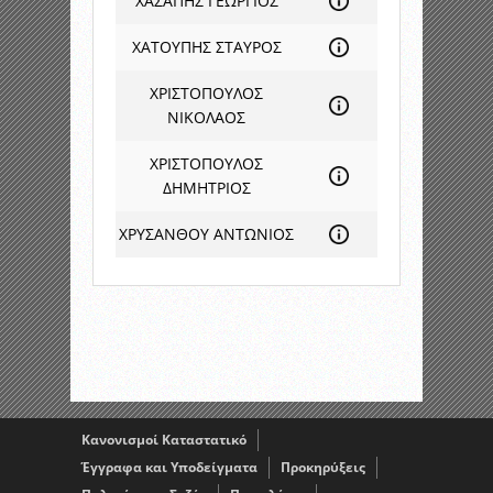
ΧΑΣΑΠΗΣ ΓΕΩΡΓΙΟΣ
ΧΑΤΟΥΠΗΣ ΣΤΑΥΡΟΣ
ΧΡΙΣΤΟΠΟΥΛΟΣ
ΝΙΚΟΛΑΟΣ
ΧΡΙΣΤΟΠΟΥΛΟΣ
ΔΗΜΗΤΡΙΟΣ
ΧΡΥΣΑΝΘΟΥ ΑΝΤΩΝΙΟΣ
Κανονισμοί Καταστατικό
Έγγραφα και Υποδείγματα
Προκηρύξεις