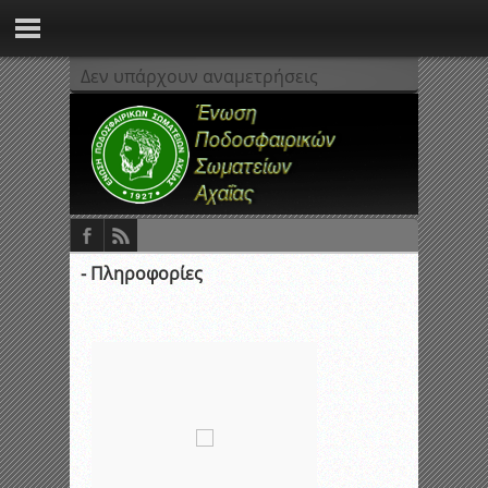
Δεν υπάρχουν αναμετρήσεις
- Πληροφορίες