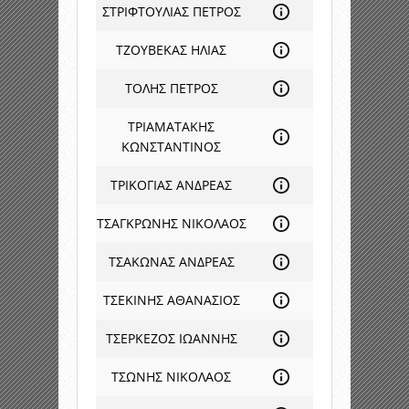
ΣΤΡΙΦΤΟΥΛΙΑΣ ΠΕΤΡΟΣ
ΤΖΟΥΒΕΚΑΣ ΗΛΙΑΣ
ΤΟΛΗΣ ΠΕΤΡΟΣ
ΤΡΙΑΜΑΤΑΚΗΣ
ΚΩΝΣΤΑΝΤΙΝΟΣ
ΤΡΙΚΟΓΙΑΣ ΑΝΔΡΕΑΣ
ΤΣΑΓΚΡΩΝΗΣ ΝΙΚΟΛΑΟΣ
ΤΣΑΚΩΝΑΣ ΑΝΔΡΕΑΣ
ΤΣΕΚΙΝΗΣ ΑΘΑΝΑΣΙΟΣ
ΤΣΕΡΚΕΖΟΣ ΙΩΑΝΝΗΣ
ΤΣΩΝΗΣ ΝΙΚΟΛΑΟΣ