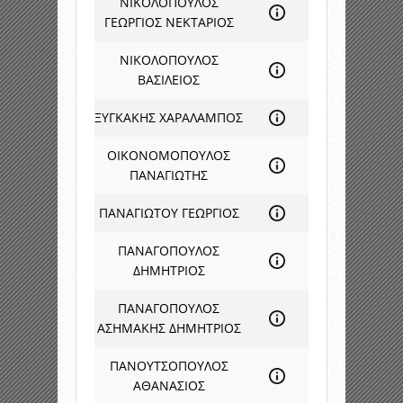
ΝΙΚΟΛΟΠΟΥΛΟΣ
ΓΕΩΡΓΙΟΣ ΝΕΚΤΑΡΙΟΣ
ΝΙΚΟΛΟΠΟΥΛΟΣ
ΒΑΣΙΛΕΙΟΣ
ΞΥΓΚΑΚΗΣ ΧΑΡΑΛΑΜΠΟΣ
ΟΙΚΟΝΟΜΟΠΟΥΛΟΣ
ΠΑΝΑΓΙΩΤΗΣ
ΠΑΝΑΓΙΩΤΟΥ ΓΕΩΡΓΙΟΣ
ΠΑΝΑΓΟΠΟΥΛΟΣ
ΔΗΜΗΤΡΙΟΣ
ΠΑΝΑΓΟΠΟΥΛΟΣ
ΑΣΗΜΑΚΗΣ ΔΗΜΗΤΡΙΟΣ
ΠΑΝΟΥΤΣΟΠΟΥΛΟΣ
ΑΘΑΝΑΣΙΟΣ