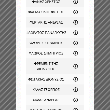
ΦΑΝΗΣ ΧΡΗΣΤΟΣ
ΦΑΡΜΑΚΙΔΗΣ ΦΩΤΙΟΣ
ΦΕΡΤΑΚΗΣ ΑΝΔΡΕΑΣ
ΦΛΩΡΑΤΟΣ ΠΑΝΑΓΙΩΤΗΣ
ΦΛΩΡΟΣ ΣΤΕΦΑΝΟΣ
ΦΛΩΡΟΣ ΔΗΜΗΤΡΙΟΣ
ΦΡΕΜΕΝΤΙΤΗΣ
ΔΙΟΝΥΣΙΟΣ
ΦΩΤΑΚΙΑΣ ΔΙΟΝΥΣΙΟΣ
ΧΑΛΑΣ ΓΕΩΡΓΙΟΣ
ΧΑΛΑΣ ΑΝΔΡΕΑΣ