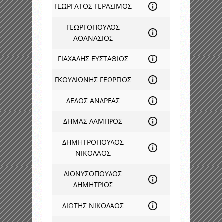
ΓΕΩΡΓΑΤΟΣ ΓΕΡΑΣΙΜΟΣ
ΓΕΩΡΓΟΠΟΥΛΟΣ
ΑΘΑΝΑΣΙΟΣ
ΓΙΑΧΑΛΗΣ ΕΥΣΤΑΘΙΟΣ
ΓΚΟΥΛΙΩΝΗΣ ΓΕΩΡΓΙΟΣ
ΔΕΔΟΣ ΑΝΔΡΕΑΣ
ΔΗΜΑΣ ΛΑΜΠΡΟΣ
ΔΗΜΗΤΡΟΠΟΥΛΟΣ
ΝΙΚΟΛΑΟΣ
ΔΙΟΝΥΣΟΠΟΥΛΟΣ
ΔΗΜΗΤΡΙΟΣ
ΔΙΩΤΗΣ ΝΙΚΟΛΑΟΣ