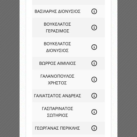
ΒΑΣΙΛΑΡΗΣ ΔΙΟΝΥΣΙΟΣ
ΒΟΥΚΕΛΑΤΟΣ
ΓΕΡΑΣΙΜΟΣ
ΒΟΥΚΕΛΑΤΟΣ
ΔΙΟΝΥΣΙΟΣ
ΒΩΡΡΟΣ ΑΙΜΙΛΙΟΣ
ΓΑΛΑΝΟΠΟΥΛΟΣ
ΧΡΗΣΤΟΣ
ΓΑΛΙΑΤΣΑΤΟΣ ΑΝΔΡΕΑΣ
ΓΑΣΠΑΡΙΝΑΤΟΣ
ΣΩΤΗΡΙΟΣ
ΓΕΩΡΓΑΝΑΣ ΠΕΡΙΚΛΗΣ