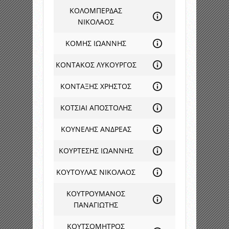
ΚΟΛΟΜΠΕΡΔΑΣ
ΝΙΚΟΛΑΟΣ
ΚΟΜΗΣ ΙΩΑΝΝΗΣ
ΚΟΝΤΑΚΟΣ ΛΥΚΟΥΡΓΟΣ
ΚΟΝΤΑΞΗΣ ΧΡΗΣΤΟΣ
ΚΟΤΣΙΑΙ ΑΠΟΣΤΟΛΗΣ
ΚΟΥΝΕΛΗΣ ΑΝΔΡΕΑΣ
ΚΟΥΡΤΕΣΗΣ ΙΩΑΝΝΗΣ
ΚΟΥΤΟΥΛΑΣ ΝΙΚΟΛΑΟΣ
ΚΟΥΤΡΟΥΜΑΝΟΣ
ΠΑΝΑΓΙΩΤΗΣ
ΚΟΥΤΣΟΜΗΤΡΟΣ