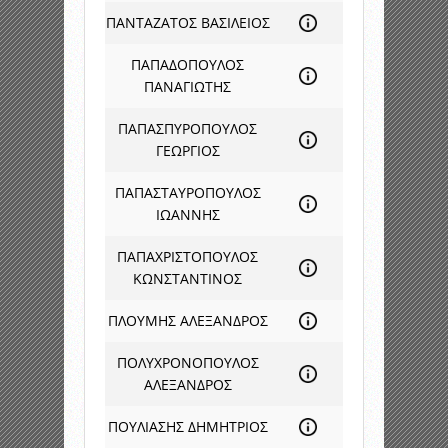
ΠΑΝΤΑΖΑΤΟΣ ΒΑΣΙΛΕΙΟΣ
ΠΑΠΑΔΟΠΟΥΛΟΣ
ΠΑΝΑΓΙΩΤΗΣ
ΠΑΠΑΣΠΥΡΟΠΟΥΛΟΣ
ΓΕΩΡΓΙΟΣ
ΠΑΠΑΣΤΑΥΡΟΠΟΥΛΟΣ
ΙΩΑΝΝΗΣ
ΠΑΠΑΧΡΙΣΤΟΠΟΥΛΟΣ
ΚΩΝΣΤΑΝΤΙΝΟΣ
ΠΛΟΥΜΗΣ ΑΛΕΞΑΝΔΡΟΣ
ΠΟΛΥΧΡΟΝΟΠΟΥΛΟΣ
ΑΛΕΞΑΝΔΡΟΣ
ΠΟΥΛΙΑΣΗΣ ΔΗΜΗΤΡΙΟΣ