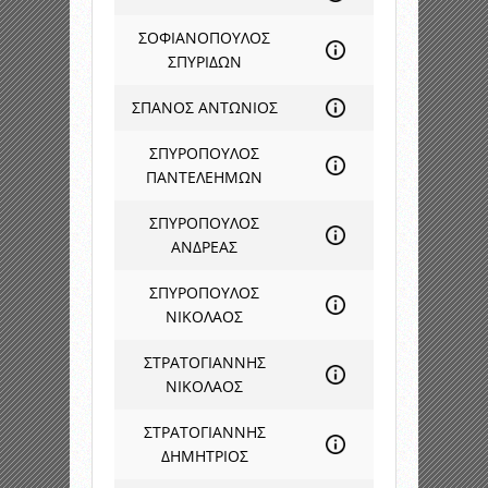
ΣΟΦΙΑΝΟΠΟΥΛΟΣ
ΣΠΥΡΙΔΩΝ
ΣΠΑΝΟΣ ΑΝΤΩΝΙΟΣ
ΣΠΥΡΟΠΟΥΛΟΣ
ΠΑΝΤΕΛΕΗΜΩΝ
ΣΠΥΡΟΠΟΥΛΟΣ
ΑΝΔΡΕΑΣ
ΣΠΥΡΟΠΟΥΛΟΣ
ΝΙΚΟΛΑΟΣ
ΣΤΡΑΤΟΓΙΑΝΝΗΣ
ΝΙΚΟΛΑΟΣ
ΣΤΡΑΤΟΓΙΑΝΝΗΣ
ΔΗΜΗΤΡΙΟΣ