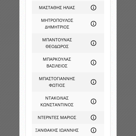
ΜΑΣΤΑΘΗΣ ΗΛΙΑΣ
ΜΗΤΡΟΠΟΥΛΟΣ
ΔΗΜΗΤΡΙΟΣ
ΜΠΑΝΤΟΥΝΑΣ
ΘΕΟΔΩΡΟΣ
ΜΠΑΡΚΟΥΛΑΣ
ΒΑΣΙΛΕΙΟΣ
ΜΠΑΣΤΟΓΙΑΝΝΗΣ
ΦΩΤΙΟΣ
ΝΤΑΚΟΛΙΑΣ
ΚΩΝΣΤΑΝΤΙΝΟΣ
ΝΤΕΡΝΤΕΣ ΜΑΡΙΟΣ
ΞΑΝΘΑΚΗΣ ΙΩΑΝΝΗΣ