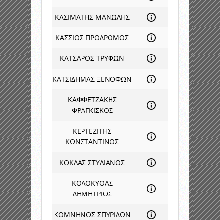
ΚΑΣΙΜΑΤΗΣ ΜΑΝΩΛΗΣ
ΚΑΣΣΙΟΣ ΠΡΟΔΡΟΜΟΣ
ΚΑΤΣΑΡΟΣ ΤΡΥΦΩΝ
ΚΑΤΣΙΔΗΜΑΣ ΞΕΝΟΦΩΝ
ΚΑΦΦΕΤΖΑΚΗΣ
ΦΡΑΓΚΙΣΚΟΣ
ΚΕΡΤΕΖΙΤΗΣ
ΚΩΝΣΤΑΝΤΙΝΟΣ
ΚΟΚΛΑΣ ΣΤΥΛΙΑΝΟΣ
ΚΟΛΟΚΥΘΑΣ
ΔΗΜΗΤΡΙΟΣ
ΚΟΜΝΗΝΟΣ ΣΠΥΡΙΔΩΝ