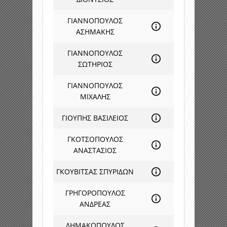
ΓΙΑΝΝΟΠΟΥΛΟΣ
ΑΣΗΜΑΚΗΣ
ΓΙΑΝΝΟΠΟΥΛΟΣ
ΣΩΤΗΡΙΟΣ
ΓΙΑΝΝΟΠΟΥΛΟΣ
ΜΙΧΑΛΗΣ
ΓΙΟΥΠΗΣ ΒΑΣΙΛΕΙΟΣ
ΓΚΟΤΣΟΠΟΥΛΟΣ
ΑΝΑΣΤΑΣΙΟΣ
ΓΚΟΥΒΙΤΣΑΣ ΣΠΥΡΙΔΩΝ
ΓΡΗΓΟΡΟΠΟΥΛΟΣ
ΑΝΔΡΕΑΣ
ΔΗΜΑΚΟΠΟΥΛΟΣ