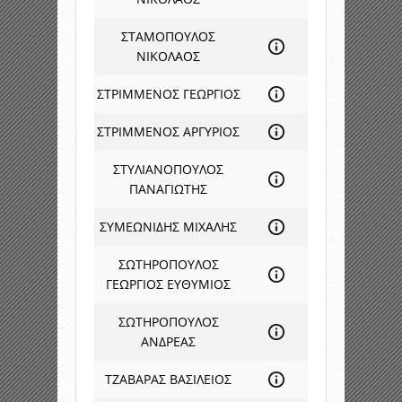
ΣΤΑΜΟΠΟΥΛΟΣ
ΝΙΚΟΛΑΟΣ
ΣΤΡΙΜΜΕΝΟΣ ΓΕΩΡΓΙΟΣ
ΣΤΡΙΜΜΕΝΟΣ ΑΡΓΥΡΙΟΣ
ΣΤΥΛΙΑΝΟΠΟΥΛΟΣ
ΠΑΝΑΓΙΩΤΗΣ
ΣΥΜΕΩΝΙΔΗΣ ΜΙΧΑΛΗΣ
ΣΩΤΗΡΟΠΟΥΛΟΣ
ΓΕΩΡΓΙΟΣ ΕΥΘΥΜΙΟΣ
ΣΩΤΗΡΟΠΟΥΛΟΣ
ΑΝΔΡΕΑΣ
ΤΖΑΒΑΡΑΣ ΒΑΣΙΛΕΙΟΣ