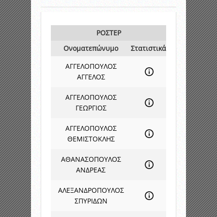
ΡΟΣΤΕΡ
Ονοματεπώνυμο
Στατιστικά
ΑΓΓΕΛΟΠΟΥΛΟΣ
ΑΓΓΕΛΟΣ
ΑΓΓΕΛΟΠΟΥΛΟΣ
ΓΕΩΡΓΙΟΣ
ΑΓΓΕΛΟΠΟΥΛΟΣ
ΘΕΜΙΣΤΟΚΛΗΣ
ΑΘΑΝΑΣΟΠΟΥΛΟΣ
ΑΝΔΡΕΑΣ
ΑΛΕΞΑΝΔΡΟΠΟΥΛΟΣ
ΣΠΥΡΙΔΩΝ