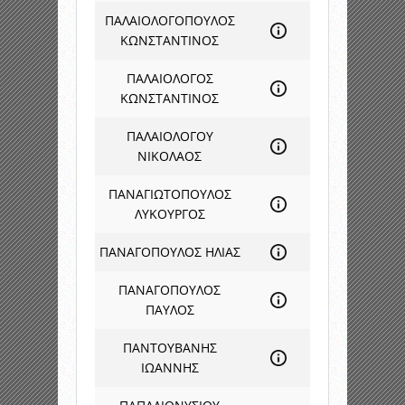
ΠΑΛΑΙΟΛΟΓΟΠΟΥΛΟΣ
ΚΩΝΣΤΑΝΤΙΝΟΣ
ΠΑΛΑΙΟΛΟΓΟΣ
ΚΩΝΣΤΑΝΤΙΝΟΣ
ΠΑΛΑΙΟΛΟΓΟΥ
ΝΙΚΟΛΑΟΣ
ΠΑΝΑΓΙΩΤΟΠΟΥΛΟΣ
ΛΥΚΟΥΡΓΟΣ
ΠΑΝΑΓΟΠΟΥΛΟΣ ΗΛΙΑΣ
ΠΑΝΑΓΟΠΟΥΛΟΣ
ΠΑΥΛΟΣ
ΠΑΝΤΟΥΒΑΝΗΣ
ΙΩΑΝΝΗΣ