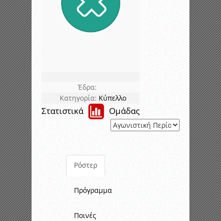
Έδρα:
Κατηγορία:
Κύπελλο
Στατιστικά
Ομάδας
Ρόστερ
Πρόγραμμα
Ποινές