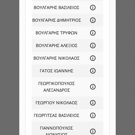
ΒΟΥΛΓΑΡΗΣ ΒΑΣΙΛΕΙΟΣ
ΒΟΥΛΓΑΡΗΣ ΔΗΜΗΤΡΙΟΣ
ΒΟΥΛΓΑΡΗΣ ΤΡΥΦΩΝ
ΒΟΥΛΓΑΡΗΣ ΑΛΕΞΙΟΣ
ΒΟΥΛΓΑΡΗΣ ΝΙΚΟΛΑΟΣ
ΓΑΤΟΣ ΙΩΑΝΝΗΣ
ΓΕΩΡΓΙΚΟΠΟΥΛΟΣ
ΑΛΕΞΑΝΔΡΟΣ
ΓΕΩΡΓΙΟΥ ΝΙΚΟΛΑΟΣ
ΓΕΩΡΓΙΤΣΑΣ ΒΑΣΙΛΕΙΟΣ
ΓΙΑΝΝΟΠΟΥΛΟΣ
ΔΙΟΝΥΣΙΟΣ