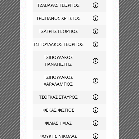
ΤΖΑΒΑΡΑΣ ΓΕΩΡΓΙΟΣ
ΤΡΩΓΙΑΝΟΣ ΧΡΗΣΤΟΣ
ΤΣΑΓΡΗΣ ΓΕΩΡΓΙΟΣ
ΤΣΙΠΟΥΛΑΚΟΣ ΓΕΩΡΓΙΟΣ
ΤΣΙΠΟΥΛΑΚΟΣ
ΠΑΝΑΓΙΩΤΗΣ
ΤΣΙΠΟΥΛΑΚΟΣ
ΧΑΡΑΛΑΜΠΟΣ
ΤΣΟΓΚΑΣ ΣΤΑΥΡΟΣ
ΦΕΚΑΣ ΦΩΤΙΟΣ
ΦΙΛΙΑΣ ΗΛΙΑΣ
ΦΟΥΚΗΣ ΝΙΚΟΛΑΣ