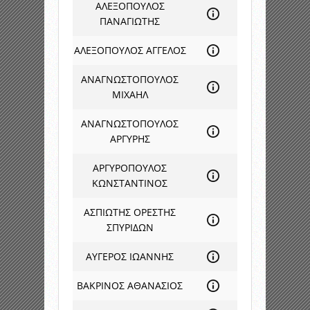
ΑΛΕΞΟΠΟΥΛΟΣ
ΠΑΝΑΓΙΩΤΗΣ
ΑΛΕΞΟΠΟΥΛΟΣ ΑΓΓΕΛΟΣ
ΑΝΑΓΝΩΣΤΟΠΟΥΛΟΣ
ΜΙΧΑΗΛ
ΑΝΑΓΝΩΣΤΟΠΟΥΛΟΣ
ΑΡΓΥΡΗΣ
ΑΡΓΥΡΟΠΟΥΛΟΣ
ΚΩΝΣΤΑΝΤΙΝΟΣ
ΑΣΠΙΩΤΗΣ ΟΡΕΣΤΗΣ
ΣΠΥΡΙΔΩΝ
ΑΥΓΕΡΟΣ ΙΩΑΝΝΗΣ
ΒΑΚΡΙΝΟΣ ΑΘΑΝΑΣΙΟΣ