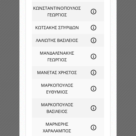
ΚΩΝΣΤΑΝΤΙΝΟΠΟΥΛΟΣ
ΓΕΩΡΓΙΟΣ
ΚΩΤΣΑΚΗΣ ΣΠΥΡΙΔΩΝ
ΛΑΛΙΩΤΗΣ ΒΑΣΙΛΕΙΟΣ
ΜΑΝΔΑΛΕΝΑΚΗΣ
ΓΕΩΡΓΙΟΣ
ΜΑΝΕΤΑΣ ΧΡΗΣΤΟΣ
ΜΑΡΚΟΠΟΥΛΟΣ
ΕΥΘΥΜΙΟΣ
ΜΑΡΚΟΠΟΥΛΟΣ
ΒΑΣΙΛΕΙΟΣ
ΜΑΡΝΕΡΗΣ
ΧΑΡΑΛΑΜΠΟΣ