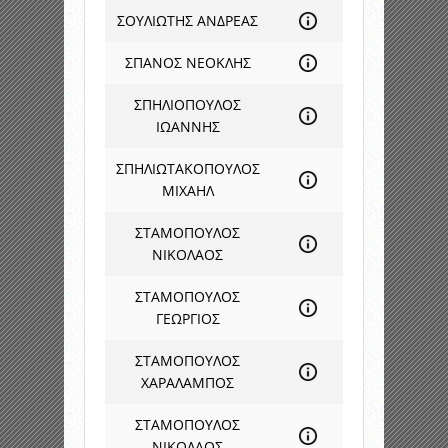
ΣΟΥΛΙΩΤΗΣ ΑΝΔΡΕΑΣ
ΣΠΑΝΟΣ ΝΕΟΚΛΗΣ
ΣΠΗΛΙΟΠΟΥΛΟΣ
ΙΩΑΝΝΗΣ
ΣΠΗΛΙΩΤΑΚΟΠΟΥΛΟΣ
ΜΙΧΑΗΛ
ΣΤΑΜΟΠΟΥΛΟΣ
ΝΙΚΟΛΑΟΣ
ΣΤΑΜΟΠΟΥΛΟΣ
ΓΕΩΡΓΙΟΣ
ΣΤΑΜΟΠΟΥΛΟΣ
ΧΑΡΑΛΑΜΠΟΣ
ΣΤΑΜΟΠΟΥΛΟΣ
ΝΙΚΟΛΑΟΣ