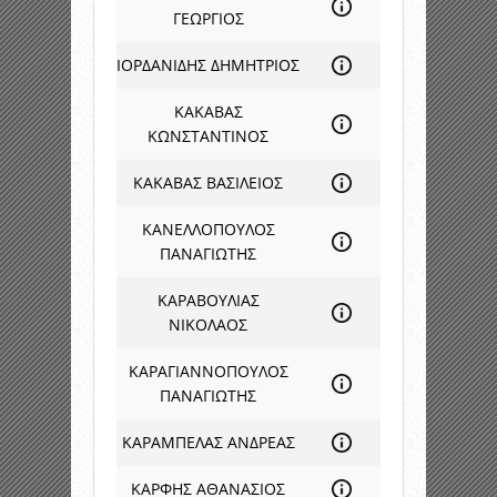
ΓΕΩΡΓΙΟΣ
ΙΟΡΔΑΝΙΔΗΣ ΔΗΜΗΤΡΙΟΣ
ΚΑΚΑΒΑΣ
ΚΩΝΣΤΑΝΤΙΝΟΣ
ΚΑΚΑΒΑΣ ΒΑΣΙΛΕΙΟΣ
ΚΑΝΕΛΛΟΠΟΥΛΟΣ
ΠΑΝΑΓΙΩΤΗΣ
ΚΑΡΑΒΟΥΛΙΑΣ
ΝΙΚΟΛΑΟΣ
ΚΑΡΑΓΙΑΝΝΟΠΟΥΛΟΣ
ΠΑΝΑΓΙΩΤΗΣ
ΚΑΡΑΜΠΕΛΑΣ ΑΝΔΡΕΑΣ
ΚΑΡΦΗΣ ΑΘΑΝΑΣΙΟΣ