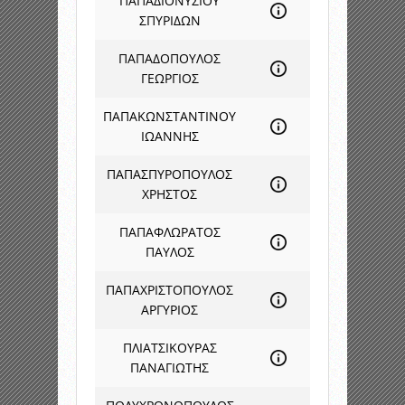
ΠΑΠΑΔΙΟΝΥΣΙΟΥ
ΣΠΥΡΙΔΩΝ
ΠΑΠΑΔΟΠΟΥΛΟΣ
ΓΕΩΡΓΙΟΣ
ΠΑΠΑΚΩΝΣΤΑΝΤΙΝΟΥ
ΙΩΑΝΝΗΣ
ΠΑΠΑΣΠΥΡΟΠΟΥΛΟΣ
ΧΡΗΣΤΟΣ
ΠΑΠΑΦΛΩΡΑΤΟΣ
ΠΑΥΛΟΣ
ΠΑΠΑΧΡΙΣΤΟΠΟΥΛΟΣ
ΑΡΓΥΡΙΟΣ
ΠΛΙΑΤΣΙΚΟΥΡΑΣ
ΠΑΝΑΓΙΩΤΗΣ