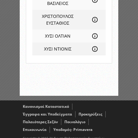
ΒΑΣΙΛΕΙΟΣ
ΧΡΙΣΤΟΠΟΥΛΟΣ
ΕΥΣΤΑΘΙΟΣ
ΧΥΣΙ ΟΛΤΙΑΝ
ΧΥΣΙ ΝΤΙΟΝΙΣ
Κανονισμοί Καταστατικό
Έγγραφα και Υποδείγματα
Προκηρύξεις
Παλαιότερες Σεζόν
Ποινολόγιο
Επικοινωνία
Υποδομές- Primavera