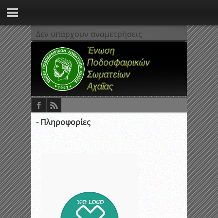
Δεν υπάρχουν αναμετρήσεις
- Πληροφορίες