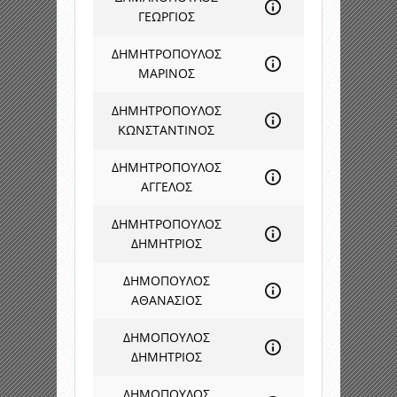
ΓΕΩΡΓΙΟΣ
ΔΗΜΗΤΡΟΠΟΥΛΟΣ
ΜΑΡΙΝΟΣ
ΔΗΜΗΤΡΟΠΟΥΛΟΣ
ΚΩΝΣΤΑΝΤΙΝΟΣ
ΔΗΜΗΤΡΟΠΟΥΛΟΣ
ΑΓΓΕΛΟΣ
ΔΗΜΗΤΡΟΠΟΥΛΟΣ
ΔΗΜΗΤΡΙΟΣ
ΔΗΜΟΠΟΥΛΟΣ
ΑΘΑΝΑΣΙΟΣ
ΔΗΜΟΠΟΥΛΟΣ
ΔΗΜΗΤΡΙΟΣ
ΔΗΜΟΠΟΥΛΟΣ