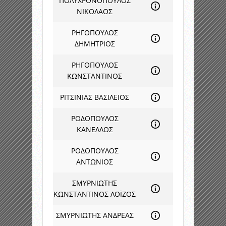
ΠΟΛΥΧΡΟΝΟΠΟΥΛΟΣ
ΝΙΚΟΛΑΟΣ
ΡΗΓΟΠΟΥΛΟΣ
ΔΗΜΗΤΡΙΟΣ
ΡΗΓΟΠΟΥΛΟΣ
ΚΩΝΣΤΑΝΤΙΝΟΣ
ΡΙΤΣΙΝΙΑΣ ΒΑΣΙΛΕΙΟΣ
ΡΟΔΟΠΟΥΛΟΣ
ΚΑΝΕΛΛΟΣ
ΡΟΔΟΠΟΥΛΟΣ
ΑΝΤΩΝΙΟΣ
ΣΜΥΡΝΙΩΤΗΣ
ΚΩΝΣΤΑΝΤΙΝΟΣ ΛΟΪΖΟΣ
ΣΜΥΡΝΙΩΤΗΣ ΑΝΔΡΕΑΣ