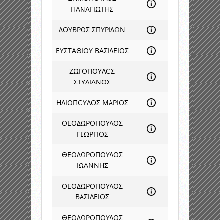
ΠΑΝΑΓΙΩΤΗΣ
ΔΟΥΒΡΟΣ ΣΠΥΡΙΔΩΝ
ΕΥΣΤΑΘΙΟΥ ΒΑΣΙΛΕΙΟΣ
ΖΩΓΟΠΟΥΛΟΣ
ΣΤΥΛΙΑΝΟΣ
ΗΛΙΟΠΟΥΛΟΣ ΜΑΡΙΟΣ
ΘΕΟΔΩΡΟΠΟΥΛΟΣ
ΓΕΩΡΓΙΟΣ
ΘΕΟΔΩΡΟΠΟΥΛΟΣ
ΙΩΑΝΝΗΣ
ΘΕΟΔΩΡΟΠΟΥΛΟΣ
ΒΑΣΙΛΕΙΟΣ
ΘΕΟΔΩΡΟΠΟΥΛΟΣ