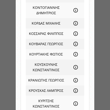
ΚΟΝΤΟΓΙΑΝΝΗΣ
ΔΗΜΗΤΡΙΟΣ
ΚΟΡΔΑΣ ΜΙΧΑΛΗΣ
ΚΟΣΣΑΡΑΣ ΦΙΛΙΠΠΟΣ
ΚΟΥΒΑΡΑΣ ΓΕΩΡΓΙΟΣ
ΚΟΥΡΤΑΚΗΣ ΦΩΤΙΟΣ
ΚΟΥΣΚΟΥΝΗΣ
ΚΩΝΣΤΑΝΤΙΝΟΣ
ΚΡΑΝΙΩΤΗΣ ΓΕΩΡΓΙΟΣ
ΚΡΟΥΣΚΑΣ ΛΑΜΠΡΟΣ
ΚΥΡΙΤΣΗΣ
ΚΩΝΣΤΑΝΤΙΝΟΣ