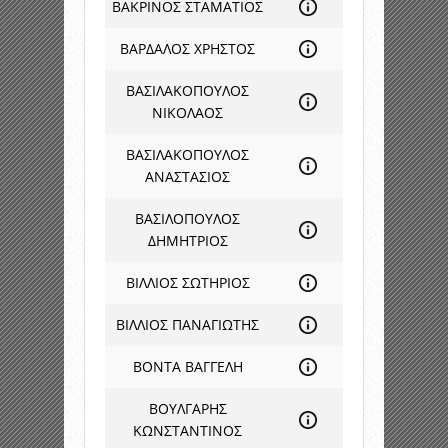
ΒΑΚΡΙΝΟΣ ΣΤΑΜΑΤΙΟΣ
ΒΑΡΔΑΛΟΣ ΧΡΗΣΤΟΣ
ΒΑΣΙΛΑΚΟΠΟΥΛΟΣ
ΝΙΚΟΛΑΟΣ
ΒΑΣΙΛΑΚΟΠΟΥΛΟΣ
ΑΝΑΣΤΑΣΙΟΣ
ΒΑΣΙΛΟΠΟΥΛΟΣ
ΔΗΜΗΤΡΙΟΣ
ΒΙΛΛΙΟΣ ΣΩΤΗΡΙΟΣ
ΒΙΛΛΙΟΣ ΠΑΝΑΓΙΩΤΗΣ
ΒΟΝΤΑ ΒΑΓΓΕΛΗ
ΒΟΥΛΓΑΡΗΣ
ΚΩΝΣΤΑΝΤΙΝΟΣ