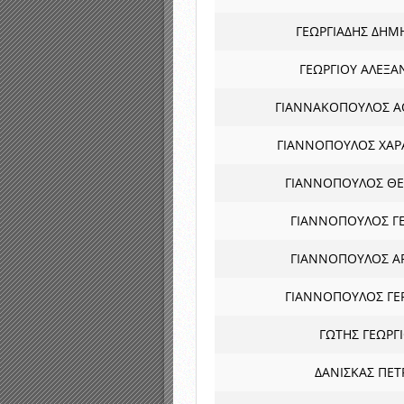
ΓΕΩΡΓΙΑΔΗΣ ΔΗΜ
ΓΕΩΡΓΙΟΥ ΑΛΕΞΑ
ΓΙΑΝΝΑΚΟΠΟΥΛΟΣ Α
ΓΙΑΝΝΟΠΟΥΛΟΣ ΧΑ
ΓΙΑΝΝΟΠΟΥΛΟΣ Θ
ΓΙΑΝΝΟΠΟΥΛΟΣ ΓΕ
ΓΙΑΝΝΟΠΟΥΛΟΣ ΑΡ
ΓΙΑΝΝΟΠΟΥΛΟΣ ΓΕ
ΓΩΤΗΣ ΓΕΩΡΓ
ΔΑΝΙΣΚΑΣ ΠΕΤ