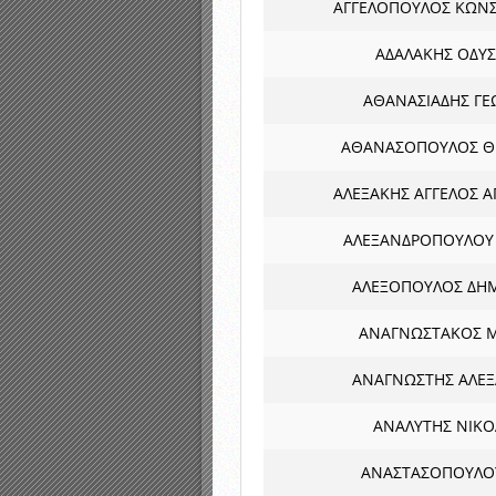
ΑΓΓΕΛΟΠΟΥΛΟΣ ΚΩΝ
ΑΔΑΛΑΚΗΣ ΟΔΥΣ
ΑΘΑΝΑΣΙΑΔΗΣ ΓΕ
ΑΘΑΝΑΣΟΠΟΥΛΟΣ Θ
ΑΛΕΞΑΚΗΣ ΑΓΓΕΛΟΣ 
ΑΛΕΞΑΝΔΡΟΠΟΥΛΟΥ 
ΑΛΕΞΟΠΟΥΛΟΣ ΔΗ
ΑΝΑΓΝΩΣΤΑΚΟΣ 
ΑΝΑΓΝΩΣΤΗΣ ΑΛΕ
ΑΝΑΛΥΤΗΣ ΝΙΚ
ΑΝΑΣΤΑΣΟΠΟΥΛΟ