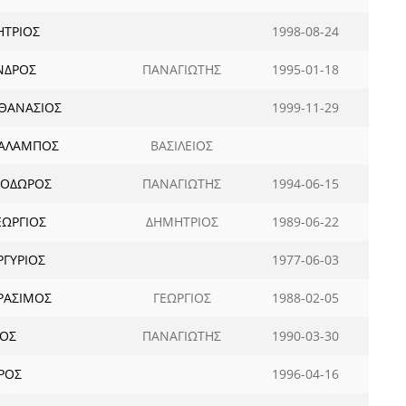
ΗΤΡΙΟΣ
1998-08-24
ΝΔΡΟΣ
ΠΑΝΑΓΙΩΤΗΣ
1995-01-18
ΘΑΝΑΣΙΟΣ
1999-11-29
ΡΑΛΑΜΠΟΣ
ΒΑΣΙΛΕΙΟΣ
ΕΟΔΩΡΟΣ
ΠΑΝΑΓΙΩΤΗΣ
1994-06-15
ΩΡΓΙΟΣ
ΔΗΜΗΤΡΙΟΣ
1989-06-22
ΓΥΡΙΟΣ
1977-06-03
ΡΑΣΙΜΟΣ
ΓΕΩΡΓΙΟΣ
1988-02-05
ΙΟΣ
ΠΑΝΑΓΙΩΤΗΣ
1990-03-30
ΡΟΣ
1996-04-16