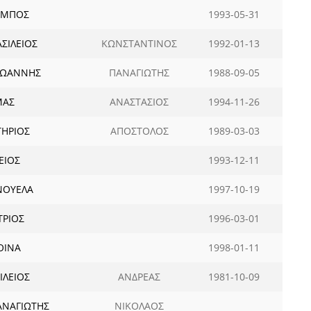
ΑΜΠΟΣ
1993-05-31
ΣΙΛΕΙΟΣ
ΚΩΝΣΤΑΝΤΙΝΟΣ
1992-01-13
ΙΩΑΝΝΗΣ
ΠΑΝΑΓΙΩΤΗΣ
1988-09-05
ΜΑΣ
ΑΝΑΣΤΑΣΙΟΣ
1994-11-26
ΤΗΡΙΟΣ
ΑΠΟΣΤΟΛΟΣ
1989-03-03
ΕΙΟΣ
1993-12-11
ΝΟΥΕΛΑ
1997-10-19
ΤΡΙΟΣ
1996-03-01
ΟΙΝΑ
1998-01-11
ΙΛΕΙΟΣ
ΑΝΔΡΕΑΣ
1981-10-09
ΑΝΑΓΙΩΤΗΣ
ΝΙΚΟΛΑΟΣ