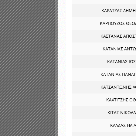
ΚΑΡΑΤΖΑΣ ΔΗΜΗ
ΚΑΡΠΟΥΖΟΣ ΘΕΟ
ΚΑΣΤΑΝΑΣ ΑΠΟΣ
ΚΑΤΑΝΙΑΣ ΑΝΤ
ΚΑΤΑΝΙΑΣ ΙΩ
ΚΑΤΑΝΙΑΣ ΠΑΝΑΓ
ΚΑΤΣΑΝΤΩΝΗΣ Λ
ΚΑΧΤΙΤΣΗΣ Ο
ΚΙΤΑΣ ΝΙΚΟΛ
ΚΛΑΔΑΣ ΗΛΙ