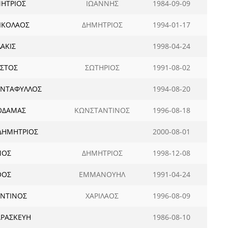
ΜΗΤΡΙΟΣ
ΙΩΑΝΝΗΣ
1984-09-09
ΙΚΟΛΑΟΣ
ΔΗΜΗΤΡΙΟΣ
1994-01-17
ΑΚΙΣ
1998-04-24
ΗΣΤΟΣ
ΣΩΤΗΡΙΟΣ
1991-08-02
ΑΝΤΑΦΥΛΛΟΣ
1994-08-20
ΟΔΑΜΑΣ
ΚΩΝΣΤΑΝΤΙΝΟΣ
1996-08-18
ΔΗΜΗΤΡΙΟΣ
2000-08-01
ΜΟΣ
ΔΗΜΗΤΡΙΟΣ
1998-12-08
ΟΟΣ
ΕΜΜΑΝΟΥΗΛ
1991-04-24
ΑΝΤΙΝΟΣ
ΧΑΡΙΛΑΟΣ
1996-08-09
ΑΡΑΣΚΕΥΗ
1986-08-10