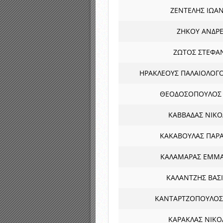
ΖΕΝΤΕΛΗΣ ΙΩΑ
ΖΗΚΟΥ ΑΝΔΡ
ΖΩΤΟΣ ΣΤΕΦΑ
ΗΡΑΚΛΕΟΥΣ ΠΑΛΑΙΟΛΟΓΟ
ΘΕΟΔΟΣΟΠΟΥΛΟΣ
ΚΑΒΒΑΔΑΣ ΝΙΚ
ΚΑΚΑΒΟΥΛΑΣ ΠΑΡ
ΚΑΛΑΜΑΡΑΣ ΕΜΜ
ΚΑΛΑΝΤΖΗΣ ΒΑΣΙ
ΚΑΝΤΑΡΤΖΟΠΟΥΛΟΣ
ΚΑΡΑΚΛΑΣ ΝΙΚ