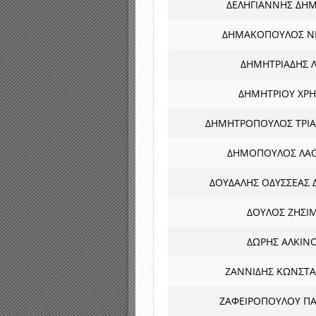
ΔΕΛΗΓΙΑΝΝΗΣ ΔΗ
ΔΗΜΑΚΟΠΟΥΛΟΣ Ν
ΔΗΜΗΤΡΙΑΔΗΣ Λ
ΔΗΜΗΤΡΙΟΥ ΧΡ
ΔΗΜΗΤΡΟΠΟΥΛΟΣ ΤΡΙ
ΔΗΜΟΠΟΥΛΟΣ ΛΑ
ΔΟΥΔΑΛΗΣ ΟΔΥΣΣΕΑΣ 
ΔΟΥΛΟΣ ΖΗΣΙ
ΔΩΡΗΣ ΑΛΚΙΝ
ΖΑΝΝΙΔΗΣ ΚΩΝΣΤ
ΖΑΦΕΙΡΟΠΟΥΛΟΥ Π