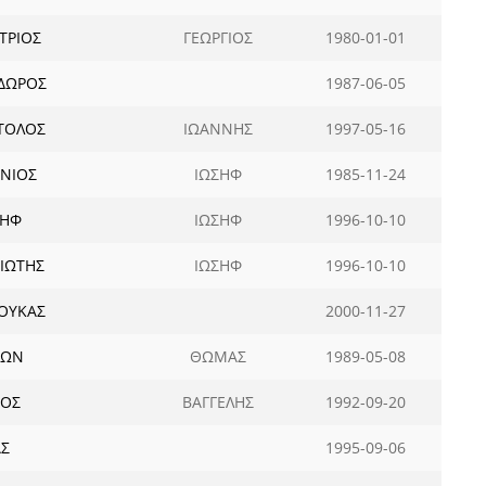
ΤΡΙΟΣ
ΓΕΩΡΓΙΟΣ
1980-01-01
ΔΩΡΟΣ
1987-06-05
ΤΟΛΟΣ
ΙΩΑΝΝΗΣ
1997-05-16
ΩΝΙΟΣ
ΙΩΣΗΦ
1985-11-24
ΣΗΦ
ΙΩΣΗΦ
1996-10-10
ΙΩΤΗΣ
ΙΩΣΗΦ
1996-10-10
ΟΥΚΑΣ
2000-11-27
ΘΩΝ
ΘΩΜΑΣ
1989-05-08
ΑΟΣ
ΒΑΓΓΕΛΗΣ
1992-09-20
ΑΣ
1995-09-06