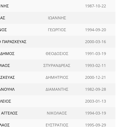
ΝΝΗΣ
1987-10-22
ΕΑΣ
ΙΩΑΝΝΗΣ
ΝΟΣ
ΓΕΩΡΓΙΟΣ
1994-09-20
 ΠΑΡΑΣΚΕΥΑΣ
2000-03-16
 ΔΗΜΟΣ
ΘΕΟΔΟΣΙΟΣ
1991-03-19
ΟΛΑΟΣ
ΣΠΥΡΑΝΔΡΕΑΣ
1993-02-11
ΑΣΚΕΥΑΣ
ΔΗΜΗΤΡΙΟΣ
2000-12-21
ΑΝΟΥΗΛ
ΔΙΑΜΑΝΤΗΣ
1982-09-28
ΛΕΙΟΣ
2003-01-13
 ΑΓΓΕΛΟΣ
ΝΙΚΟΛΑΟΣ
1994-03-19
ΟΛΑΟΣ
ΕΥΣΤΡΑΤΙΟΣ
1995-09-29