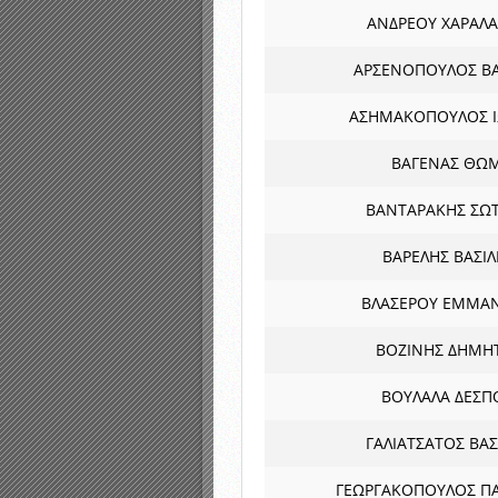
ΑΝΔΡΕΟΥ ΧΑΡΑΛ
ΑΡΣΕΝΟΠΟΥΛΟΣ ΒΑ
ΑΣΗΜΑΚΟΠΟΥΛΟΣ 
ΒΑΓΕΝΑΣ ΘΩ
ΒΑΝΤΑΡΑΚΗΣ ΣΩ
ΒΑΡΕΛΗΣ ΒΑΣΙΛ
ΒΛΑΣΕΡΟΥ ΕΜΜΑ
ΒΟΖΙΝΗΣ ΔΗΜΗ
ΒΟΥΛΑΛΑ ΔΕΣΠ
ΓΑΛΙΑΤΣΑΤΟΣ ΒΑΣ
ΓΕΩΡΓΑΚΟΠΟΥΛΟΣ Π