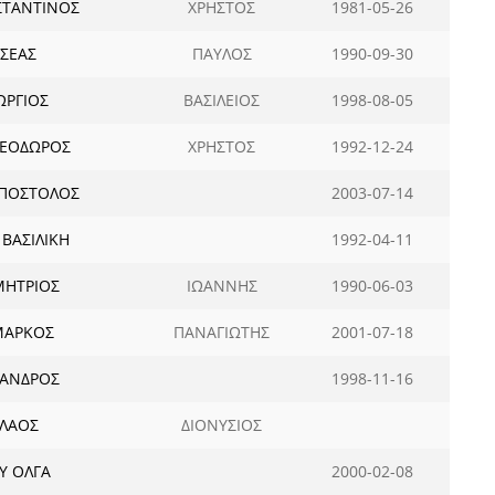
ΣΤΑΝΤΙΝΟΣ
ΧΡΗΣΤΟΣ
1981-05-26
ΣΕΑΣ
ΠΑΥΛΟΣ
1990-09-30
ΩΡΓΙΟΣ
ΒΑΣΙΛΕΙΟΣ
1998-08-05
ΕΟΔΩΡΟΣ
ΧΡΗΣΤΟΣ
1992-12-24
ΑΠΟΣΤΟΛΟΣ
2003-07-14
ΒΑΣΙΛΙΚΗ
1992-04-11
ΜΗΤΡΙΟΣ
ΙΩΑΝΝΗΣ
1990-06-03
ΜΑΡΚΟΣ
ΠΑΝΑΓΙΩΤΗΣ
2001-07-18
ΞΑΝΔΡΟΣ
1998-11-16
ΟΛΑΟΣ
ΔΙΟΝΥΣΙΟΣ
Υ ΟΛΓΑ
2000-02-08