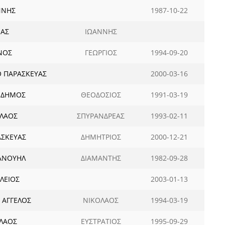
ΝΝΗΣ
1987-10-22
ΕΑΣ
ΙΩΑΝΝΗΣ
ΝΟΣ
ΓΕΩΡΓΙΟΣ
1994-09-20
 ΠΑΡΑΣΚΕΥΑΣ
2000-03-16
 ΔΗΜΟΣ
ΘΕΟΔΟΣΙΟΣ
1991-03-19
ΟΛΑΟΣ
ΣΠΥΡΑΝΔΡΕΑΣ
1993-02-11
ΑΣΚΕΥΑΣ
ΔΗΜΗΤΡΙΟΣ
2000-12-21
ΑΝΟΥΗΛ
ΔΙΑΜΑΝΤΗΣ
1982-09-28
ΛΕΙΟΣ
2003-01-13
 ΑΓΓΕΛΟΣ
ΝΙΚΟΛΑΟΣ
1994-03-19
ΟΛΑΟΣ
ΕΥΣΤΡΑΤΙΟΣ
1995-09-29