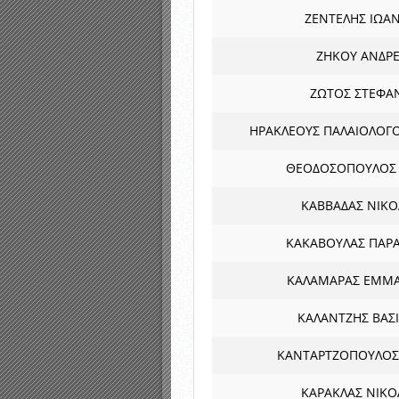
ΖΕΝΤΕΛΗΣ ΙΩΑ
ΖΗΚΟΥ ΑΝΔΡ
ΖΩΤΟΣ ΣΤΕΦΑ
ΗΡΑΚΛΕΟΥΣ ΠΑΛΑΙΟΛΟΓΟ
ΘΕΟΔΟΣΟΠΟΥΛΟΣ
ΚΑΒΒΑΔΑΣ ΝΙΚ
ΚΑΚΑΒΟΥΛΑΣ ΠΑΡ
ΚΑΛΑΜΑΡΑΣ ΕΜΜ
ΚΑΛΑΝΤΖΗΣ ΒΑΣΙ
ΚΑΝΤΑΡΤΖΟΠΟΥΛΟΣ
ΚΑΡΑΚΛΑΣ ΝΙΚ