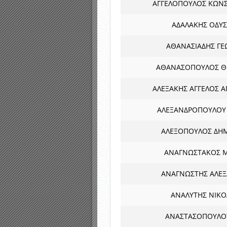
ΑΓΓΕΛΟΠΟΥΛΟΣ ΚΩΝ
ΑΔΑΛΑΚΗΣ ΟΔΥΣ
ΑΘΑΝΑΣΙΑΔΗΣ ΓΕ
ΑΘΑΝΑΣΟΠΟΥΛΟΣ Θ
ΑΛΕΞΑΚΗΣ ΑΓΓΕΛΟΣ 
ΑΛΕΞΑΝΔΡΟΠΟΥΛΟΥ 
ΑΛΕΞΟΠΟΥΛΟΣ ΔΗ
ΑΝΑΓΝΩΣΤΑΚΟΣ 
ΑΝΑΓΝΩΣΤΗΣ ΑΛΕ
ΑΝΑΛΥΤΗΣ ΝΙΚ
ΑΝΑΣΤΑΣΟΠΟΥΛΟ