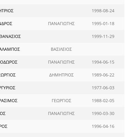
ΗΤΡΙΟΣ
1998-08-24
ΝΔΡΟΣ
ΠΑΝΑΓΙΩΤΗΣ
1995-01-18
ΘΑΝΑΣΙΟΣ
1999-11-29
ΡΑΛΑΜΠΟΣ
ΒΑΣΙΛΕΙΟΣ
ΕΟΔΩΡΟΣ
ΠΑΝΑΓΙΩΤΗΣ
1994-06-15
ΩΡΓΙΟΣ
ΔΗΜΗΤΡΙΟΣ
1989-06-22
ΓΥΡΙΟΣ
1977-06-03
ΡΑΣΙΜΟΣ
ΓΕΩΡΓΙΟΣ
1988-02-05
ΙΟΣ
ΠΑΝΑΓΙΩΤΗΣ
1990-03-30
ΡΟΣ
1996-04-16