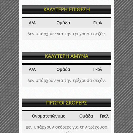
ΚΑΛΥΤΕΡΗ ΕΠΙΘΕΣΗ
Α/Α
Ομάδα
Γκολ
Δεν υπάρχουν για την τρέχουσα σεζόν,
ΚΑΛΥΤΕΡΗ ΑΜΥΝΑ
Α/Α
Ομάδα
Γκολ
Δεν υπάρχουν για την τρέχουσα σεζόν,
ΠΡΩΤΟΙ ΣΚΟΡΕΡΣ
Όνοματεπώνυμο
Ομάδα
Γκολ
Δεν υπάρχουν σκόρερς για την τρέχουσα