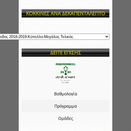
ΚΟΚΚΙΝΕΣ ΑΝΑ ΔΕΚΑΠΕΝΤΑΛΕΠΤΟ
ΔΕΙΤΕ ΕΠΙΣΗΣ
Βαθμολογία
Πρόγραμμα
Ομάδες