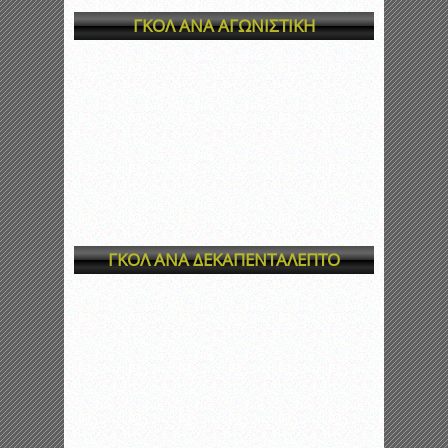
ΓΚΟΛ ΑΝΑ ΑΓΩΝΙΣΤΙΚΗ
ΓΚΟΛ ΑΝΑ ΔΕΚΑΠΕΝΤΑΛΕΠΤΟ