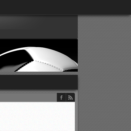
παρατηρητών ΕΠΣΑ