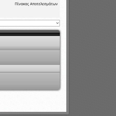
νιστικής περιόδου 2015-2016
Πίνακας Αποτελεσμάτων