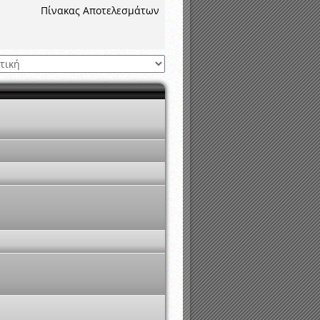
νιστικής περιόδου 2015-2016
Πίνακας Αποτελεσμάτων