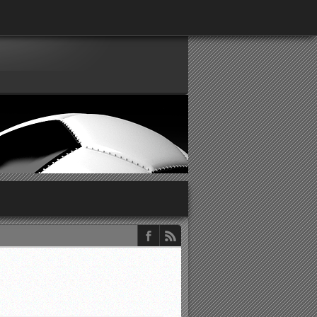
παρατηρητών ΕΠΣΑ