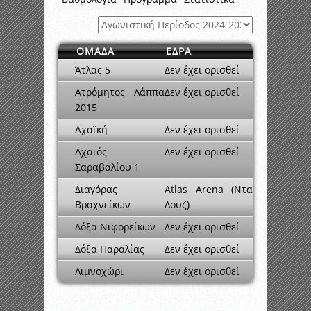
ΟΜΑΔΑ
ΕΔΡΑ
Άτλας 5
Δεν έχει ορισθεί
Ατρόμητος Λάππα
Δεν έχει ορισθεί
2015
Αχαϊκή
Δεν έχει ορισθεί
Αχαιός
Δεν έχει ορισθεί
Σαραβαλίου 1
Διαγόρας
Atlas Arena (Ντα
Βραχνείκων
Λουζ)
Δόξα Νιφορεΐκων
Δεν έχει ορισθεί
Δόξα Παραλίας
Δεν έχει ορισθεί
Λιμνοχώρι
Δεν έχει ορισθεί